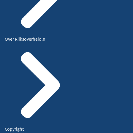
Over Rijksoverheid.nl
Copyright