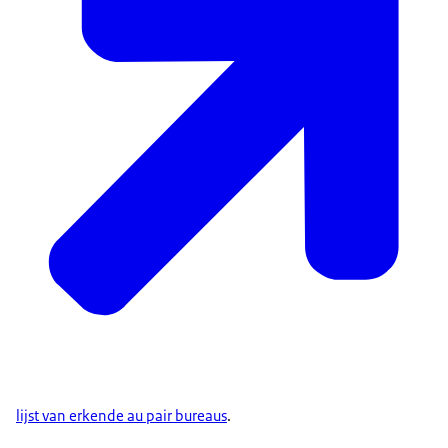
lijst van erkende
au pair bureaus
.