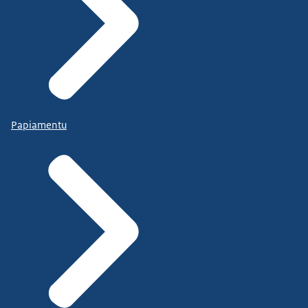
Papiamentu