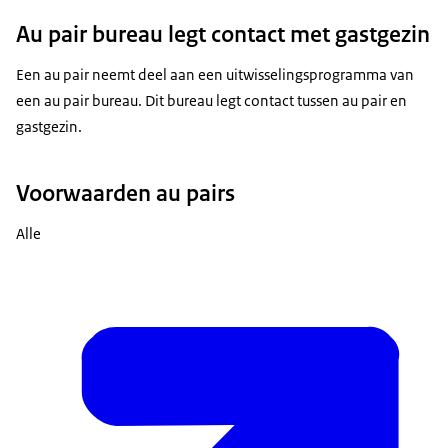
Au pair bureau
legt contact met gastgezin
Een
au pair
neemt deel aan een uitwisselingsprogramma van
een
au pair bureau
. Dit bureau legt contact tussen
au pair
en
gastgezin.
Voorwaarden
au pairs
Alle