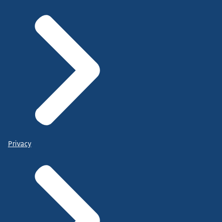
Privacy