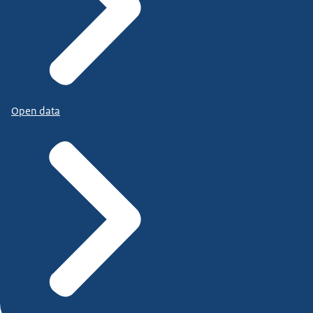
Open data