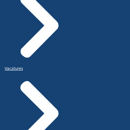
Vacatures