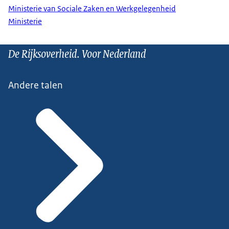
Ministerie van Sociale Zaken en Werkgelegenheid
Ministerie
De Rijksoverheid. Voor Nederland
Andere talen