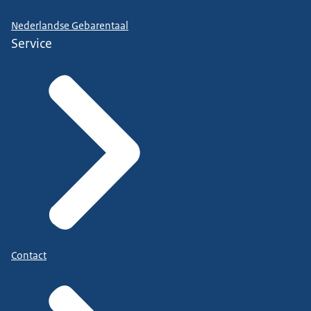
Nederlandse Gebarentaal
Service
Contact