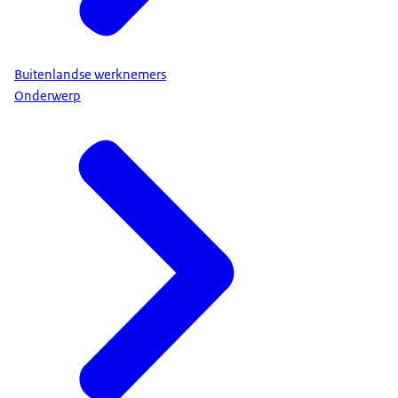
Buitenlandse werknemers
Onderwerp