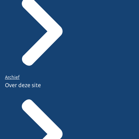
Archief
Over deze site