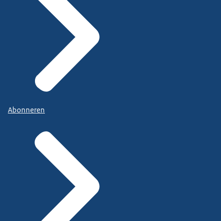
Abonneren