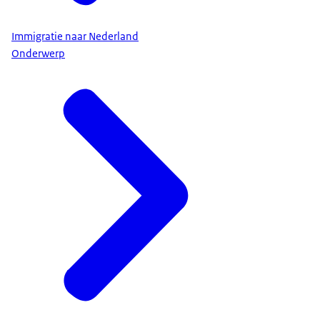
Immigratie naar Nederland
Onderwerp