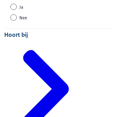
Ja
Nee
Hoort bij