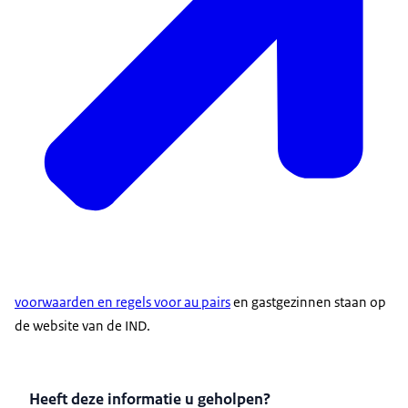
voorwaarden en regels voor
au pairs
en gastgezinnen staan op
de website van de IND.
Heeft deze informatie u geholpen?