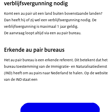
verblijfsvergunning nodig
Komt een
au pair
uit een land buiten bovenstaande landen?
Dan heeft hij of zij wel een verblijfsvergunning nodig. De
verblijfsvergunning is maximaal 1 jaar geldig.
De aanvraag loopt altijd via een
au pair bureau
.
Erkende au pair bureaus
Het
au pair bureau
is een erkende referent. Dit betekent dat het
bureau toestemming van de Immigratie- en Naturalisatiedienst
(IND) heeft om
au pairs
naar Nederland te halen. Op de website
van de IND staat een