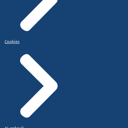
Cookies