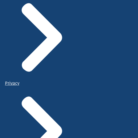
Privacy