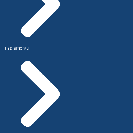
Papiamentu