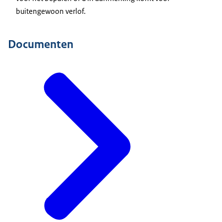
buitengewoon verlof.
Documenten