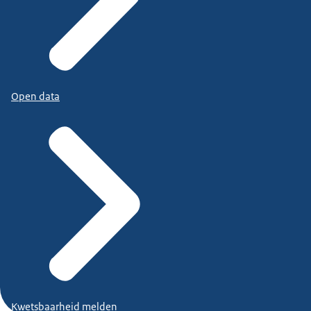
Open data
Kwetsbaarheid melden