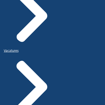
Vacatures