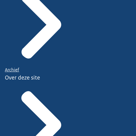
Archief
Over deze site