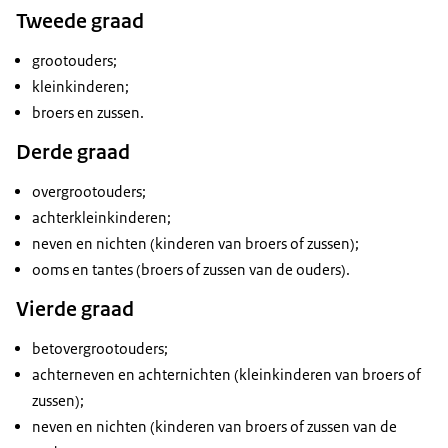
Tweede graad
grootouders;
kleinkinderen;
broers en zussen.
Derde graad
overgrootouders;
achterkleinkinderen;
neven en nichten (kinderen van broers of zussen);
ooms en tantes (broers of zussen van de ouders).
Vierde graad
betovergrootouders;
achterneven en achternichten (kleinkinderen van broers of
zussen);
neven en nichten (kinderen van broers of zussen van de