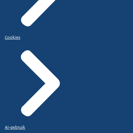
Cookies
AI-gebruik