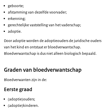
geboorte;
afstamming van dezelfde voorvader;
erkenning;
gerechtelijke vaststelling van het vaderschap;
adoptie.
Door adoptie worden de adoptieouders de juridische ouders
van het kind en ontstaat er bloedverwantschap.
Bloedverwantschap is dus niet alleen biologisch bepaald.
Graden van bloedverwantschap
Bloedverwanten zijn in de:
Eerste graad
(adoptie)ouders;
(adoptie)kinderen.