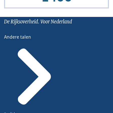
De Rijksoverheid. Voor Nederland
Andere talen