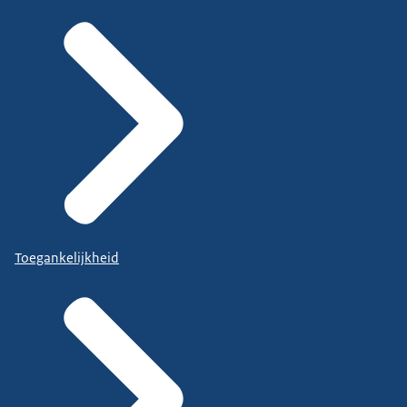
Toegankelijkheid