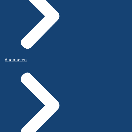
Abonneren