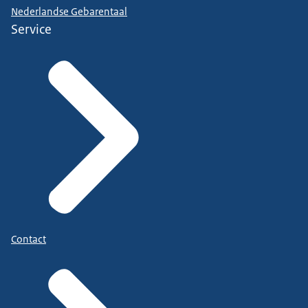
Nederlandse Gebarentaal
Service
Contact