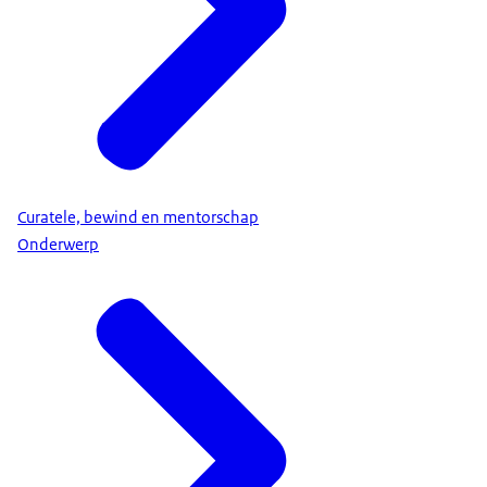
Curatele, bewind en mentorschap
Onderwerp