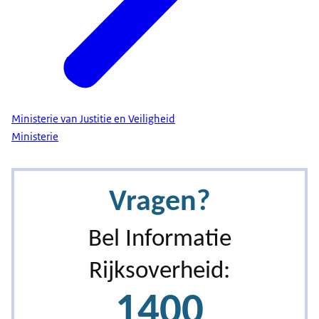
Ministerie van Justitie en Veiligheid
Ministerie