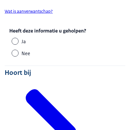
Wat is aanverwantschap?
Heeft deze informatie u geholpen?
Ja
Nee
Hoort bij