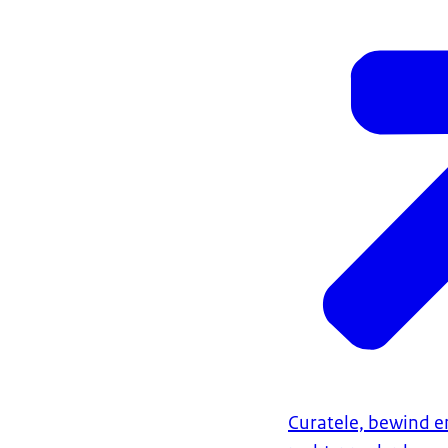
Curatele, bewind 