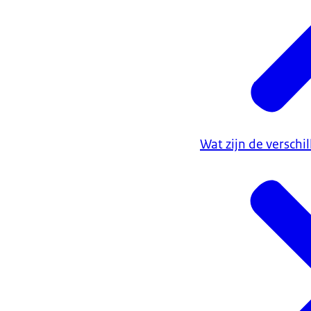
Wat zijn de versch