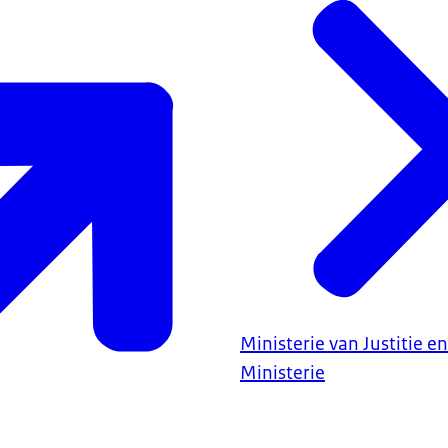
Ministerie van Justitie en
Ministerie