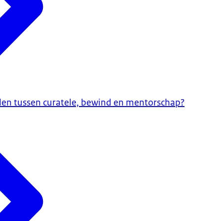
illen tussen curatele, bewind en mentorschap?