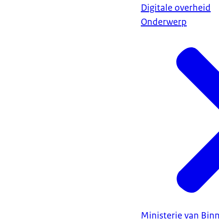
Digitale overheid
Onderwerp
Ministerie van Bin