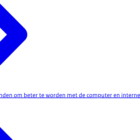
inden om beter te worden met de computer en interne