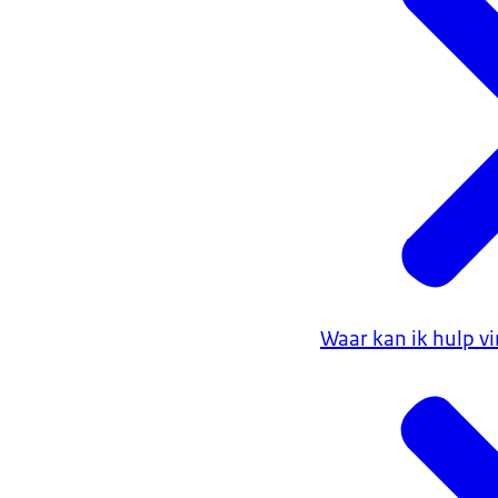
Waar kan ik hulp v