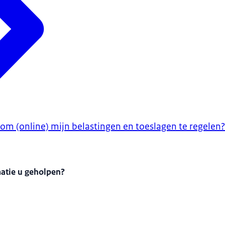
 om (online) mijn belastingen en toeslagen te regelen?
matie u geholpen?