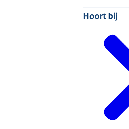
Hoort bij