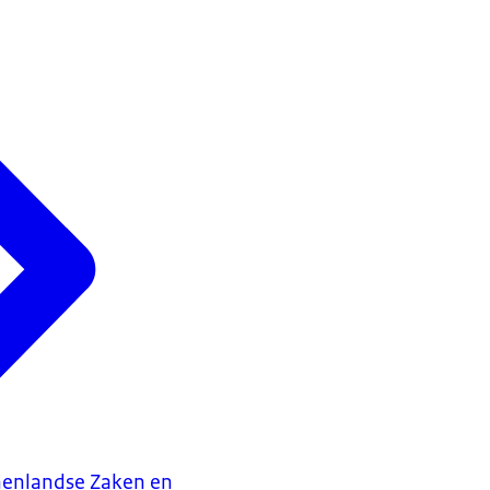
nenlandse Zaken en