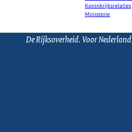
Koninkrijksrelaties
Ministerie
De Rijksoverheid. Voor Nederland