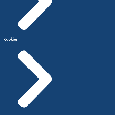
Cookies