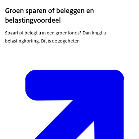
Groen sparen of beleggen en
belastingvoordeel
Spaart of belegt u in een groenfonds? Dan krijgt u
belastingkorting. Dit is de zogeheten