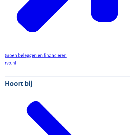
Groen beleggen en financieren
rvo.nl
Hoort bij