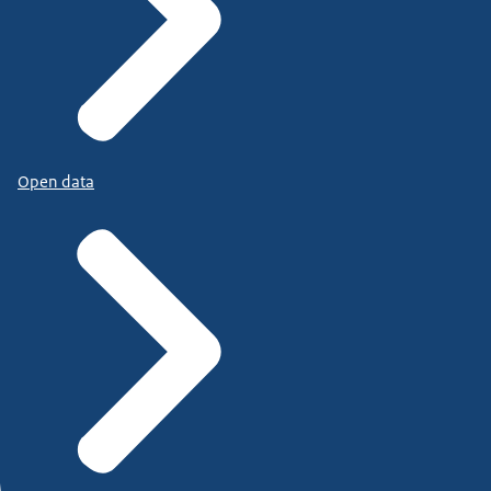
Open data