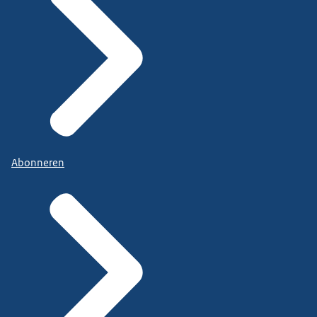
Abonneren