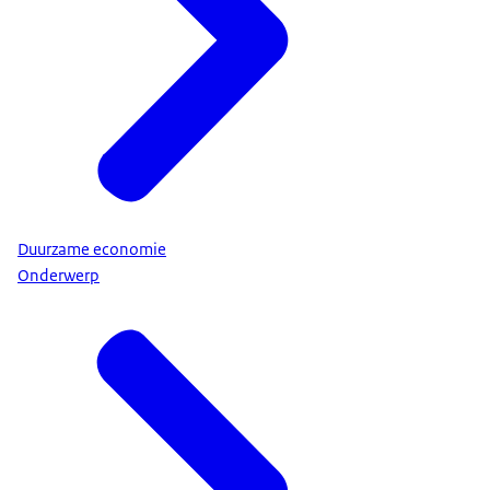
Duurzame economie
Onderwerp