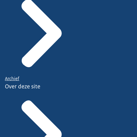
Archief
Over deze site