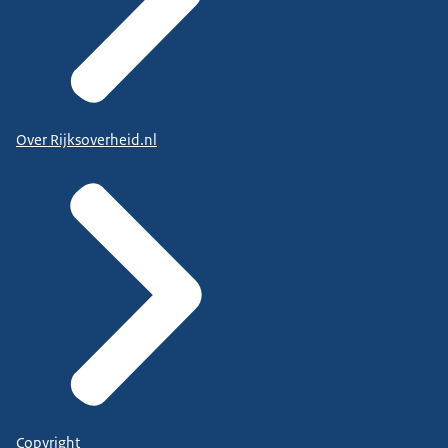
Over Rijksoverheid.nl
Copyright