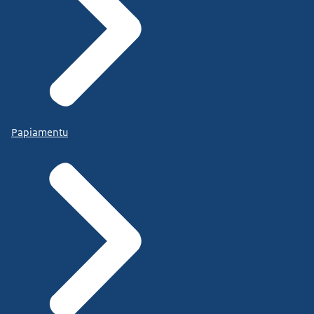
Papiamentu