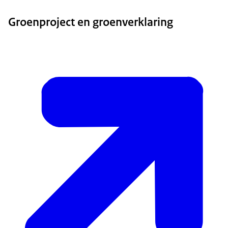
Groenproject en groenverklaring