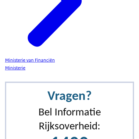
Ministerie van Financiën
Ministerie