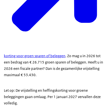
korting voor groen sparen of beleggen
. Zo mag u in 2026 tot
een bedrag van € 26.715 groen sparen of beleggen. Heeft u in
2026 een fiscale partner? Dan is de gezamenlijke vrijstelling
maximaal € 53.430.
Let op: De vrijstelling en heffingskorting voor groene
beleggingen gaan omlaag. Per 1 januari 2027 vervallen deze
volledig.