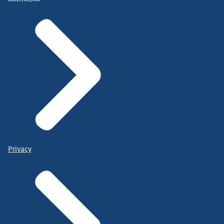
Privacy