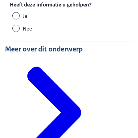
Heeft deze informatie u geholpen?
Ja
Nee
Meer over dit onderwerp