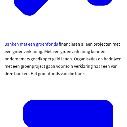
Banken met een groenfonds
financieren alleen projecten met
een groenverklaring. Met een groenverklaring kunnen
ondernemers goedkoper geld lenen. Organisaties en bedrijven
met een groenproject gaan voor zo'n verklaring naar een van
deze banken. Het groenfonds van die bank