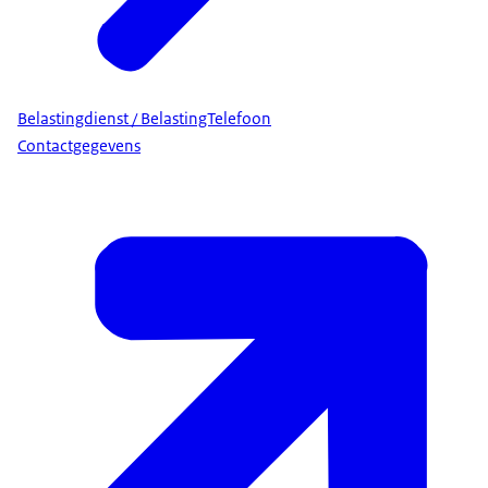
Belastingdienst / BelastingTelefoon
Contactgegevens