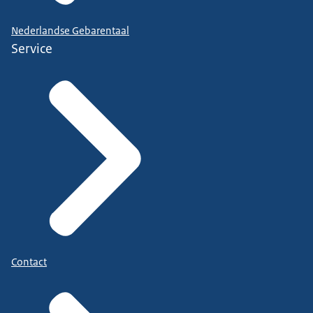
Nederlandse Gebarentaal
Service
Contact