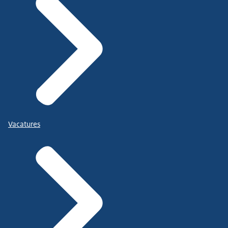
Vacatures