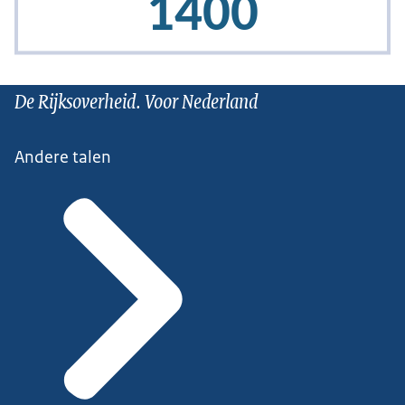
De Rijksoverheid. Voor Nederland
Andere talen