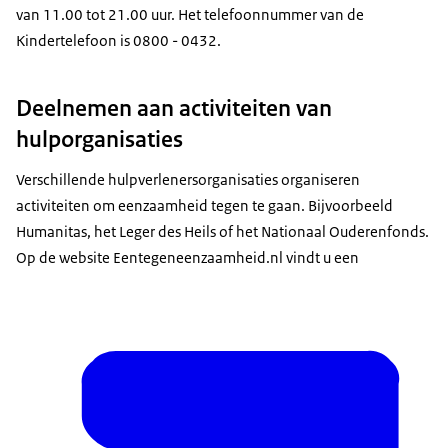
van 11.00 tot 21.00 uur. Het telefoonnummer van de
Kindertelefoon is 0800 - 0432.
Deelnemen aan activiteiten van
hulporganisaties
Verschillende hulpverlenersorganisaties organiseren
activiteiten om eenzaamheid tegen te gaan. Bijvoorbeeld
Humanitas, het Leger des Heils of het Nationaal Ouderenfonds.
Op de website Eentegeneenzaamheid.nl vindt u een