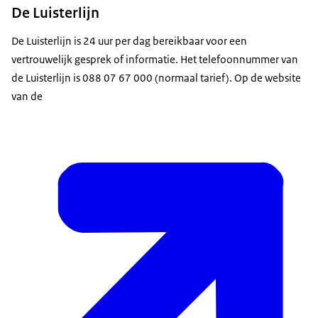
De Luisterlijn
De Luisterlijn is 24 uur per dag bereikbaar voor een
vertrouwelijk gesprek of informatie. Het telefoonnummer van
de Luisterlijn is 088 07 67 000 (normaal tarief). Op de website
van de