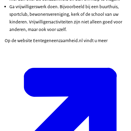
Ga vrijwilligerswerk doen. Bijvoorbeeld bij een buurthuis,
sportclub, bewonersvereniging, kerk of de school van uw
kinderen. Vrijwilligersactiviteiten zijn niet alleen goed voor
anderen, maar ook voor uzelf.
Op de website Eentegeneenzaamheid.nl vindt u meer