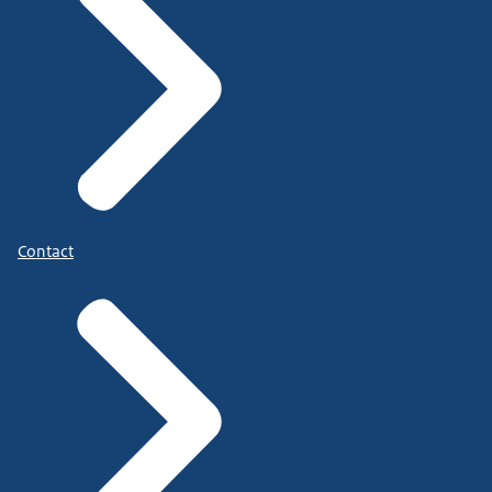
Contact