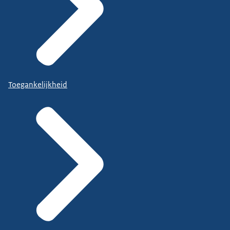
Toegankelijkheid