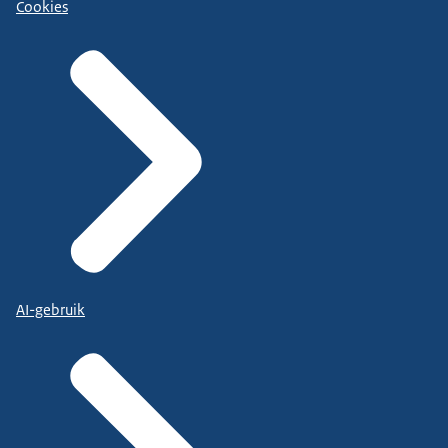
Cookies
AI-gebruik