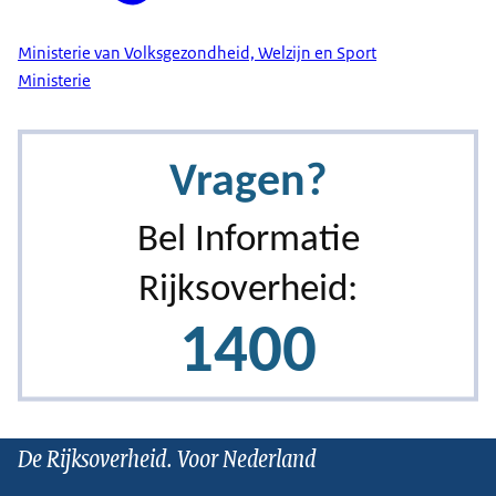
Ministerie van Volksgezondheid, Welzijn en Sport
Ministerie
De Rijksoverheid. Voor Nederland