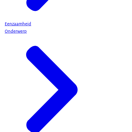
Eenzaamheid
Onderwerp