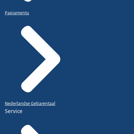
Papiamentu
Nederlandse Gebarentaal
Service