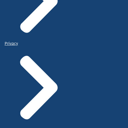
Privacy