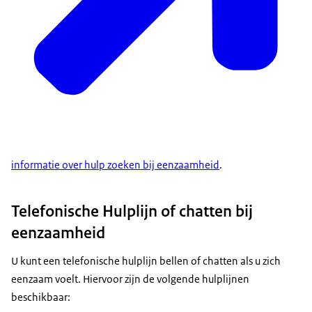
informatie over hulp zoeken bij eenzaamheid
.
Telefonische Hulplijn of chatten bij
eenzaamheid
U kunt een telefonische hulplijn bellen of chatten als u zich
eenzaam voelt. Hiervoor zijn de volgende hulplijnen
beschikbaar: