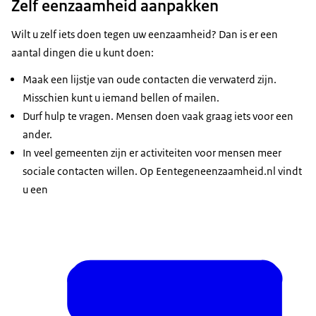
Zelf eenzaamheid aanpakken
Wilt u zelf iets doen tegen uw eenzaamheid? Dan is er een
aantal dingen die u kunt doen:
Maak een lijstje van oude contacten die verwaterd zijn.
Misschien kunt u iemand bellen of mailen.
Durf hulp te vragen. Mensen doen vaak graag iets voor een
ander.
In veel gemeenten zijn er activiteiten voor mensen meer
sociale contacten willen. Op Eentegeneenzaamheid.nl vindt
u een