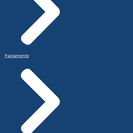
Papiamento