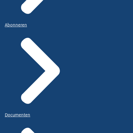
Abonneren
Documenten