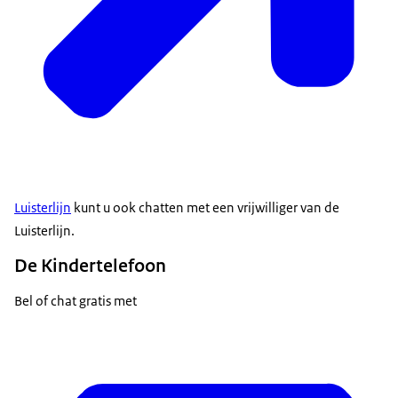
Luisterlijn
kunt u ook chatten met een vrijwilliger van de
Luisterlijn.
De Kindertelefoon
Bel of chat gratis met