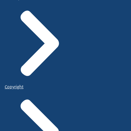
Copyright