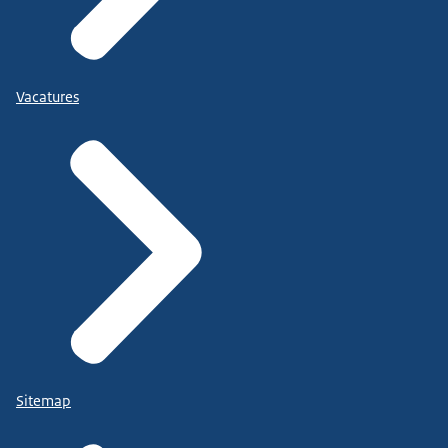
Vacatures
Sitemap