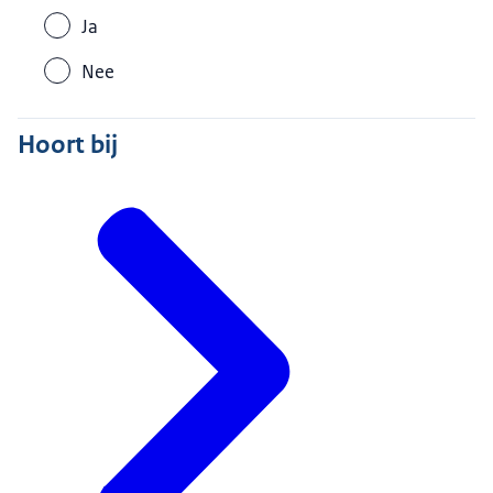
Ja
Nee
Hoort bij