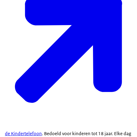
de Kindertelefoon
. Bedoeld voor kinderen tot 18 jaar. Elke dag