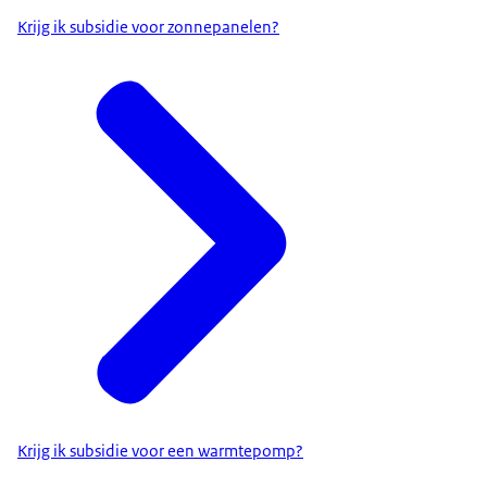
Krijg ik subsidie voor zonnepanelen?
Krijg ik subsidie voor een warmtepomp?