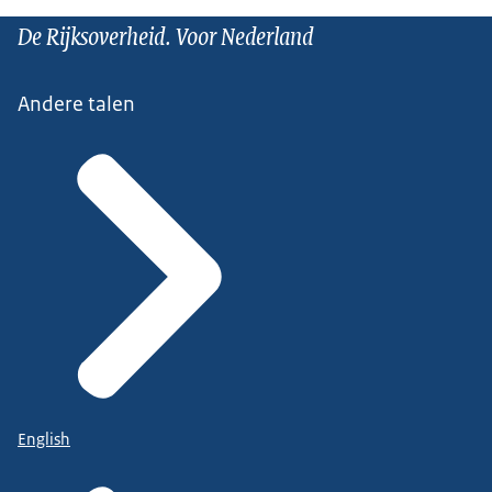
De Rijksoverheid. Voor Nederland
Andere talen
English