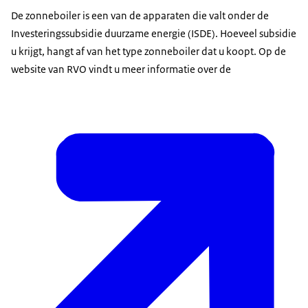
De zonneboiler is een van de apparaten die valt onder de
Investeringssubsidie duurzame energie (ISDE). Hoeveel subsidie
u krijgt, hangt af van het type zonneboiler dat u koopt. Op de
website van RVO vindt u meer informatie over de