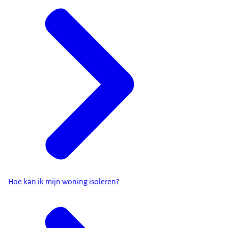
Hoe kan ik mijn woning isoleren?