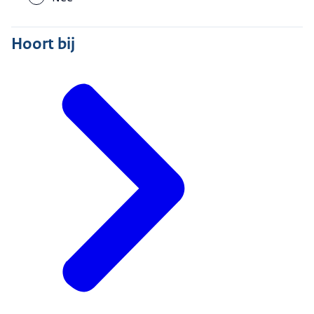
Hoort bij