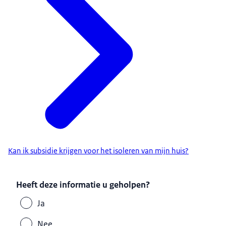
Kan ik subsidie krijgen voor het isoleren van mijn huis?
Heeft deze informatie u geholpen?
Ja
Nee