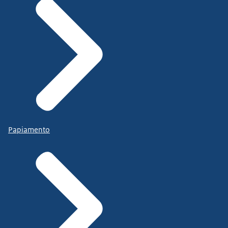
Papiamento