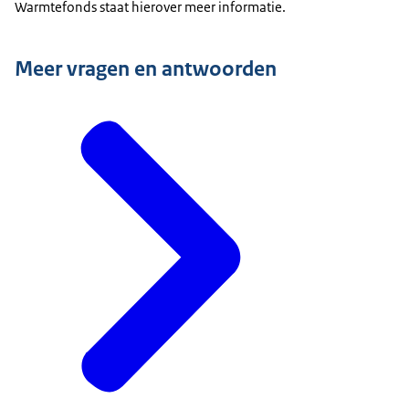
Warmtefonds staat hierover meer informatie.
Meer vragen en antwoorden