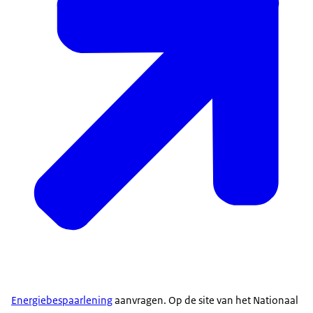
Energiebespaarlening
aanvragen. Op de site van het Nationaal