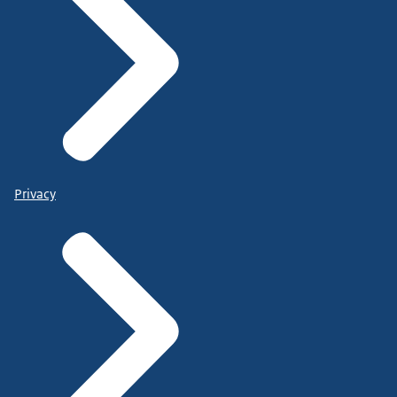
Privacy