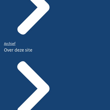
Archief
Over deze site