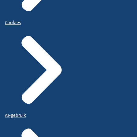
Cookies
AI-gebruik