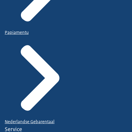
Papiamentu
Nederlandse Gebarentaal
Service