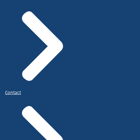
Contact