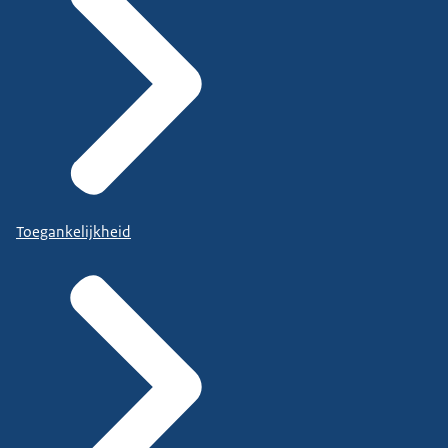
Toegankelijkheid