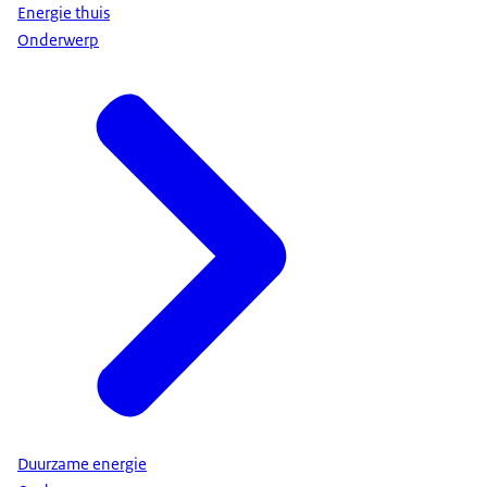
Energie thuis
Onderwerp
Duurzame energie