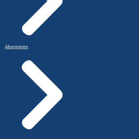
Abonneren