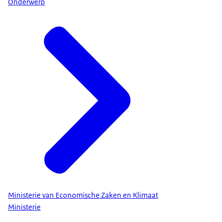
Onderwerp
Ministerie van Economische Zaken en Klimaat
Ministerie