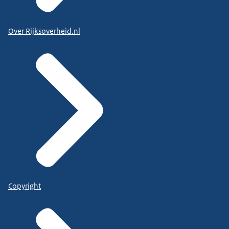
Over Rijksoverheid.nl
Copyright