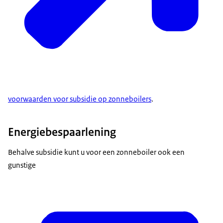
voorwaarden voor subsidie op zonneboilers
.
Energiebespaarlening
Behalve subsidie kunt u voor een zonneboiler ook een
gunstige