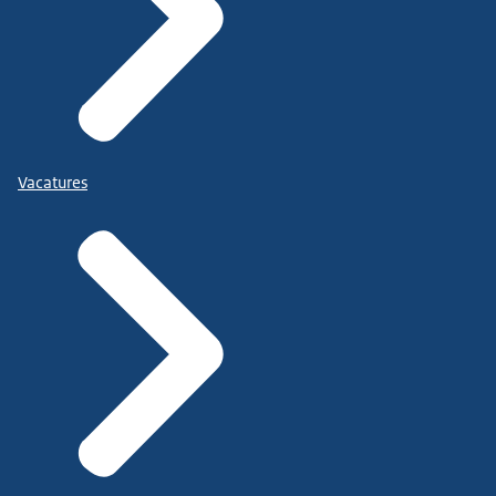
Vacatures