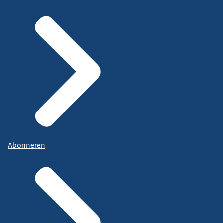
Abonneren