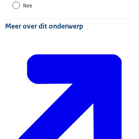
Nee
Meer over dit onderwerp