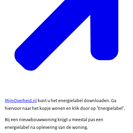
MijnOverheid.nl
kunt u het energielabel downloaden. Ga
hiervoor naar het kopje wonen en klik door op ‘Energielabel’.
Bij een nieuwbouwwoning krijgt u meestal pas een
energielabel na oplevering van de woning.