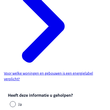
Voor welke woningen en gebouwen is een energielabel
verplicht?
Heeft deze informatie u geholpen?
Ja