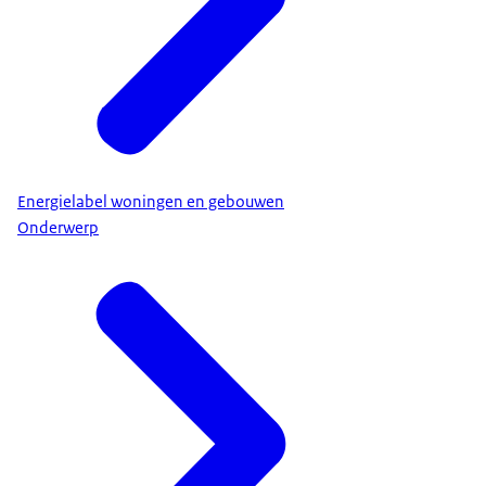
Energielabel woningen en gebouwen
Onderwerp