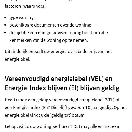
factoren, waaronder:
type woning;
beschikbare documenten over de woning;
de tijd die een energieadviseur nodig heeft om alle
kenmerken van de woning op te nemen.
Uiteindelijk bepaalt uw energieadviseur de prijs van het
energielabel.
Vereenvoudigd energielabel (VEL) en
Energie-Index blijven (EI) blijven geldig
Heeft u nog een geldig vereenvoudigd energielabel (VEL) of
een Energie-Index (EI)? Die blijft gewoon 10 jaar geldig. Op het
energielabel vindt u de ‘geldig tot’ datum.
Let op: wilt u uw woning verhuren? Dat mag alleen met een