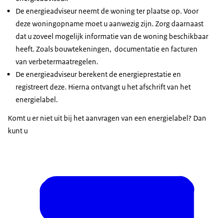
De energieadviseur neemt de woning ter plaatse op. Voor
deze woningopname moet u aanwezig zijn. Zorg daarnaast
dat u zoveel mogelijk informatie van de woning beschikbaar
heeft. Zoals bouwtekeningen, documentatie en facturen
van verbetermaatregelen.
De energieadviseur berekent de energieprestatie en
registreert deze. Hierna ontvangt u het afschrift van het
energielabel.
Komt u er niet uit bij het aanvragen van een energielabel? Dan
kunt u