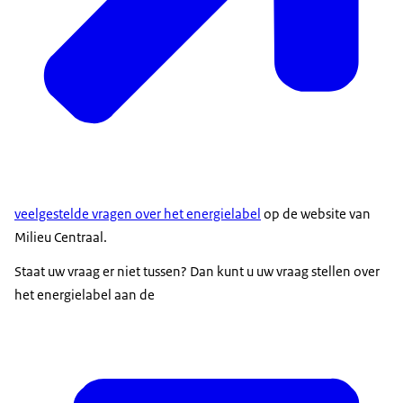
veelgestelde vragen over het energielabel
op de website van
Milieu Centraal.
Staat uw vraag er niet tussen? Dan kunt u uw vraag stellen over
het energielabel aan de