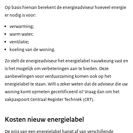
Op basis hiervan berekent de energieadviseur hoeveel energie
er nodig is voor:
verwarming;
warm water;
ventilatie;
koeling van de woning.
Zo stelt de energieadviseur het energielabel nauwkeurig vast en
is het mogelijk om verbeteringen aan te bieden. Deze
aanbevelingen voor verduurzaming komen ook op het
energielabel te staan. Wilt u zeker weten dat de adviseur die uw
woning komt opmeten gecertificeerd is? Vraag dan om het
vakpaspoort Centraal Register Techniek (CRT).
Kosten nieuw energielabel
De prijs van een energielabel hangt af van verschillende