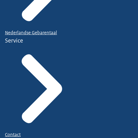
Nederlandse Gebarentaal
Service
Contact