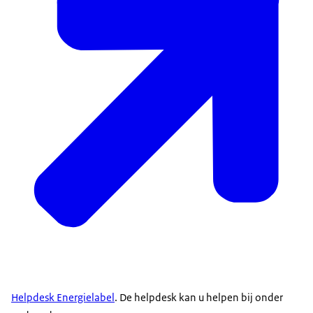
Helpdesk Energielabel
. De helpdesk kan u helpen bij onder