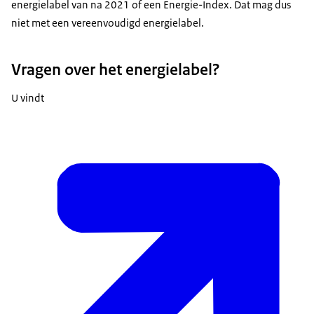
energielabel van na 2021 of een Energie-Index. Dat mag dus
niet met een vereenvoudigd energielabel.
Vragen over het energielabel?
U vindt