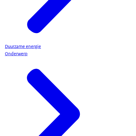
Duurzame energie
Onderwerp