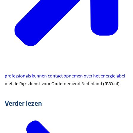
professionals kunnen contact opnemen over het energielabel
met de Rijksdienst voor Ondernemend Nederland (RVO.nl).
Verder lezen