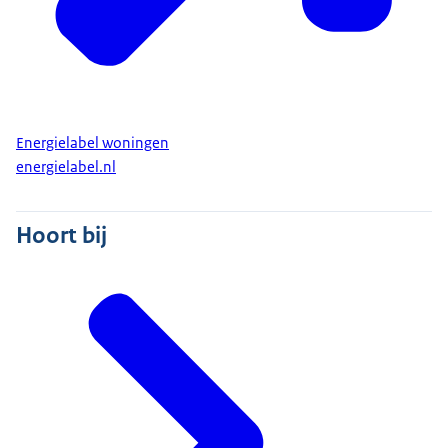
Energielabel woningen
energielabel.nl
Hoort bij