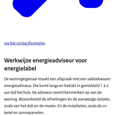
via het contactformulier
.
Werkwijze energieadviseur voor
energielabel
De woningeigenaar maakt een afspraak met een vakbekwaam
energieadviseur. Die komt langs en bekijkt in gemiddeld 1 à 2
uur tijd het huis. De adviseur neemt kenmerken op van de
woning. Bijvoorbeeld de afmetingen en de aanwezige isolatie,
zoals van het dak en de muren. En de installaties, zoals de cv-
ketel en zonnepanelen.