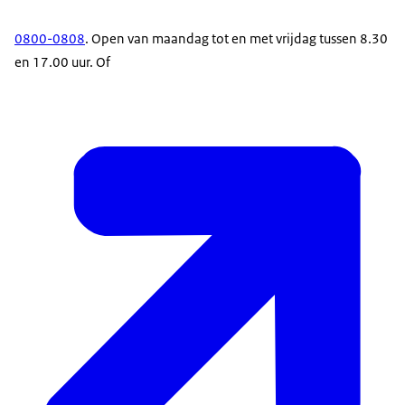
0800-0808
. Open van maandag tot en met vrijdag tussen 8.30
en 17.00 uur. Of