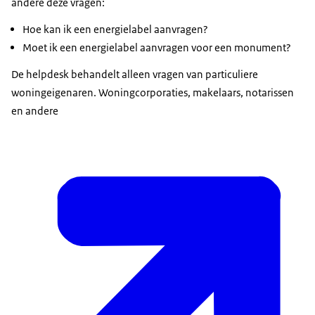
andere deze vragen:
Hoe kan ik een energielabel aanvragen?
Moet ik een energielabel aanvragen voor een monument?
De helpdesk behandelt alleen vragen van particuliere
woningeigenaren. Woningcorporaties, makelaars, notarissen
en andere