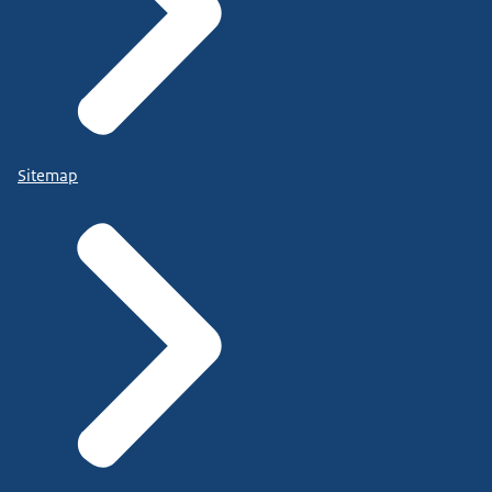
Sitemap