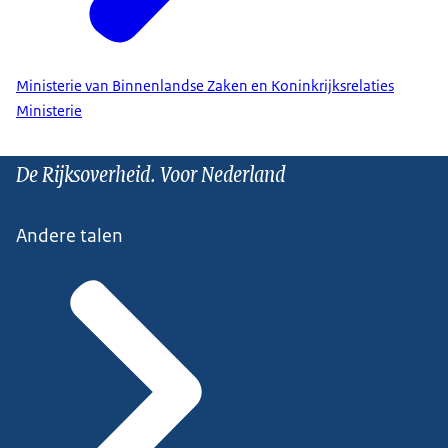
Ministerie van Binnenlandse Zaken en Koninkrijksrelaties
Ministerie
De Rijksoverheid. Voor Nederland
Andere talen