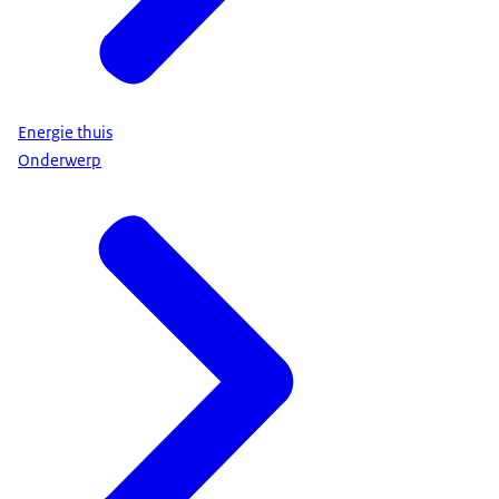
Energie thuis
Onderwerp