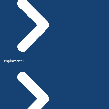
Papiamentu