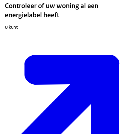
Controleer of uw woning al een
energielabel heeft
U kunt