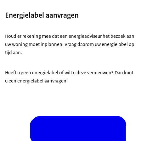
Energielabel aanvragen
Houd er rekening mee dat een energieadviseur het bezoek aan
uw woning moet inplannen. Vraag daarom uw energielabel op
tijd aan.
Heeft u geen energielabel of wilt u deze vernieuwen? Dan kunt
u een energielabel aanvragen: