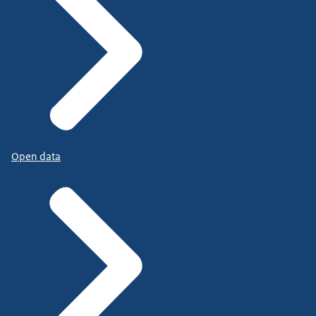
Open data