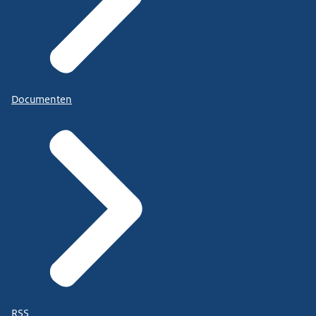
Documenten
RSS