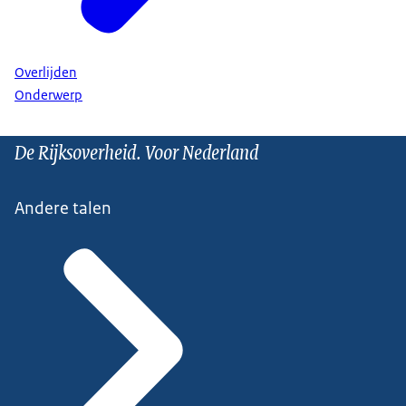
Overlijden
Onderwerp
De Rijksoverheid. Voor Nederland
Andere talen