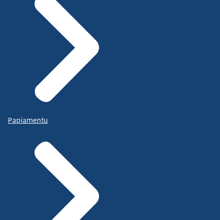
Papiamentu