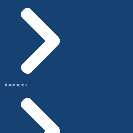
Abonneren