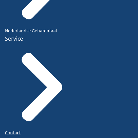
Nederlandse Gebarentaal
Service
Contact