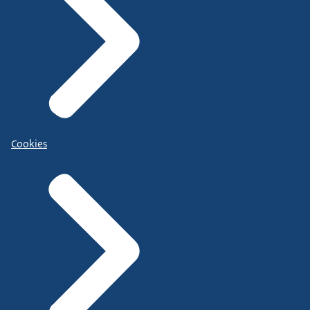
Cookies