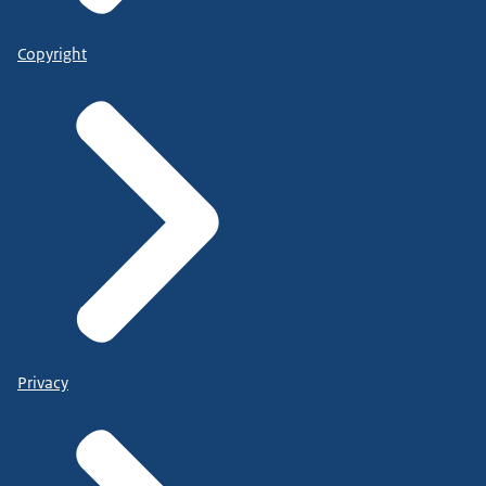
Copyright
Privacy