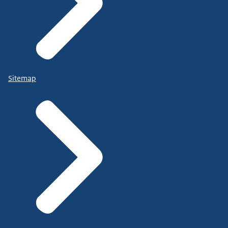
Sitemap