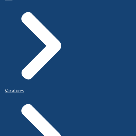
Vacatures