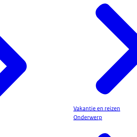
Vakantie en reizen
Onderwerp