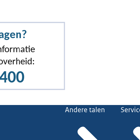
Andere talen
Servic