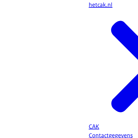
hetcak.nl
CAK
Contactgegevens