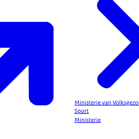
Ministerie van Volksgezo
Sport
Ministerie