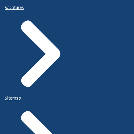
Vacatures
Sitemap