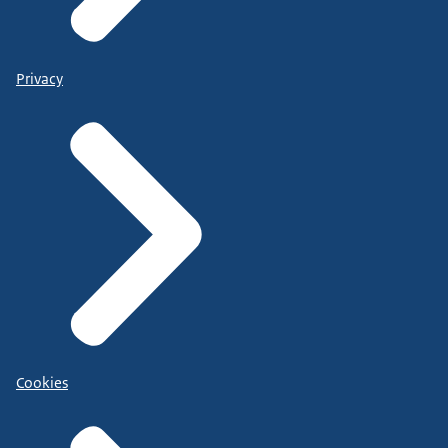
Privacy
Cookies