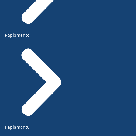
Papiamento
Papiamentu