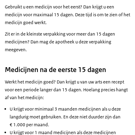
Gebruikt u een medicijn voor het eerst? Dan krijgt u een
medicijn voor maximaal 15 dagen. Deze tijd is om te zien of het
medicijn goed werkt.
Zit er in de kleinste verpakking voor meer dan 15 dagen
medicijnen? Dan mag de apotheek u deze verpakking
meegeven.
Medicijnen na de eerste 15 dagen
Werkt het medicijn goed? Dan krijgt u van uw arts een recept
voor een periode langer dan 15 dagen. Hoelang precies hangt
af van het medicijn:
U krijgt voor minimaal 3 maanden medicijnen als u deze
langdurig moet gebruiken. En deze niet duurder zijn dan
€ 1.000 per maand.
U krijgt voor 1 maand medicijnen als deze medicijnen