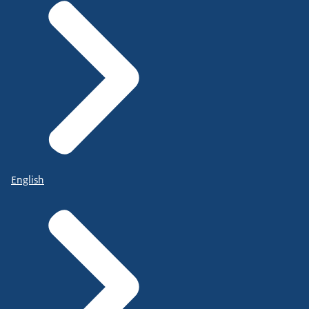
English