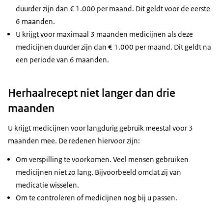
duurder zijn dan € 1.000 per maand. Dit geldt voor de eerste
6 maanden.
U krijgt voor maximaal 3 maanden medicijnen als deze
medicijnen duurder zijn dan € 1.000 per maand. Dit geldt na
een periode van 6 maanden.
Herhaalrecept niet langer dan drie
maanden
U krijgt medicijnen voor langdurig gebruik meestal voor 3
maanden mee. De redenen hiervoor zijn:
Om verspilling te voorkomen. Veel mensen gebruiken
medicijnen niet zo lang. Bijvoorbeeld omdat zij van
medicatie wisselen.
Om te controleren of medicijnen nog bij u passen.