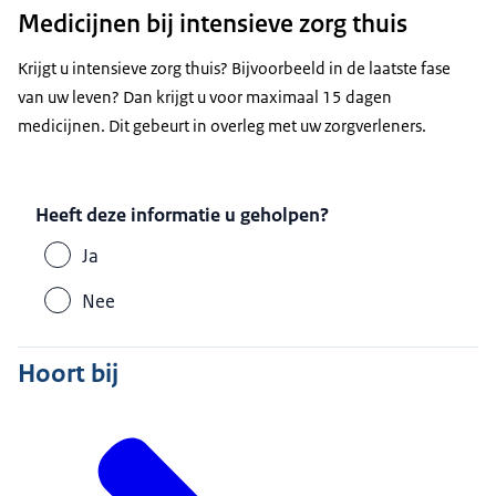
Medicijnen bij intensieve zorg thuis
Krijgt u intensieve zorg thuis? Bijvoorbeeld in de laatste fase
van uw leven? Dan krijgt u voor maximaal 15 dagen
medicijnen. Dit gebeurt in overleg met uw zorgverleners.
Heeft deze informatie u geholpen?
Ja
Nee
Hoort bij