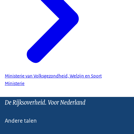
Ministerie van Volksgezondheid, Welzijn en Sport
Ministerie
De Rijksoverheid. Voor Nederland
Andere talen