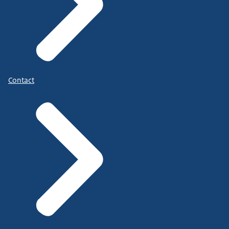
Contact