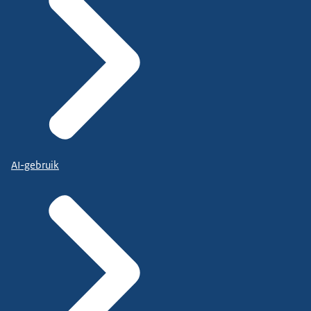
AI-gebruik