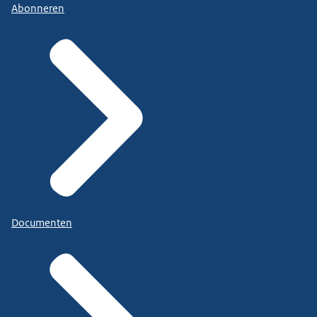
Abonneren
Documenten