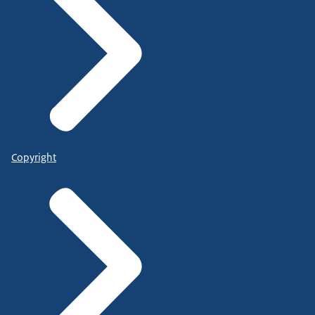
Copyright