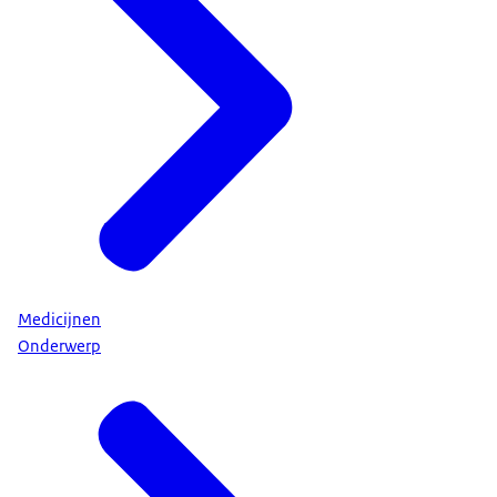
Medicijnen
Onderwerp