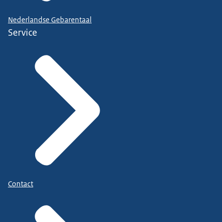
Nederlandse Gebarentaal
Service
Contact