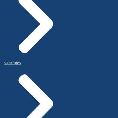
Vacatures