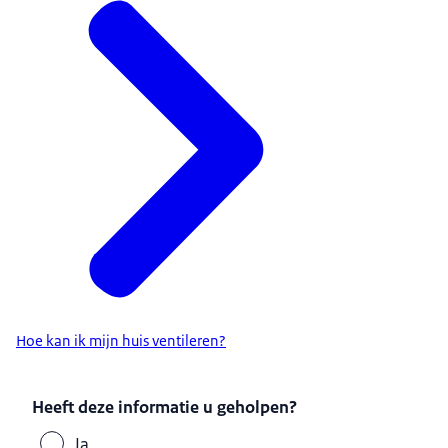
Hoe kan ik mijn huis ventileren?
Heeft deze informatie u geholpen?
Ja