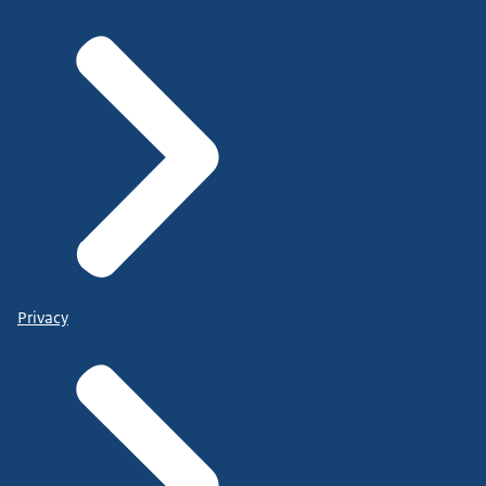
Privacy