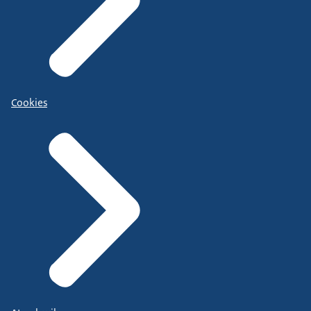
Cookies