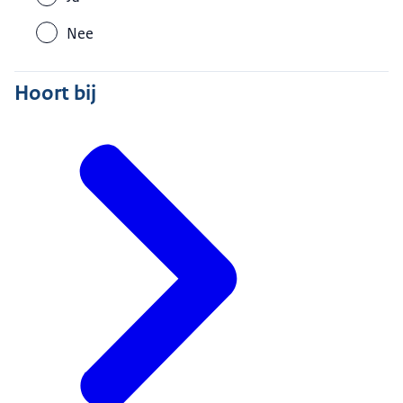
Nee
Hoort bij