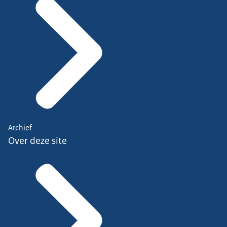
Archief
Over deze site