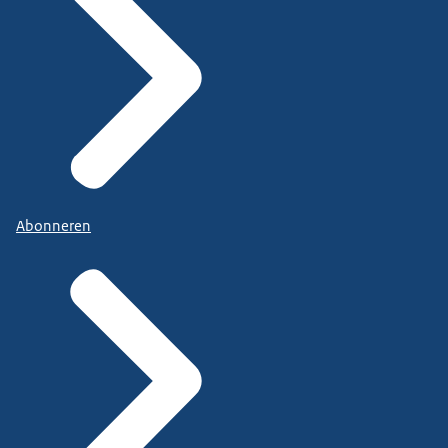
Abonneren