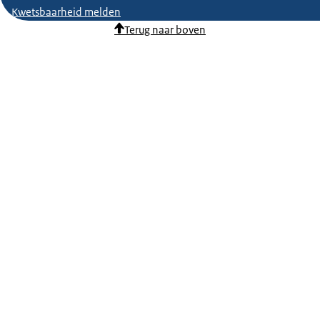
Kwetsbaarheid melden
Terug naar boven