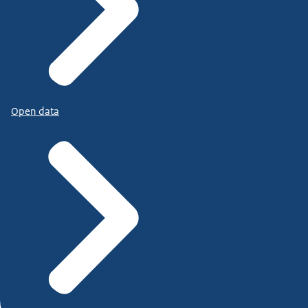
Open data