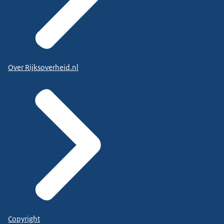
Over Rijksoverheid.nl
Copyright