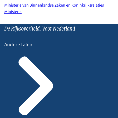
Ministerie van Binnenlandse Zaken en Koninkrijksrelaties
Ministerie
De Rijksoverheid. Voor Nederland
Andere talen