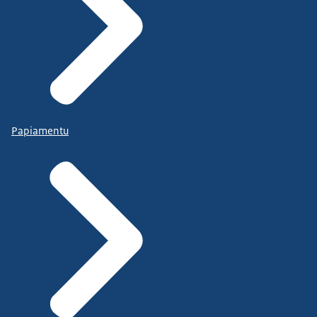
Papiamentu