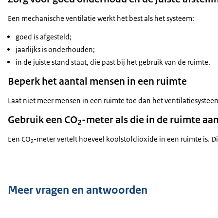
Een mechanische ventilatie werkt het best als het systeem:
goed is afgesteld;
jaarlijks is onderhouden;
in de juiste stand staat, die past bij het gebruik van de ruimte.
Beperk het aantal mensen in een ruimte
Laat niet meer mensen in een ruimte toe dan het ventilatiesyst
Gebruik een CO
-meter als die in de ruimte aa
2
Een CO
-meter vertelt hoeveel koolstofdioxide in een ruimte is. Di
2
Meer vragen en antwoorden