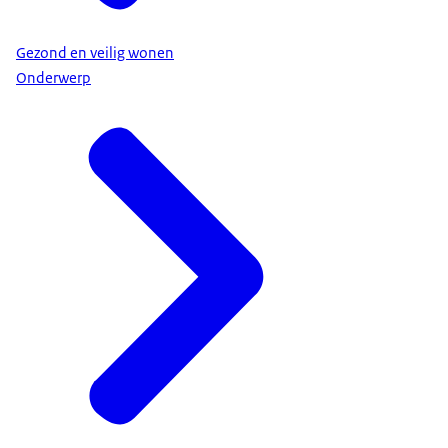
Gezond en veilig wonen
Onderwerp