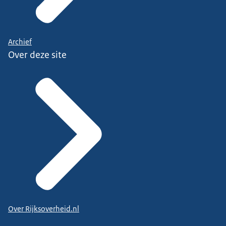
Archief
Over deze site
Over Rijksoverheid.nl