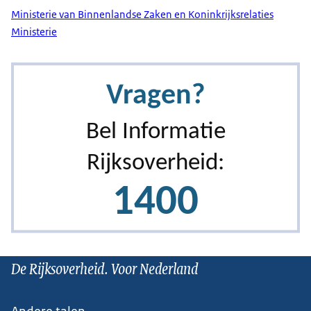
Ministerie van Binnenlandse Zaken en Koninkrijksrelaties
Ministerie
De Rijksoverheid. Voor Nederland