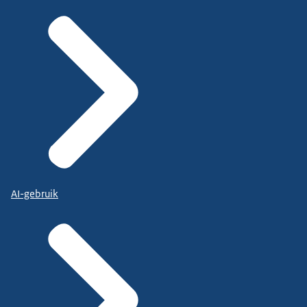
AI-gebruik