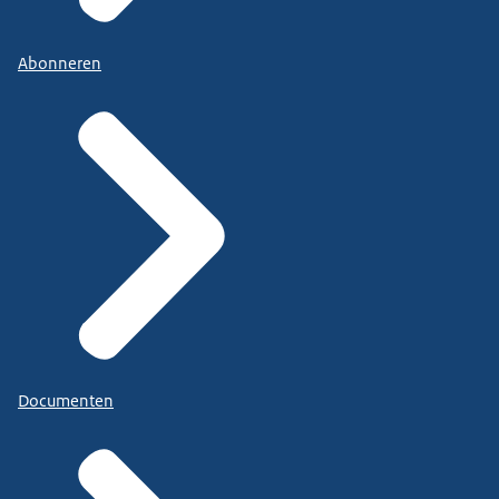
Abonneren
Documenten