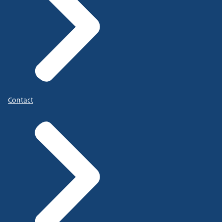
Contact