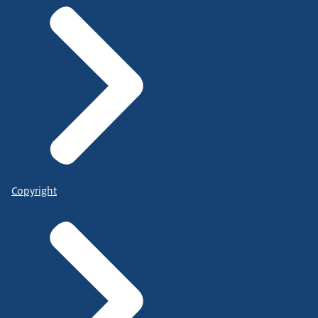
Copyright