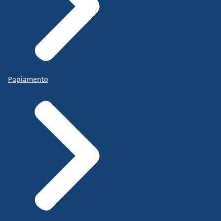
Papiamento