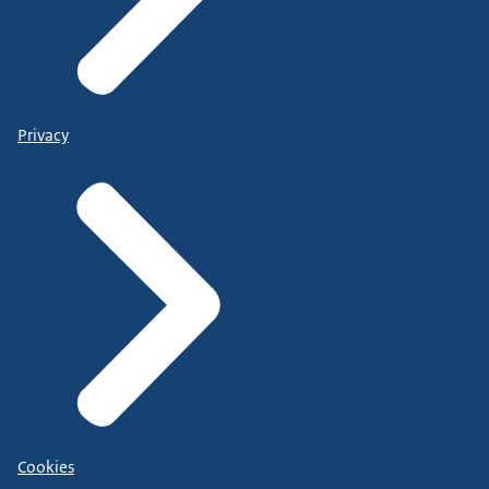
Privacy
Cookies