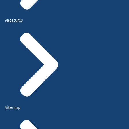
Vacatures
Sitemap