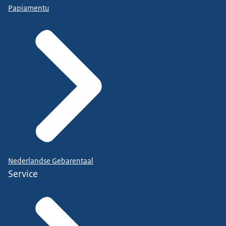
Papiamentu
Nederlandse Gebarentaal
Service