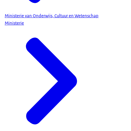
Ministerie van Onderwijs, Cultuur en Wetenschap
Ministerie