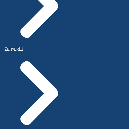
Copyright