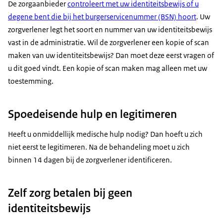
De zorgaanbieder
controleert met uw identiteitsbewijs of u
degene bent die bij het burgerservicenummer (BSN) hoort
. Uw
zorgverlener legt het soort en nummer van uw identiteitsbewijs
vast in de administratie. Wil de zorgverlener een kopie of scan
maken van uw identiteitsbewijs? Dan moet deze eerst vragen of
u dit goed vindt. Een kopie of scan maken mag alleen met uw
toestemming.
Spoedeisende hulp en legitimeren
Heeft u onmiddellijk medische hulp nodig? Dan hoeft u zich
niet eerst te legitimeren. Na de behandeling moet u zich
binnen 14 dagen bij de zorgverlener identificeren.
Zelf zorg betalen bij geen
identiteitsbewijs