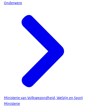
Onderwerp
Ministerie van Volksgezondheid, Welzijn en Sport
Ministerie