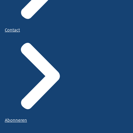
Contact
Abonneren