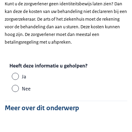
Kunt u de zorgverlener geen identiteitsbewijs laten zien? Dan
kan deze de kosten van uw behandeling niet declareren bij een
zorgverzekeraar. De arts of het ziekenhuis moet de rekening
voor de behandeling dan aan u sturen. Deze kosten kunnen
hoog zijn. De zorgverlener moet dan meestal een
betalingsregeling met u afspreken.
Heeft deze informatie u geholpen?
Ja
Nee
Meer over dit onderwerp