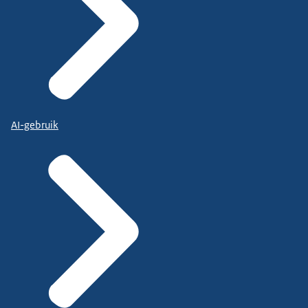
AI-gebruik