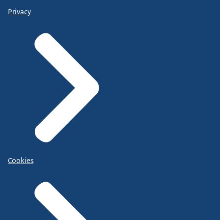
Privacy
Cookies