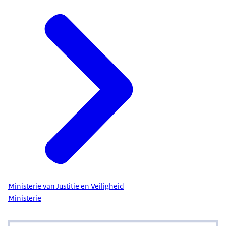
Ministerie van Justitie en Veiligheid
Ministerie