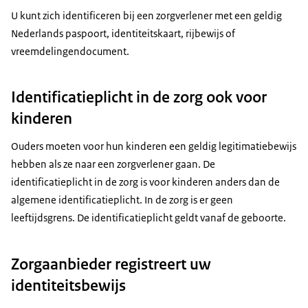
U kunt zich identificeren bij een zorgverlener met een geldig
Nederlands paspoort, identiteitskaart, rijbewijs of
vreemdelingendocument.
Identificatieplicht in de zorg ook voor
kinderen
Ouders moeten voor hun kinderen een geldig legitimatiebewijs
hebben als ze naar een zorgverlener gaan. De
identificatieplicht in de zorg is voor kinderen anders dan de
algemene identificatieplicht. In de zorg is er geen
leeftijdsgrens. De identificatieplicht geldt vanaf de geboorte.
Zorgaanbieder registreert uw
identiteitsbewijs