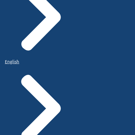
English