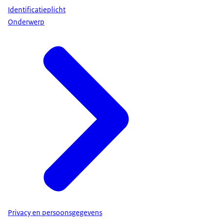
Identificatieplicht
Onderwerp
Privacy en persoonsgegevens