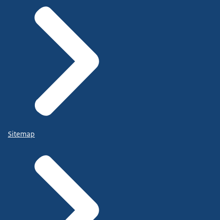
Sitemap