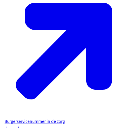
Burgerservicenummer in de zorg