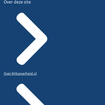
Over deze site
Over Rijksoverheid.nl