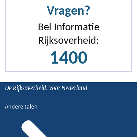
De Rijksoverheid. Voor Nederland
Andere talen