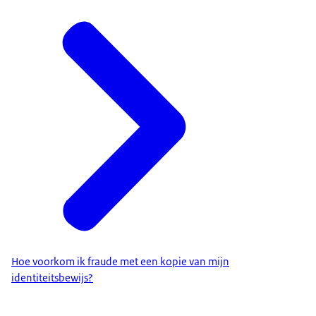
Hoe voorkom ik fraude met een kopie van mijn
identiteitsbewijs?