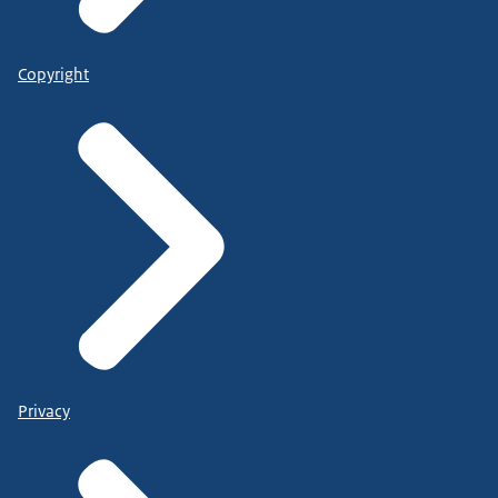
Copyright
Privacy