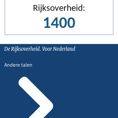
De Rijksoverheid. Voor Nederland
Andere talen