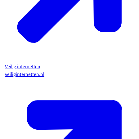
Veilig internetten
veiliginternetten.nl