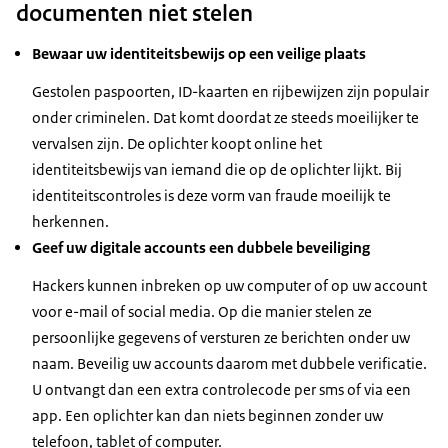
documenten niet stelen
Bewaar uw identiteitsbewijs op een veilige plaats
Gestolen paspoorten, ID-kaarten en rijbewijzen zijn populair
onder criminelen. Dat komt doordat ze steeds moeilijker te
vervalsen zijn. De oplichter koopt online het
identiteitsbewijs van iemand die op de oplichter lijkt. Bij
identiteitscontroles is deze vorm van fraude moeilijk te
herkennen.
Geef uw digitale accounts een dubbele beveiliging
Hackers kunnen inbreken op uw computer of op uw account
voor e-mail of social media. Op die manier stelen ze
persoonlijke gegevens of versturen ze berichten onder uw
naam. Beveilig uw accounts daarom met dubbele verificatie.
U ontvangt dan een extra controlecode per sms of via een
app. Een oplichter kan dan niets beginnen zonder uw
telefoon, tablet of computer.