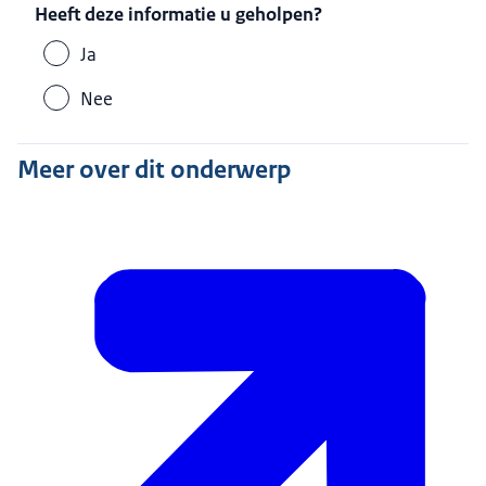
Heeft deze informatie u geholpen?
Ja
Nee
Meer over dit onderwerp