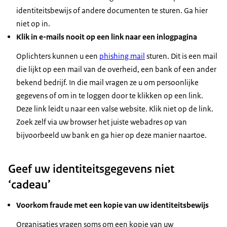
identiteitsbewijs of andere documenten te sturen. Ga hier
niet op in.
Klik in e-mails nooit op een link naar een inlogpagina
Oplichters kunnen u een
phishing mail
sturen. Dit is een mail
die lijkt op een mail van de overheid, een bank of een ander
bekend bedrijf. In die mail vragen ze u om persoonlijke
gegevens of om in te loggen door te klikken op een link.
Deze link leidt u naar een valse website. Klik niet op de link.
Zoek zelf via uw browser het juiste webadres op van
bijvoorbeeld uw bank en ga hier op deze manier naartoe.
Geef uw identiteitsgegevens niet
‘cadeau’
Voorkom fraude met een kopie van uw identiteitsbewijs
Organisaties vragen soms om een kopie van uw