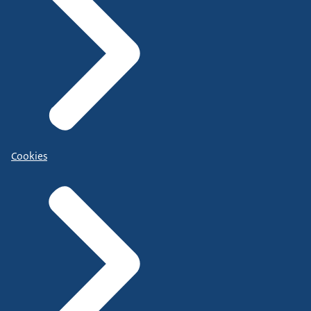
Cookies