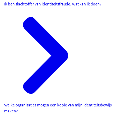
Ik ben slachtoffer van identiteitsfraude. Wat kan ik doen?
Welke organisaties mogen een kopie van mijn identiteitsbewijs
maken?