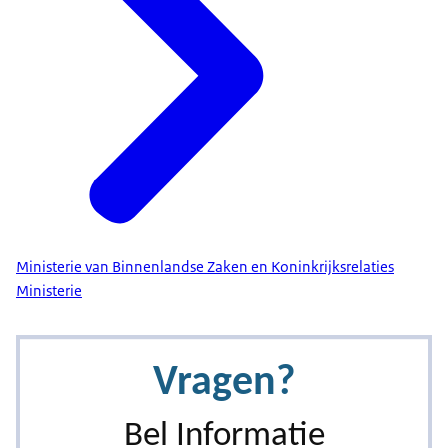
Ministerie van Binnenlandse Zaken en Koninkrijksrelaties
Ministerie