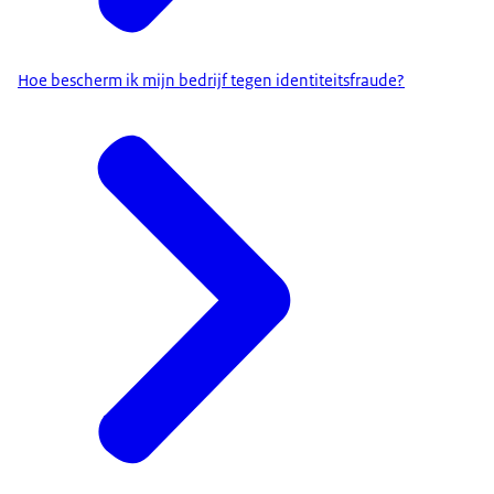
Hoe bescherm ik mijn bedrijf tegen identiteitsfraude?