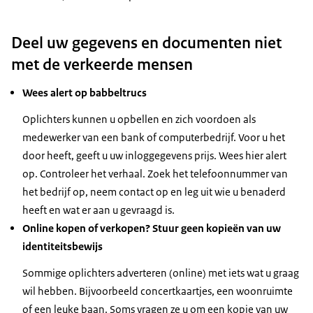
Deel uw gegevens en documenten niet
met de verkeerde mensen
Wees alert op babbeltrucs
Oplichters kunnen u opbellen en zich voordoen als
medewerker van een bank of computerbedrijf. Voor u het
door heeft, geeft u uw inloggegevens prijs. Wees hier alert
op. Controleer het verhaal. Zoek het telefoonnummer van
het bedrijf op, neem contact op en leg uit wie u benaderd
heeft en wat er aan u gevraagd is.
Online kopen of verkopen? Stuur geen kopieën van uw
identiteitsbewijs
Sommige oplichters adverteren (online) met iets wat u graag
wil hebben. Bijvoorbeeld concertkaartjes, een woonruimte
of een leuke baan. Soms vragen ze u om een kopie van uw