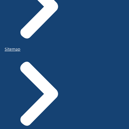
Sitemap