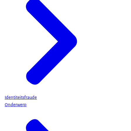
Identiteitsfraude
Onderwerp