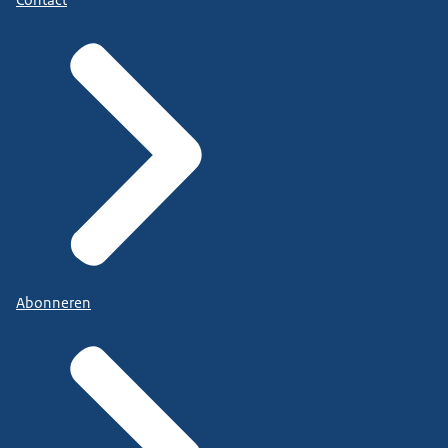
Abonneren