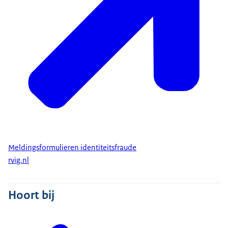
Meldingsformulieren identiteitsfraude
rvig.nl
Hoort bij