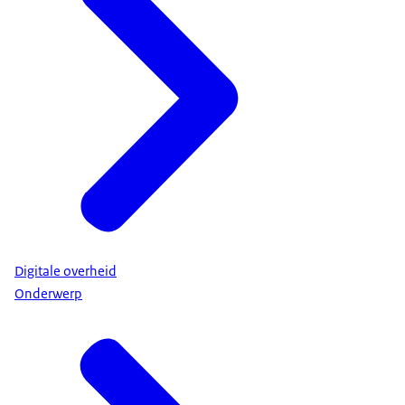
Digitale overheid
Onderwerp