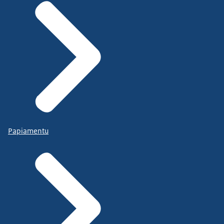
Papiamentu