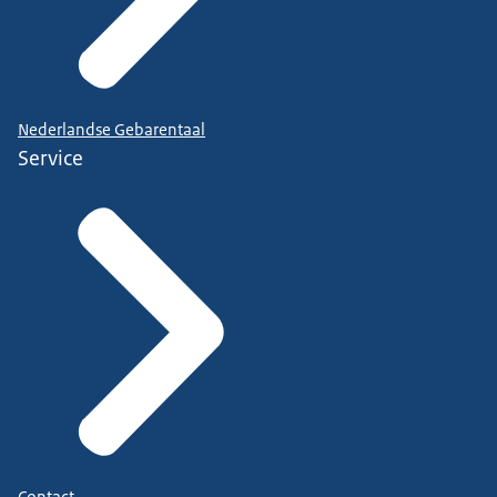
Nederlandse Gebarentaal
Service
Contact