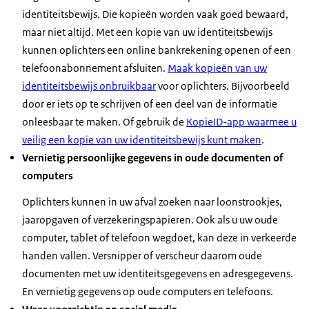
identiteitsbewijs. Die kopieën worden vaak goed bewaard,
maar niet altijd. Met een kopie van uw identiteitsbewijs
kunnen oplichters een online bankrekening openen of een
telefoonabonnement afsluiten.
Maak kopieën van uw
identiteitsbewijs onbruikbaar
voor oplichters. Bijvoorbeeld
door er iets op te schrijven of een deel van de informatie
onleesbaar te maken. Of gebruik de
KopieID-app waarmee u
veilig een kopie van uw identiteitsbewijs kunt maken
.
Vernietig persoonlijke gegevens in oude documenten of
computers
Oplichters kunnen in uw afval zoeken naar loonstrookjes,
jaaropgaven of verzekeringspapieren. Ook als u uw oude
computer, tablet of telefoon wegdoet, kan deze in verkeerde
handen vallen. Versnipper of verscheur daarom oude
documenten met uw identiteitsgegevens en adresgegevens.
En vernietig gegevens op oude computers en telefoons.