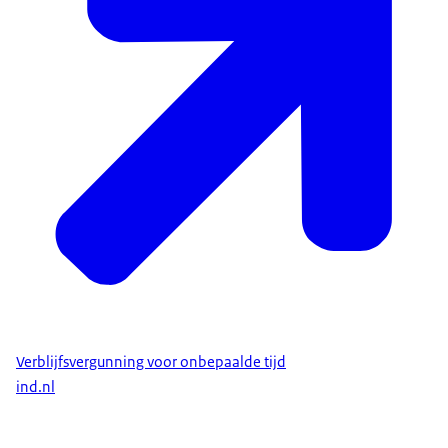
Verblijfsvergunning voor onbepaalde tijd
ind.nl