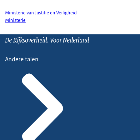
Ministerie van Justitie en Veiligheid
Ministerie
De Rijksoverheid. Voor Nederland
Andere talen