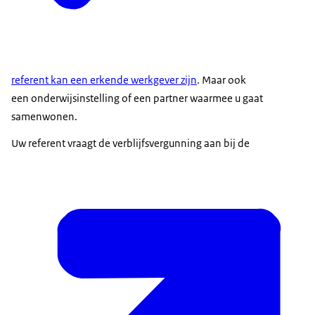
referent kan een erkende werkgever zijn
. Maar ook
een onderwijsinstelling of een partner waarmee u gaat
samenwonen.
Uw referent vraagt de verblijfsvergunning aan bij de