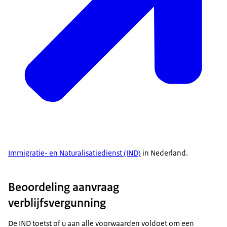
Immigratie- en Naturalisatiedienst (IND)
in Nederland.
Beoordeling aanvraag
verblijfsvergunning
De IND toetst of u aan alle voorwaarden voldoet om een