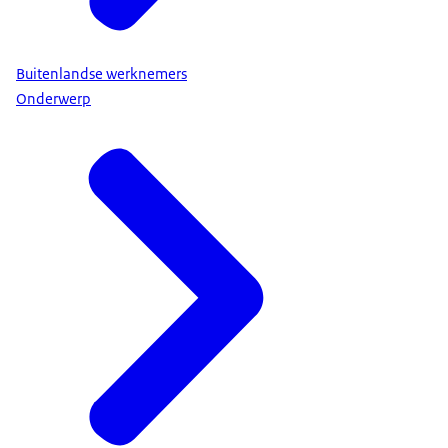
Buitenlandse werknemers
Onderwerp