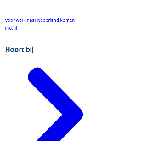
Voor werk naar Nederland komen
ind.nl
Hoort bij