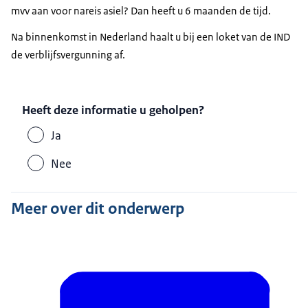
mvv aan voor nareis asiel? Dan heeft u 6 maanden de tijd.
Na binnenkomst in Nederland haalt u bij een loket van de IND
de verblijfsvergunning af.
Heeft deze informatie u geholpen?
Ja
Nee
Meer over dit onderwerp