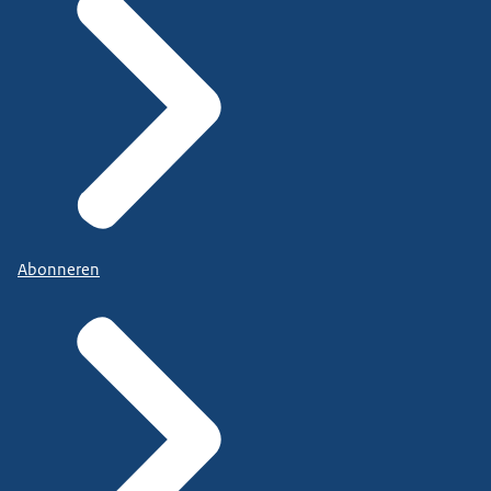
Abonneren