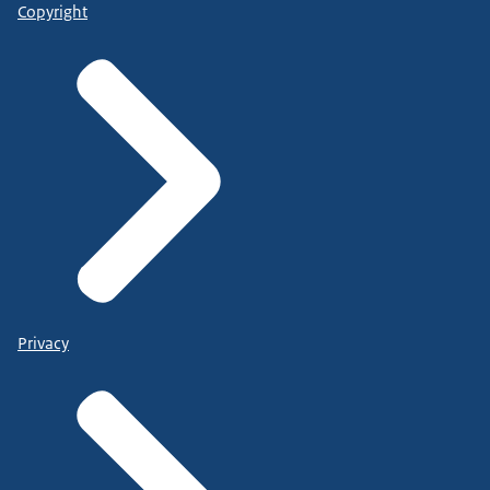
Copyright
Privacy