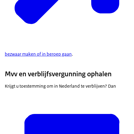
bezwaar maken of in beroep gaan
.
Mvv en verblijfsvergunning ophalen
Krijgt u toestemming om in Nederland te verblijven? Dan