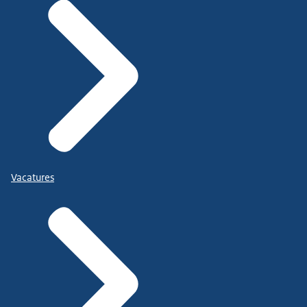
Vacatures