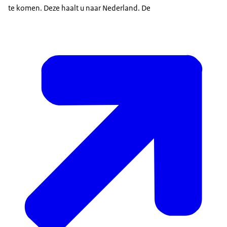
te komen. Deze haalt u naar Nederland. De