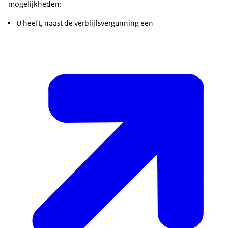
mogelijkheden:
U heeft, naast de verblijfsvergunning een