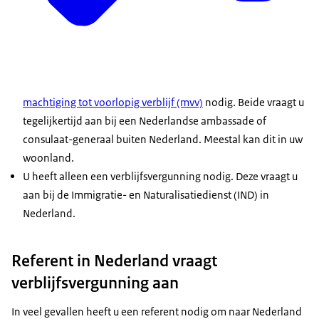
machtiging tot voorlopig verblijf (mvv)
nodig. Beide vraagt u
tegelijkertijd aan bij een Nederlandse ambassade of
consulaat-generaal buiten Nederland. Meestal kan dit in uw
woonland.
U heeft alleen een verblijfsvergunning nodig. Deze vraagt u
aan bij de Immigratie- en Naturalisatiedienst (IND) in
Nederland.
Referent in Nederland vraagt
verblijfsvergunning aan
In veel gevallen heeft u een referent nodig om naar Nederland