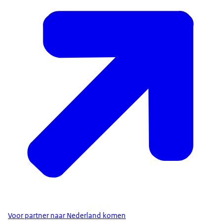
Voor partner naar Nederland komen