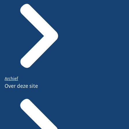
Archief
Over deze site