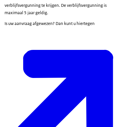
verblijfsvergunning te krijgen. De verblijfsvergunning is
maximaal 5 jaar geldig.
Is uw aanvraag afgewezen? Dan kunt u hiertegen