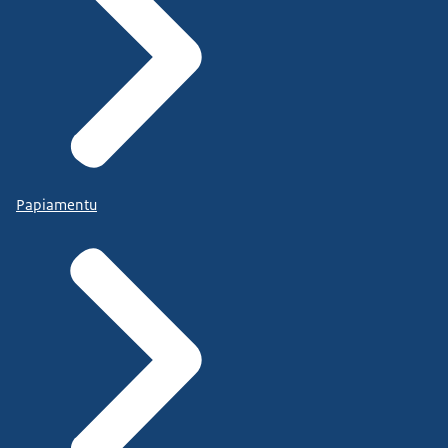
Papiamentu