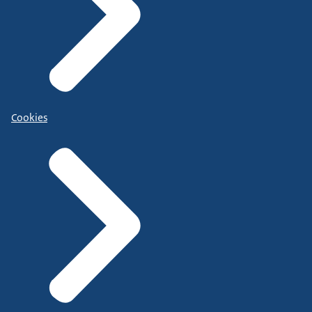
Cookies