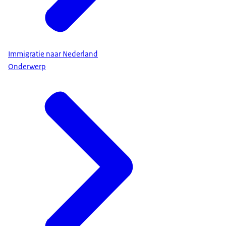
Immigratie naar Nederland
Onderwerp