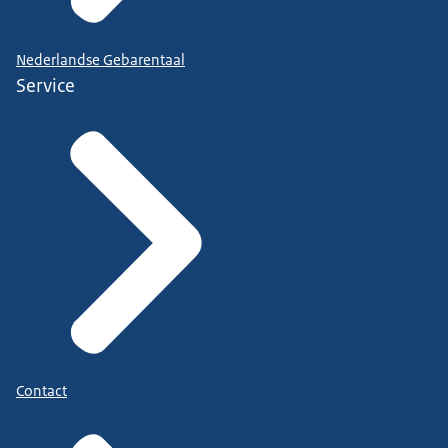
Nederlandse Gebarentaal
Service
Contact