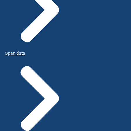
Open data