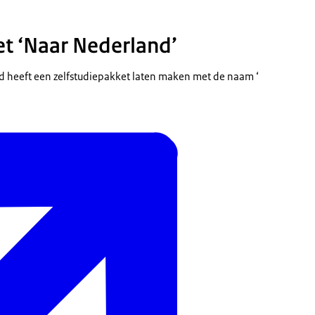
t ‘Naar Nederland’
 heeft een zelfstudiepakket laten maken met de naam ‘