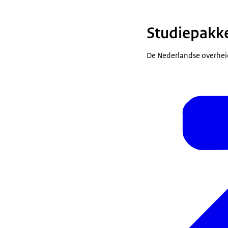
Studiepakke
De Nederlandse overheid