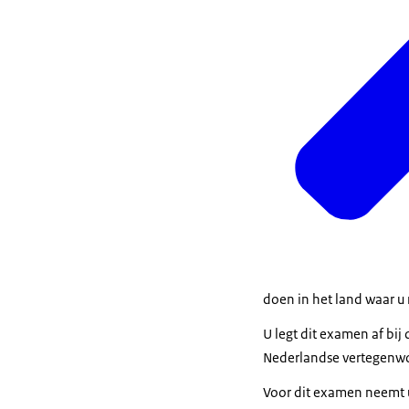
doen in het land waar u
U legt dit examen af bij
Nederlandse vertegenwo
Voor dit examen neemt 