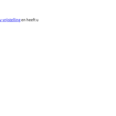
-vrijstelling
en heeft u