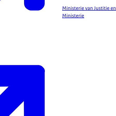
Ministerie van Justitie en
Ministerie