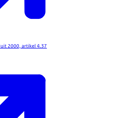
it 2000, artikel 4.37