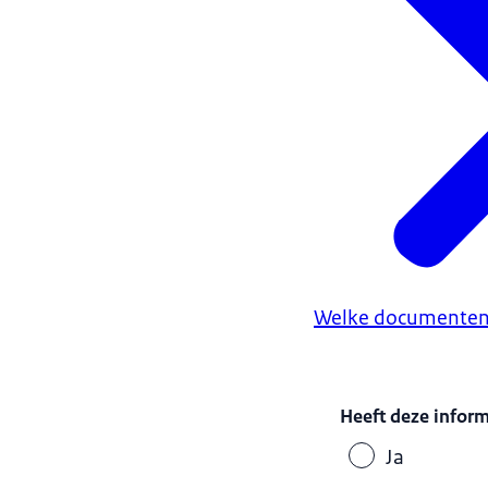
Welke documenten 
Heeft deze infor
Ja