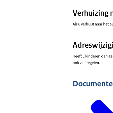
Verhuizing 
Als u verhuist naar het 
Adreswijzig
Heeft u kinderen dan gee
ook zelf regelen.
Documente