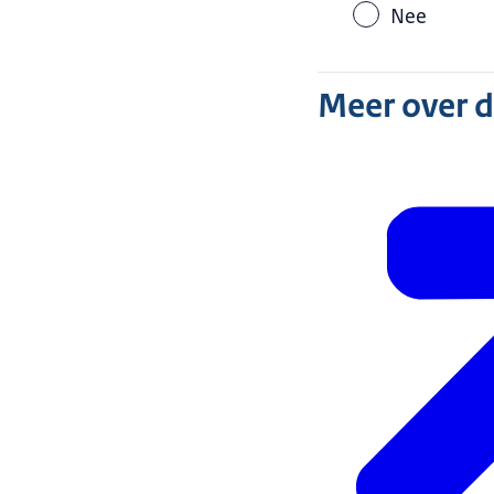
Nee
Meer over 