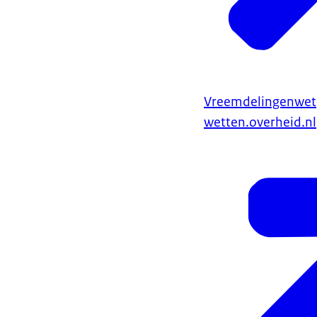
Vreemdelingenwet
wetten.overheid.nl