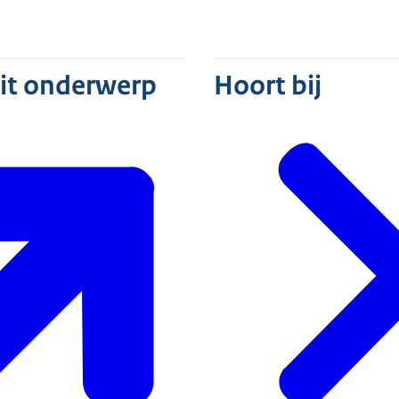
dit onderwerp
Hoort bij