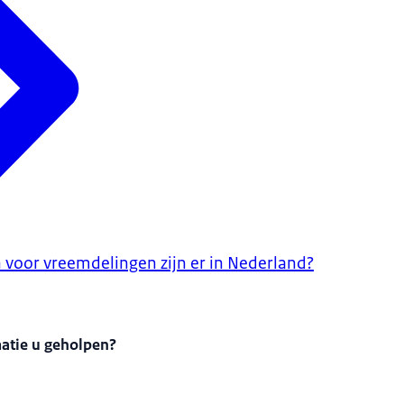
voor vreemdelingen zijn er in Nederland?
matie u geholpen?