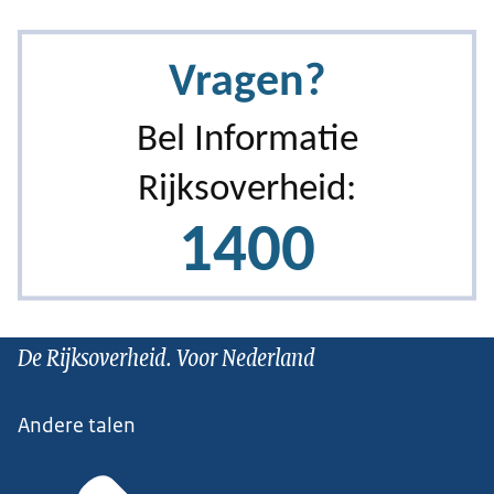
De Rijksoverheid. Voor Nederland
Andere talen