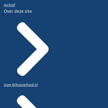
Archief
Over deze site
Over Rijksoverheid.nl