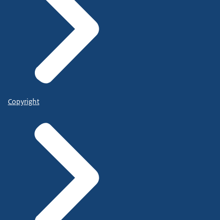
Copyright