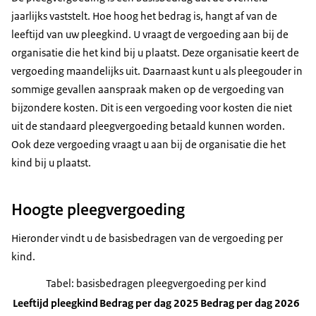
jaarlijks vaststelt. Hoe hoog het bedrag is, hangt af van de
leeftijd van uw pleegkind. U vraagt de vergoeding aan bij de
organisatie die het kind bij u plaatst. Deze organisatie keert de
vergoeding maandelijks uit. Daarnaast kunt u als pleegouder in
sommige gevallen aanspraak maken op de vergoeding van
bijzondere kosten. Dit is een vergoeding voor kosten die niet
uit de standaard pleegvergoeding betaald kunnen worden.
Ook deze vergoeding vraagt u aan bij de organisatie die het
kind bij u plaatst.
Hoogte pleegvergoeding
Hieronder vindt u de basisbedragen van de vergoeding per
kind.
Tabel: basisbedragen pleegvergoeding per kind
Leeftijd pleegkind
Bedrag per dag 2025
Bedrag per dag 2026