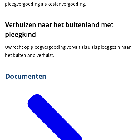
pleegvergoeding als kostenvergoeding.
Verhuizen naar het buitenland met
pleegkind
Uw recht op pleegvergoeding vervalt als u als pleeggezin naar
het buitenland verhuist.
Documenten