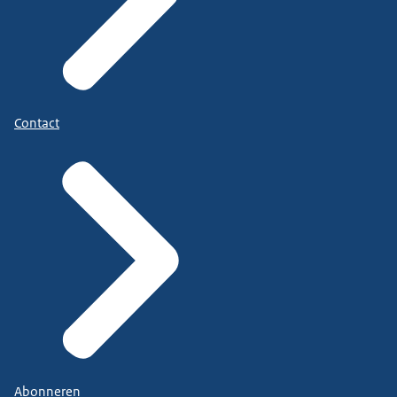
Contact
Abonneren