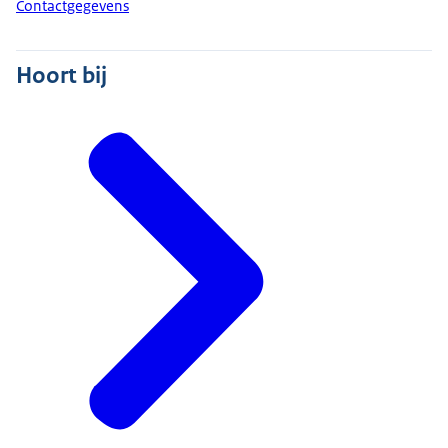
Contactgegevens
Hoort bij