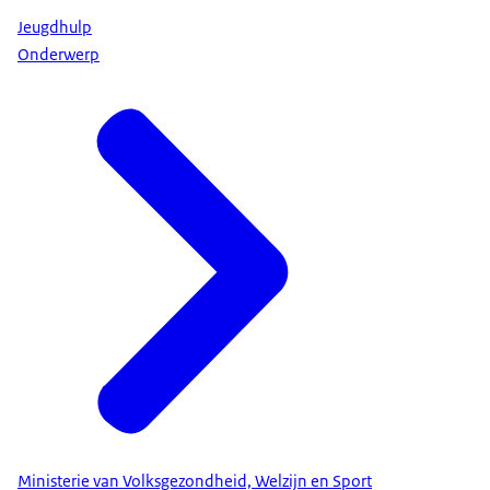
Jeugdhulp
Onderwerp
Ministerie van Volksgezondheid, Welzijn en Sport