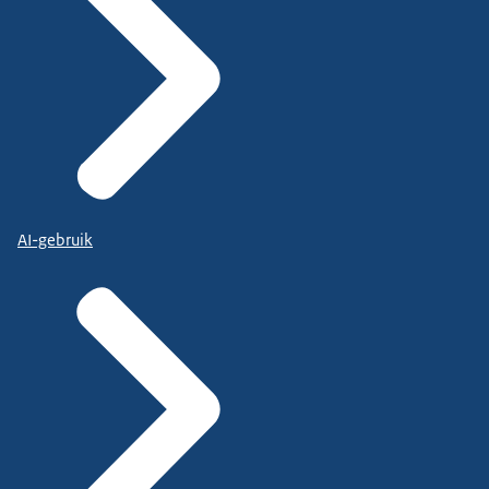
AI-gebruik