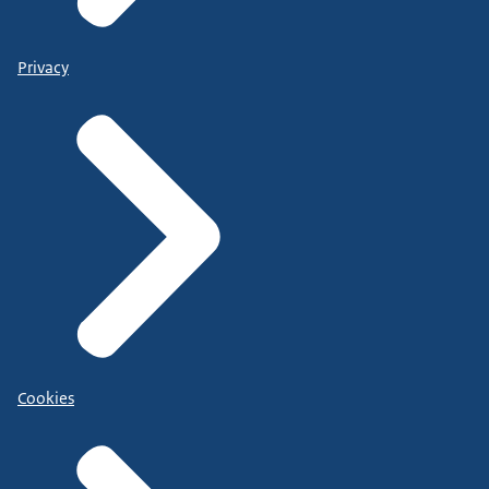
Privacy
Cookies