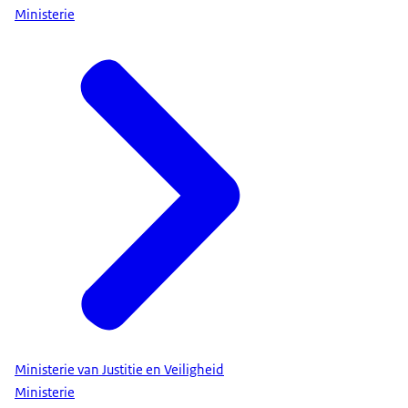
Ministerie
Ministerie van Justitie en Veiligheid
Ministerie