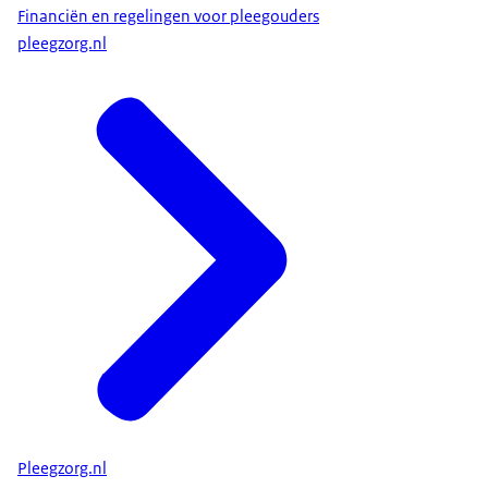
Financiën en regelingen voor pleegouders
pleegzorg.nl
Pleegzorg.nl