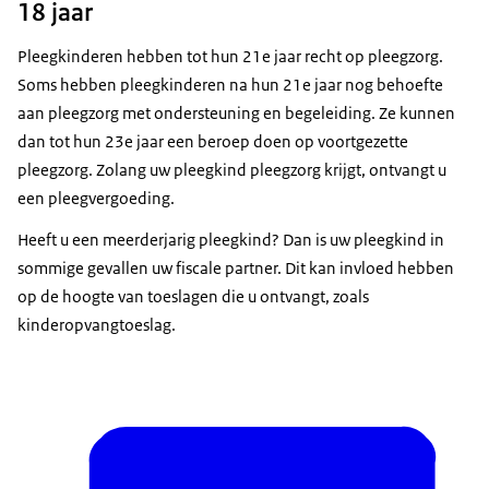
18 jaar
Pleegkinderen hebben tot hun 21e jaar recht op pleegzorg.
Soms hebben pleegkinderen na hun 21e jaar nog behoefte
aan pleegzorg met ondersteuning en begeleiding. Ze kunnen
dan tot hun 23e jaar een beroep doen op voortgezette
pleegzorg. Zolang uw pleegkind pleegzorg krijgt, ontvangt u
een pleegvergoeding.
Heeft u een meerderjarig pleegkind? Dan is uw pleegkind in
sommige gevallen uw fiscale partner. Dit kan invloed hebben
op de hoogte van toeslagen die u ontvangt, zoals
kinderopvangtoeslag.