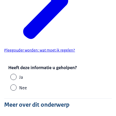
Pleegouder worden: wat moet ik regelen?
Heeft deze informatie u geholpen?
Ja
Nee
Meer over dit onderwerp