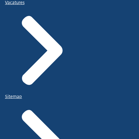
Vacatures
Sitemap