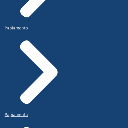
Papiamento
Papiamentu