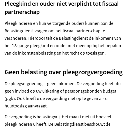
Pleegkind en ouder niet verplicht tot fiscaal
partnerschap
Pleegkinderen en hun verzorgende ouders kunnen aan de
Belastingdienst vragen om het fiscaal partnerschap te
veranderen. Hierdoor telt de Belastingdienst de inkomens van
het 18-jarige pleegkind en ouder niet meer op bij het bepalen
van de inkomstenbelasting en het recht op toeslagen.
Geen belasting over pleegzorgvergoeding
De pleegvergoeding is geen inkomen. De vergoeding heeft dus
geen invloed op uw uitkering of persoonsgebonden budget
(pgb). Ook hoeft u de vergoeding niet op te geven als u
huurtoeslag aanvraagt.
De vergoeding is belastingvrij. Het maakt niet uit hoeveel
pleegkinderen u heeft. De Belastingdienst beschouwt de