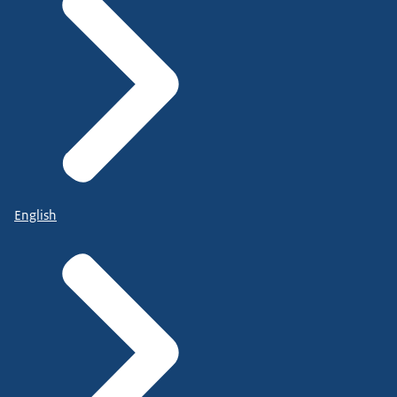
English