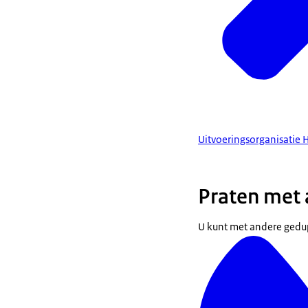
Uitvoeringsorganisatie 
Praten met
U kunt met andere gedup