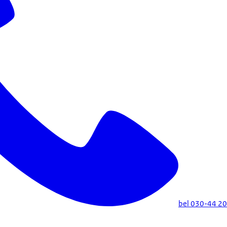
bel 030-44 2