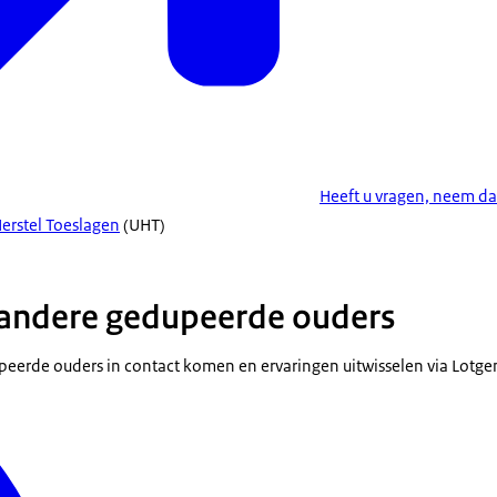
Heeft u vragen, neem da
Herstel Toeslagen
(UHT)
 andere gedupeerde ouders
eerde ouders in contact komen en ervaringen uitwisselen via Lotg