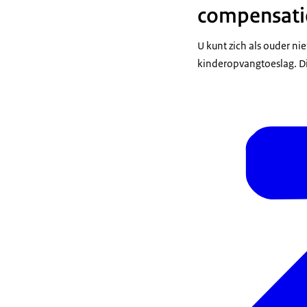
compensati
U kunt zich als ouder 
kinderopvangtoeslag. D