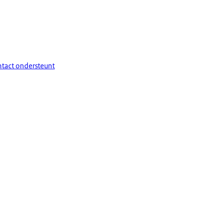
ntact ondersteunt