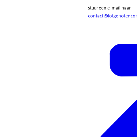
stuur een e-mail naar
contact@lotgenotencon