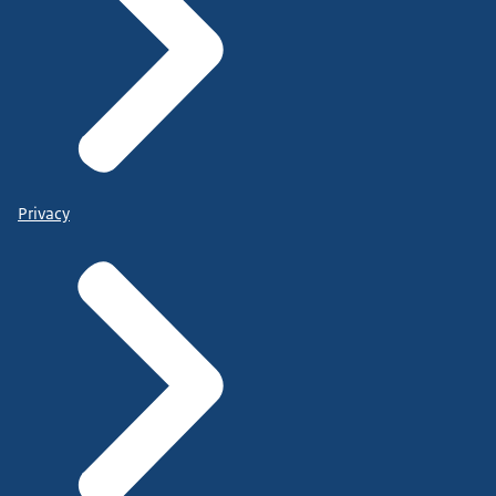
Privacy