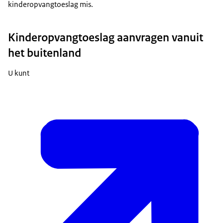
kinderopvangtoeslag mis.
Kinderopvangtoeslag aanvragen vanuit
het buitenland
U kunt