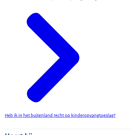
Heb ik in het buitenland recht op kinderopvangtoeslag?