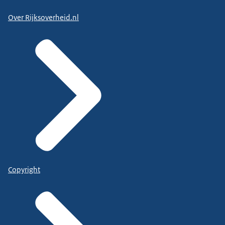
Over Rijksoverheid.nl
Copyright