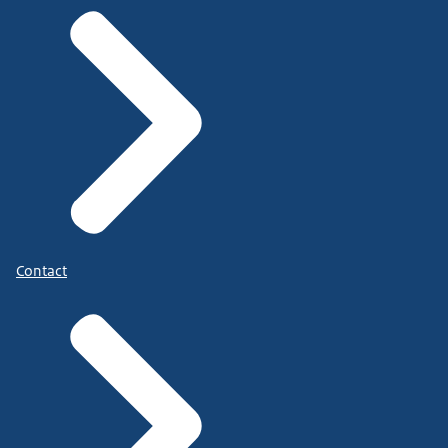
Contact