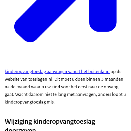
kinderopvangtoeslag aanvragen vanuit het buitenland
op de
website van toeslagen.nl. Dit moet u doen binnen 3 maanden
na de maand waarin uw kind voor het eerst naar de opvang
gaat. Wacht daarom niet te lang met aanvragen, anders loopt u
kinderopvangtoeslag mis.
Wijziging kinderopvangtoeslag
doorgeven