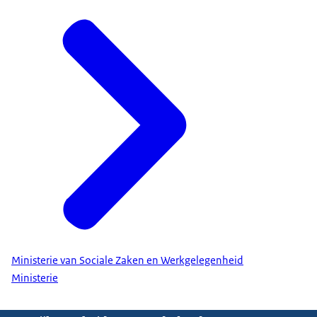
Ministerie van Sociale Zaken en Werkgelegenheid
Ministerie