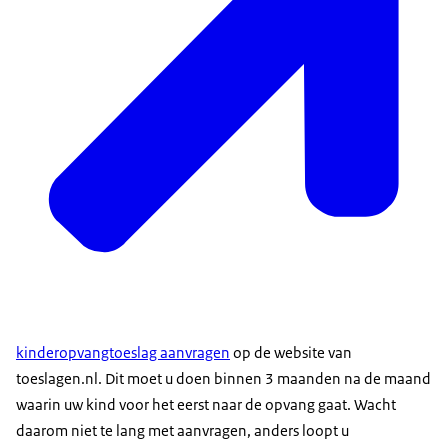
kinderopvangtoeslag aanvragen
op de website van
toeslagen.nl. Dit moet u doen binnen 3 maanden na de maand
waarin uw kind voor het eerst naar de opvang gaat. Wacht
daarom niet te lang met aanvragen, anders loopt u