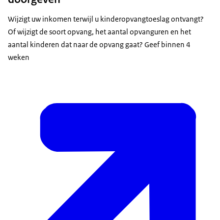
Wijzigt uw inkomen terwijl u kinderopvangtoeslag ontvangt?
Of wijzigt de soort opvang, het aantal opvanguren en het
aantal kinderen dat naar de opvang gaat? Geef binnen 4
weken