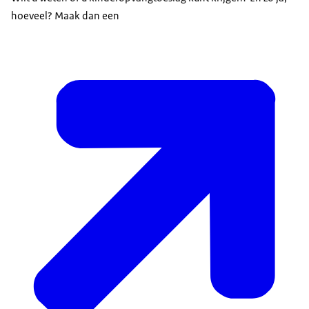
hoeveel? Maak dan een