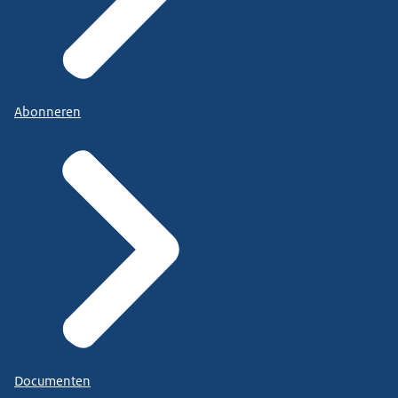
Abonneren
Documenten