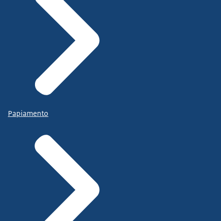
Papiamento