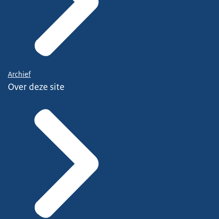
Archief
Over deze site