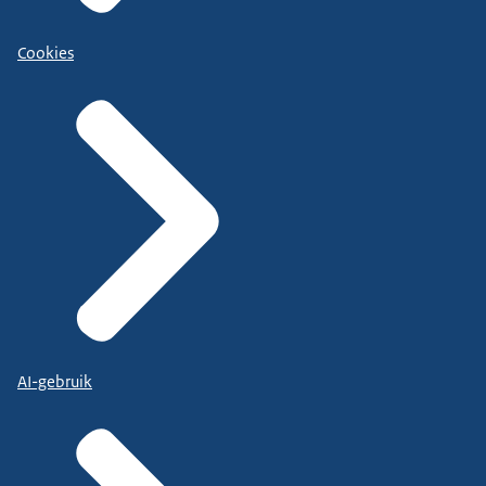
Cookies
AI-gebruik