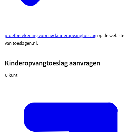
proefberekening voor uw kinderopvangtoeslag
op de website
van toeslagen.nl.
Kinderopvangtoeslag aanvragen
U kunt