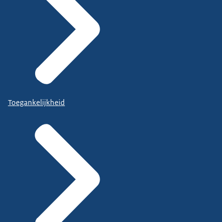
Toegankelijkheid