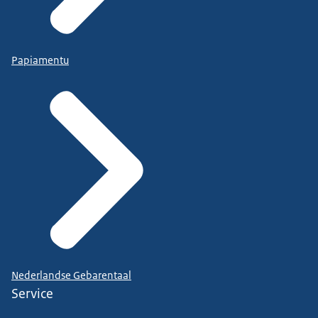
Papiamentu
Nederlandse Gebarentaal
Service