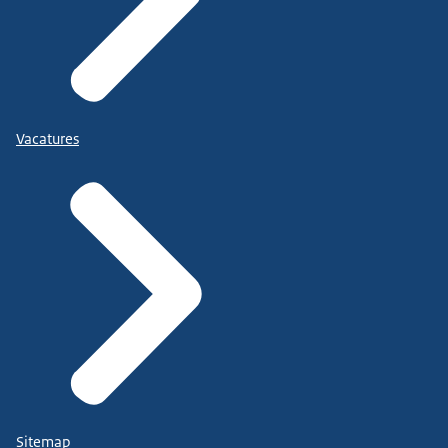
Vacatures
Sitemap