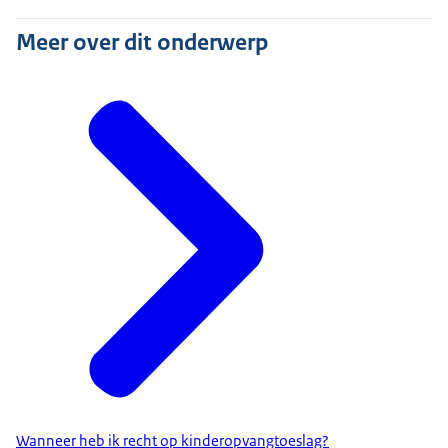
Meer over dit onderwerp
Wanneer heb ik recht op kinderopvangtoeslag?