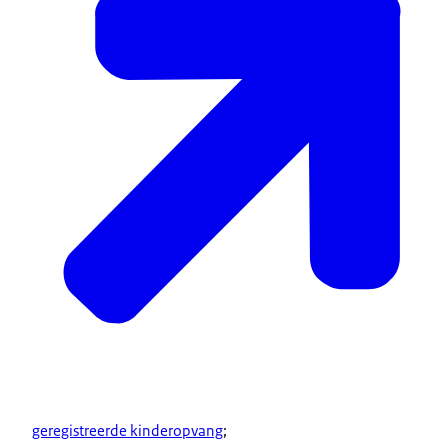
geregistreerde kinderopvang
;