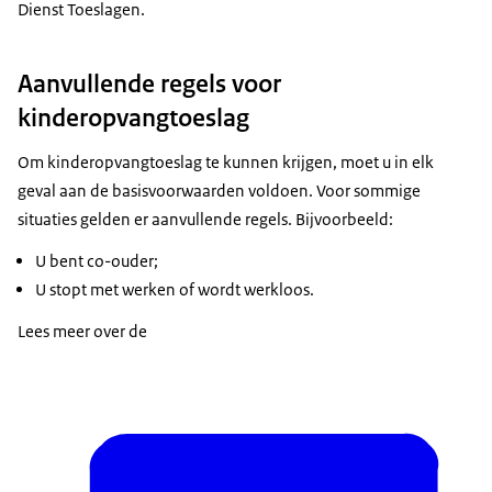
Dienst Toeslagen.
Aanvullende regels voor
kinderopvangtoeslag
Om kinderopvangtoeslag te kunnen krijgen, moet u in elk
geval aan de basisvoorwaarden voldoen. Voor sommige
situaties gelden er aanvullende regels. Bijvoorbeeld:
U bent co-ouder;
U stopt met werken of wordt werkloos.
Lees meer over de