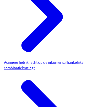
Wanneer heb ik recht op de inkomensafhankelijke
combinatiekorting?