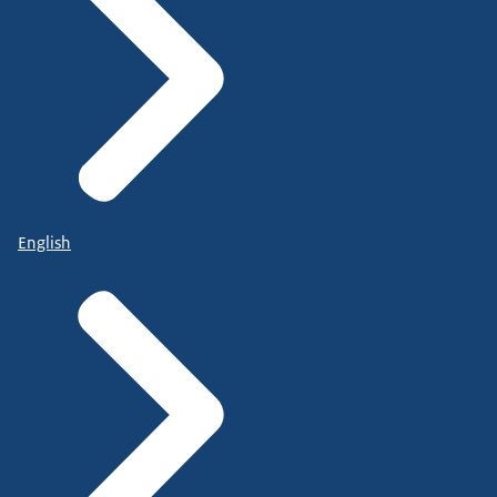
English