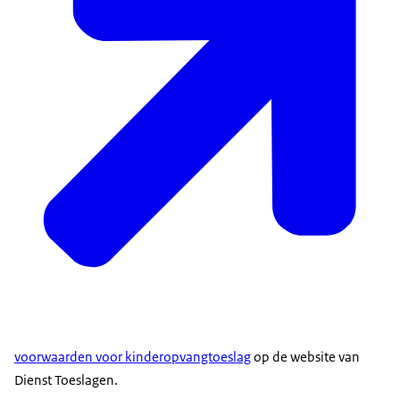
voorwaarden voor kinderopvangtoeslag
op de website van
Dienst Toeslagen.