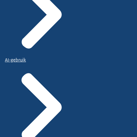
AI-gebruik