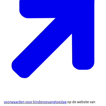
voorwaarden voor kinderopvangtoeslag
op de website van