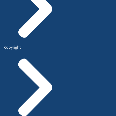
Copyright