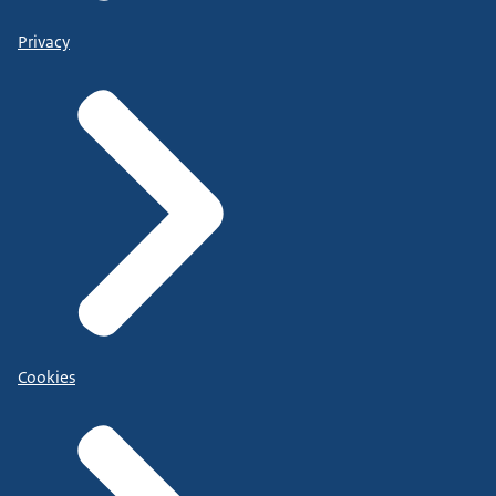
Privacy
Cookies