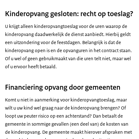
Kinderopvang gesloten: recht op toeslag?
U krijgt alleen kinderopvangtoeslag voor de uren waarop de
kinderopvang daadwerkelijk de dienst aanbiedt. Hierbij geldt
een uitzondering voor de feestdagen. Belangrijk is dat de
kinderopvang open is en de opvanguren in het contract staan.
Of u wel of geen gebruikmaakt van die uren telt niet, maar wel
of u ervoor heeft betaald.
Financiering opvang door gemeenten
Komt u niet in aanmerking voor kinderopvangtoeslag, maar
wilt u uw kind wel graag naar de kinderopvang brengen? Of
loopt uw peuter risico op een achterstand? Dan betaalt de
gemeente in sommige gevallen (een deel van) de kosten van
de kinderopvang. De gemeente maakt hierover afspraken met