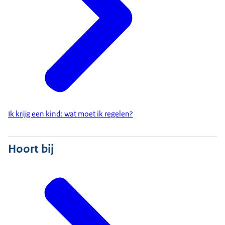
Ik krijg een kind: wat moet ik regelen?
Hoort bij