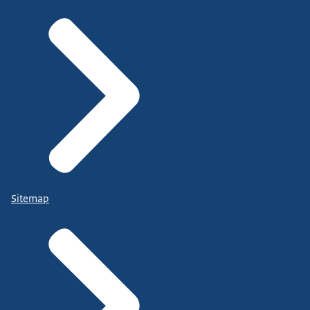
Sitemap