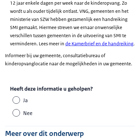
12 jaar enkele dagen per week naar de kinderopvang. Zo
wordt u als ouder tijdelijk ontlast. VNG, gemeenten en het
ministerie van SZW hebben gezamenlijk een handreiking
SMI gemaakt. Hiermee streven we ernaar onwenselijke
verschillen tussen gemeenten in de uitvoering van SMI te
verminderen. Lees meer in
de Kamerbrief en de handreiking
.
Informeer bij uw gemeente, consultatiebureau of
kinderopvanglocatie naar de mogelijkheden in uw gemeente.
Heeft deze informatie u geholpen?
Ja
Nee
Meer over dit onderwerp