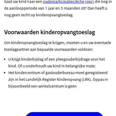
Gaat uw kind naar een
ouderparticipatiecrèche (opc)
die nog in
de aanloopperiode van 1 jaar en 3 maanden zit? Dan heeft u
nog geen recht op kinderopvangtoeslag.
Voorwaarden kinderopvangtoeslag
Om kinderopvangtoeslag te krijgen, moeten u en uw eventuele
toeslagpartner aan bepaalde voorwaarden voldoen:
U krijgt kinderbijslag of een pleegouderbijdrage voor het
kind. Of u onderhoudt uw kind in belangrijke mate;
Het kindercentrum of gastouderbureau moet geregistreerd
zijn in het Landelijk Register Kinderopvang (LRK). Oppas in
bijvoorbeeld een winkelcentrum is geen