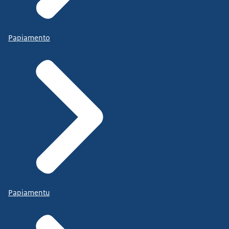
Papiamento
Papiamentu