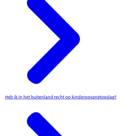
Heb ik in het buitenland recht op kinderopvangtoeslag?