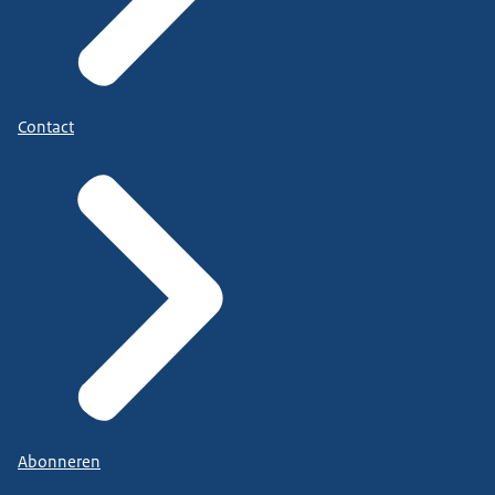
Contact
Abonneren