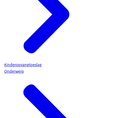
Kinderopvangtoeslag
Onderwerp