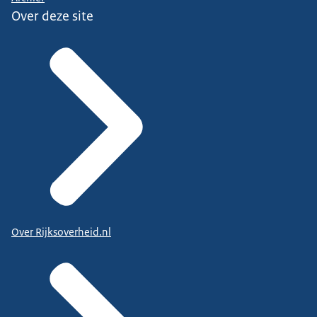
Over deze site
Over Rijksoverheid.nl