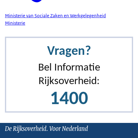
Ministerie van Sociale Zaken en Werkgelegenheid
Ministerie
De Rijksoverheid. Voor Nederland