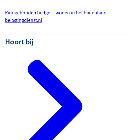
Kindgebonden budget - wonen in het buitenland
belastingdienst.nl
Hoort bij