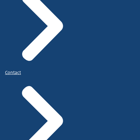
Contact