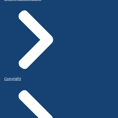
Copyright