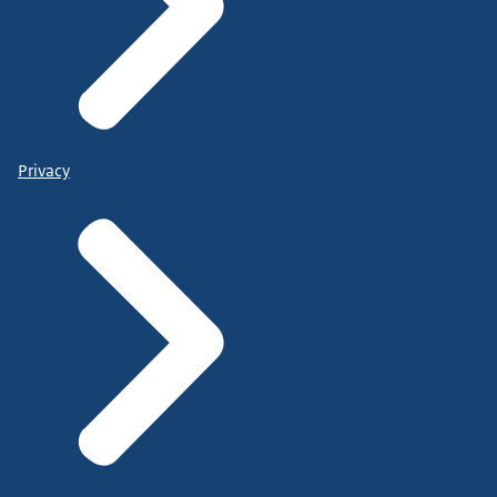
Privacy