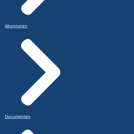
Abonneren
Documenten