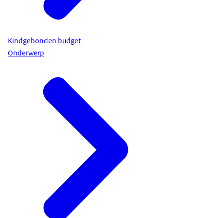
Kindgebonden budget
Onderwerp