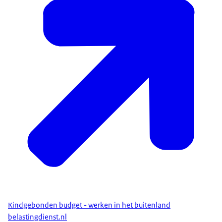
Kindgebonden budget - werken in het buitenland
belastingdienst.nl