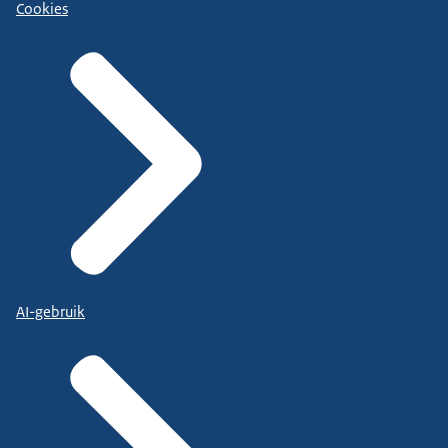
Cookies
AI-gebruik