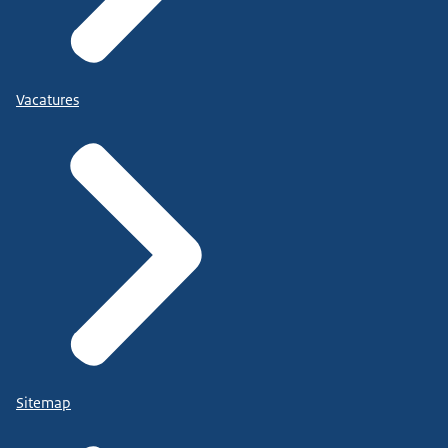
Vacatures
Sitemap