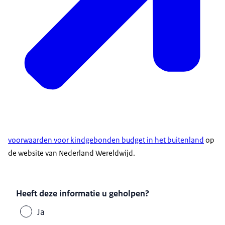
voorwaarden voor kindgebonden budget in het buitenland
op
de website van Nederland Wereldwijd.
Heeft deze informatie u geholpen?
Ja