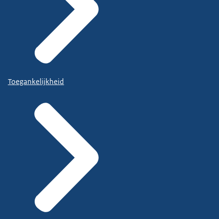
Toegankelijkheid