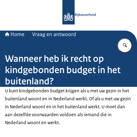
Naar de homepage van Rijksoverheid
Rijksoverheid
Home
Vraag en antwoord
Vu
Wanneer heb ik recht op
kindgebonden budget in het
buitenland?
U kunt kindgebonden budget krijgen als u met uw gezin in het
buitenland woont en in Nederland werkt. Of als u met uw gezin
in Nederland woont en in het buitenland werkt. U moet dan
aan dezelfde voorwaarden voldoen als iemand die in
Nederland woont en werkt.