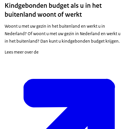
Kindgebonden budget als u in het
buitenland woont of werkt
Woont u met uw gezin in het buitenland en werkt u in
Nederland? Of woont u met uw gezin in Nederland en werkt u
in het buitenland? Dan kunt u kindgebonden budget krijgen.
Lees meer over de