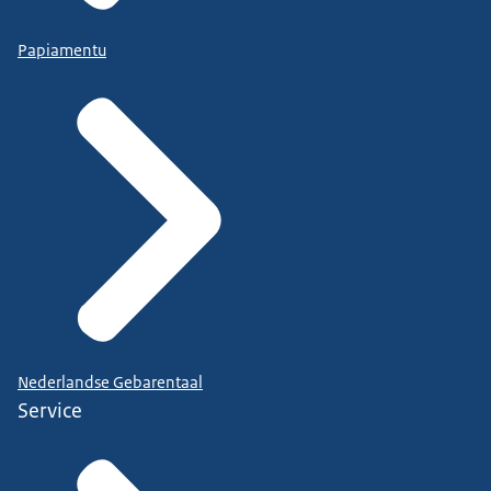
Papiamentu
Nederlandse Gebarentaal
Service