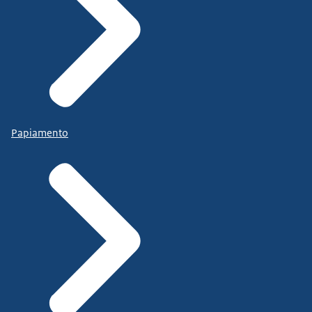
Papiamento