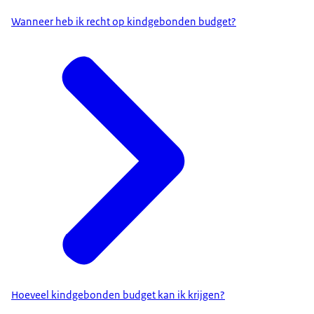
Wanneer heb ik recht op kindgebonden budget?
Hoeveel kindgebonden budget kan ik krijgen?