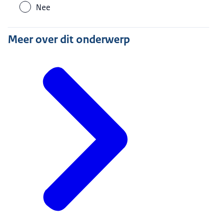
Nee
Meer over dit onderwerp