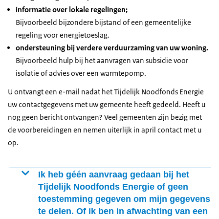
informatie over lokale regelingen;
Bijvoorbeeld bijzondere bijstand of een gemeentelijke
regeling voor energietoeslag.
ondersteuning bij verdere verduurzaming van uw woning.
Bijvoorbeeld hulp bij het aanvragen van subsidie voor
isolatie of advies over een warmtepomp.
U ontvangt een e-mail nadat het Tijdelijk Noodfonds Energie
uw contactgegevens met uw gemeente heeft gedeeld. Heeft u
nog geen bericht ontvangen? Veel gemeenten zijn bezig met
de voorbereidingen en nemen uiterlijk in april contact met u
op.
Ik heb géén aanvraag gedaan bij het
Tijdelijk Noodfonds Energie of geen
toestemming gegeven om mijn gegevens
te delen. Of ik ben in afwachting van een