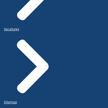
Vacatures
Sitemap