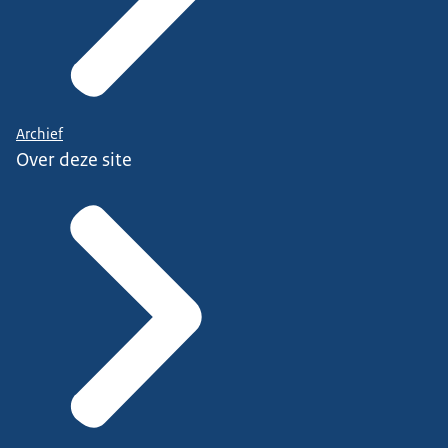
Archief
Over deze site