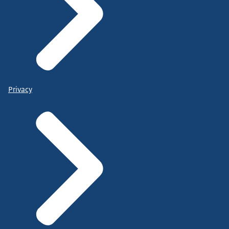
Privacy