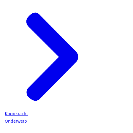
Koopkracht
Onderwerp