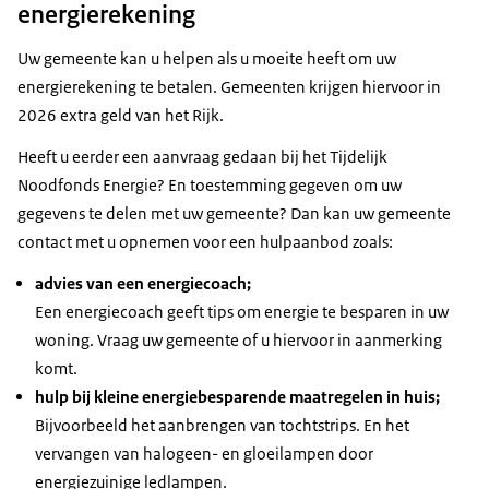
energierekening
Uw gemeente kan u helpen als u moeite heeft om uw
energierekening te betalen. Gemeenten krijgen hiervoor in
2026 extra geld van het Rijk.
Heeft u eerder een aanvraag gedaan bij het Tijdelijk
Noodfonds Energie? En toestemming gegeven om uw
gegevens te delen met uw gemeente? Dan kan uw gemeente
contact met u opnemen voor een hulpaanbod zoals:
advies van een energiecoach;
Een energiecoach geeft tips om energie te besparen in uw
woning. Vraag uw gemeente of u hiervoor in aanmerking
komt.
hulp bij kleine energiebesparende maatregelen in huis;
Bijvoorbeeld het aanbrengen van tochtstrips. En het
vervangen van halogeen- en gloeilampen door
energiezuinige ledlampen.