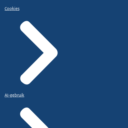
Cookies
AI-gebruik