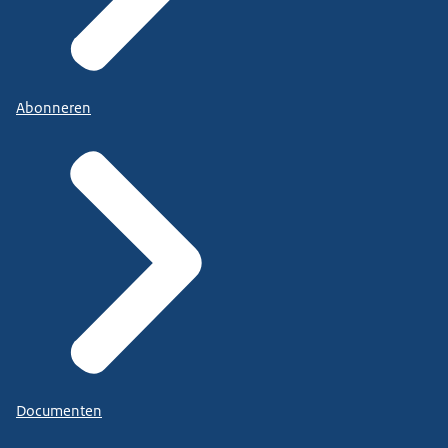
Abonneren
Documenten