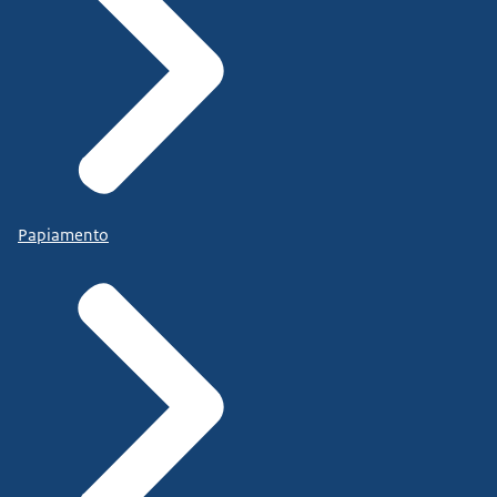
Papiamento