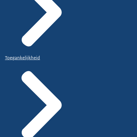
Toegankelijkheid