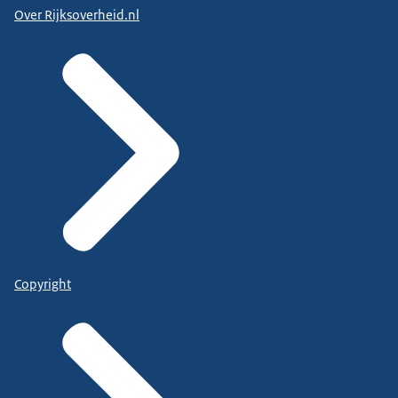
Over Rijksoverheid.nl
Copyright