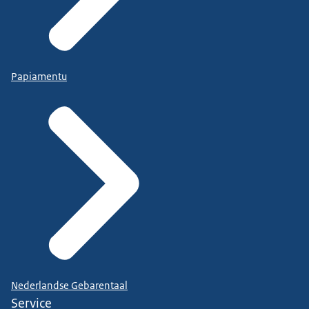
Papiamentu
Nederlandse Gebarentaal
Service