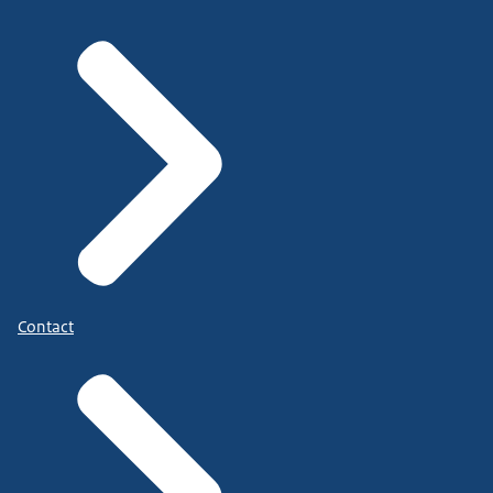
Contact