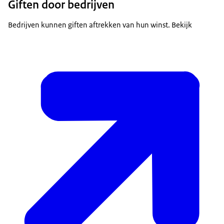
Giften door bedrijven
Bedrijven kunnen giften aftrekken van hun winst. Bekijk