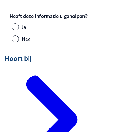
Heeft deze informatie u geholpen?
Ja
Nee
Hoort bij