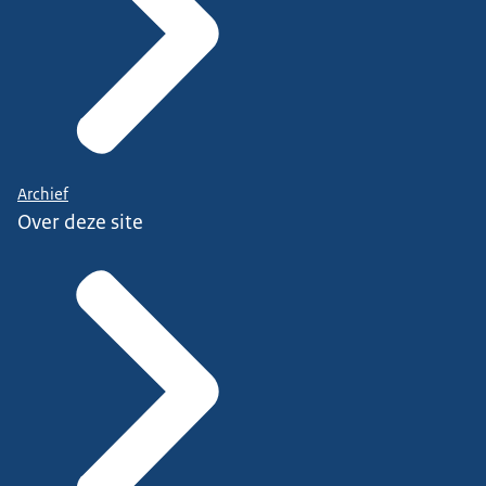
Archief
Over deze site