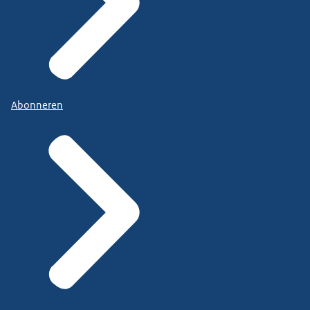
Abonneren