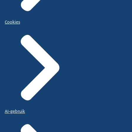
Cookies
AI-gebruik