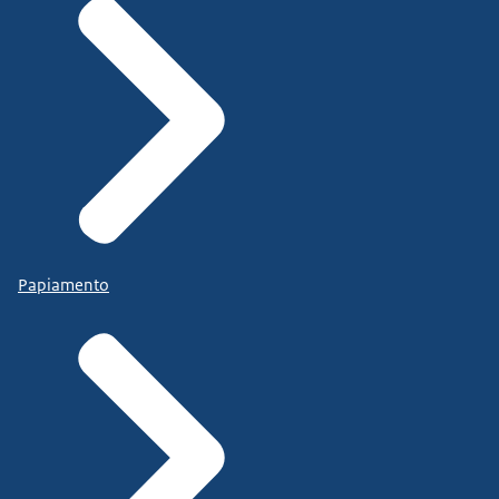
Papiamento