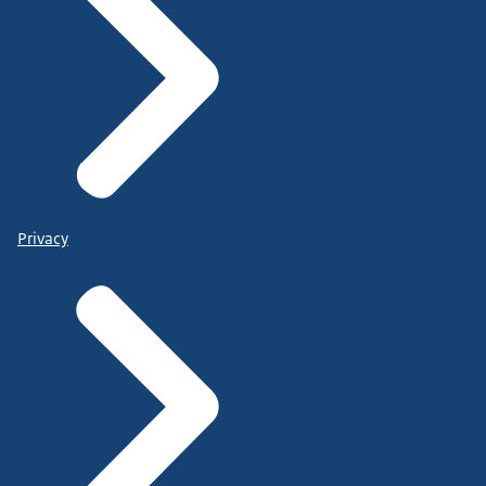
Privacy