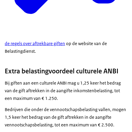
de regels over aftrekbare giften
op de website van de
Belastingdienst.
Extra belastingvoordeel culturele ANBI
Bij giften aan een culturele ANBI mag u 1,25 keer het bedrag
van de gift aftrekken in de aangifte inkomstenbelasting, tot
een maximum van € 1.250.
Bedrijven die onder de vennootschapsbelasting vallen, mogen
1,5 keer het bedrag van de gift aftrekken in de aangifte
vennootschapsbelasting, tot een maximum van € 2.500.