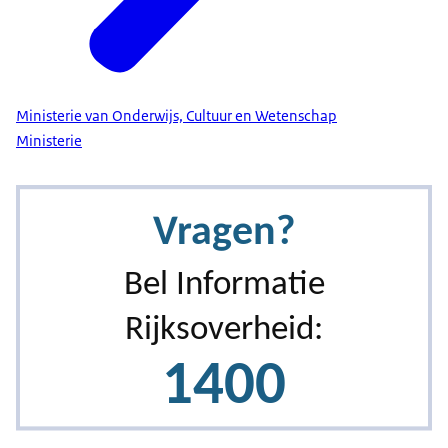
Ministerie van Onderwijs, Cultuur en Wetenschap
Ministerie