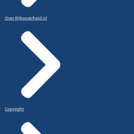
Over Rijksoverheid.nl
Copyright