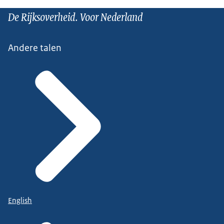
De Rijksoverheid. Voor Nederland
Andere talen
English