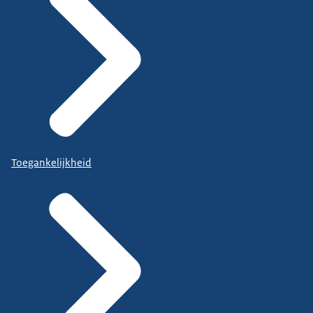
Toegankelijkheid