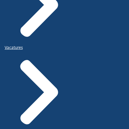
Vacatures