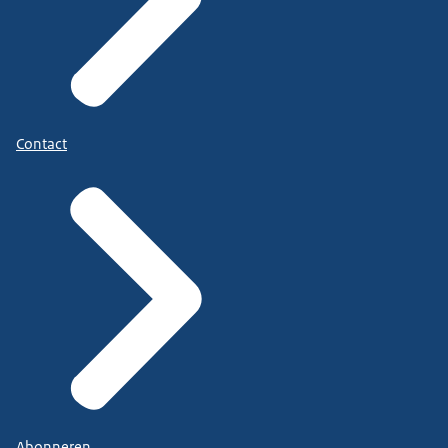
Contact
Abonneren