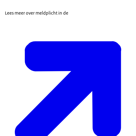
Lees meer over meldplicht in de