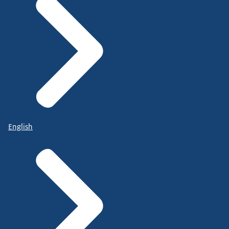
English