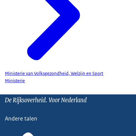
Ministerie van Volksgezondheid, Welzijn en Sport
Ministerie
De Rijksoverheid. Voor Nederland
Andere talen