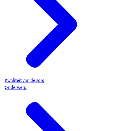
Kwaliteit van de zorg
Onderwerp