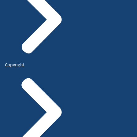
Copyright