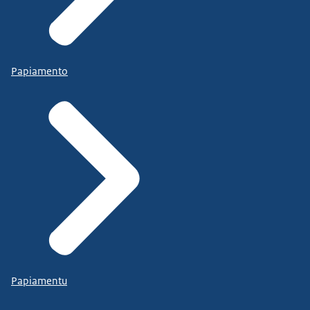
Papiamento
Papiamentu