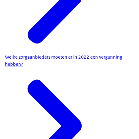
Welke zorgaanbieders moeten er in 2022 een vergunning
hebben?