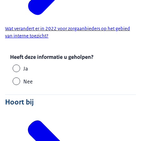
Wat verandert er in 2022 voor zorgaanbieders op het gebied
van interne toezicht?
Heeft deze informatie u geholpen?
Ja
Nee
Hoort bij