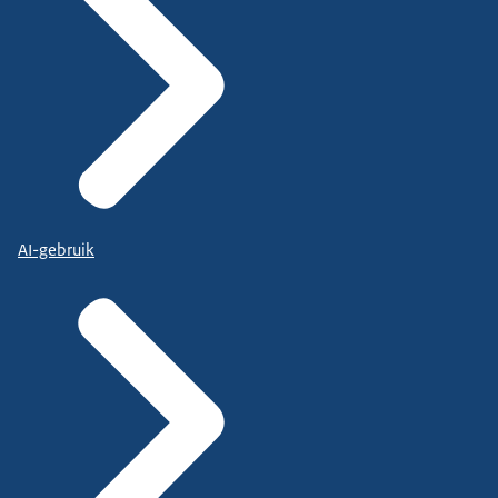
AI-gebruik