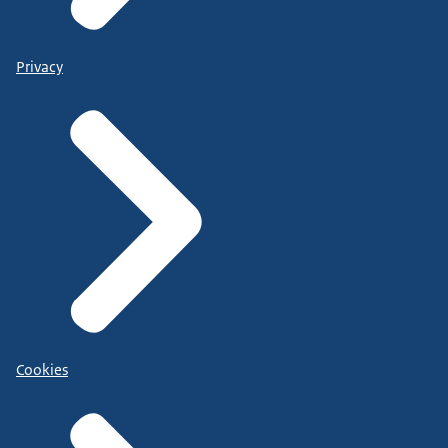
Privacy
Cookies