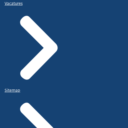
Vacatures
Sitemap