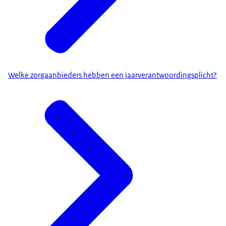
Welke zorgaanbieders hebben een jaarverantwoordingsplicht?