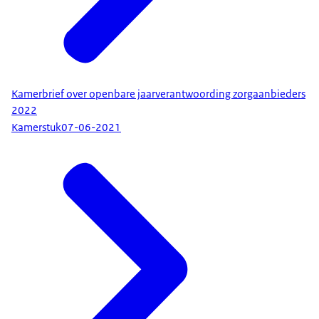
Kamerbrief over openbare jaarverantwoording zorgaanbieders
2022
Kamerstuk
07-06-2021