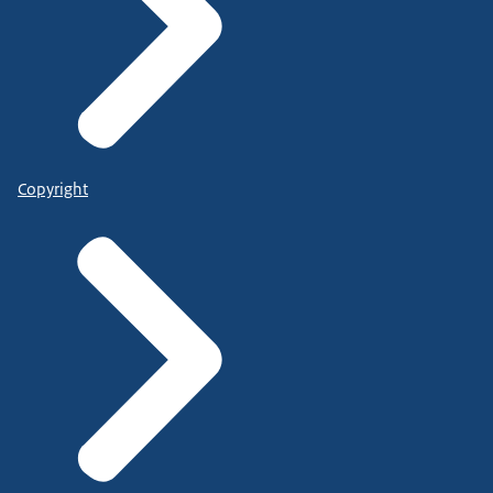
Copyright