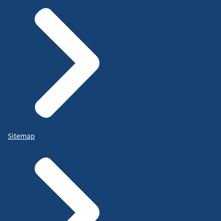
Sitemap