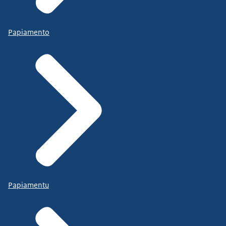
Papiamento
Papiamentu