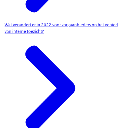
Wat verandert er in 2022 voor zorgaanbieders op het gebied
van interne toezicht?