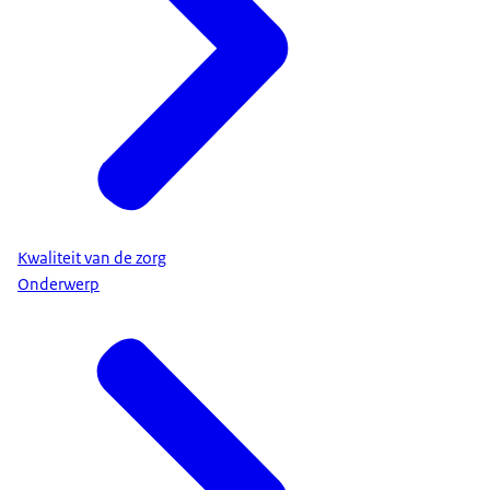
Kwaliteit van de zorg
Onderwerp