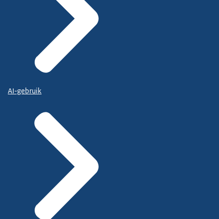
AI-gebruik