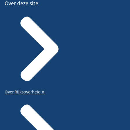
Over deze site
Over Rijksoverheid.nl