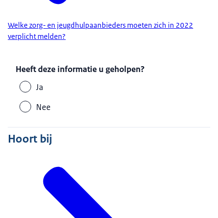
Welke zorg- en jeugdhulpaanbieders moeten zich in 2022
verplicht melden?
Heeft deze informatie u geholpen?
Ja
Nee
Hoort bij