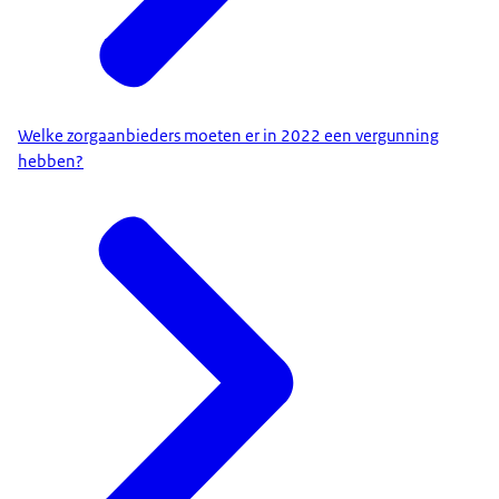
Welke zorgaanbieders moeten er in 2022 een vergunning
hebben?