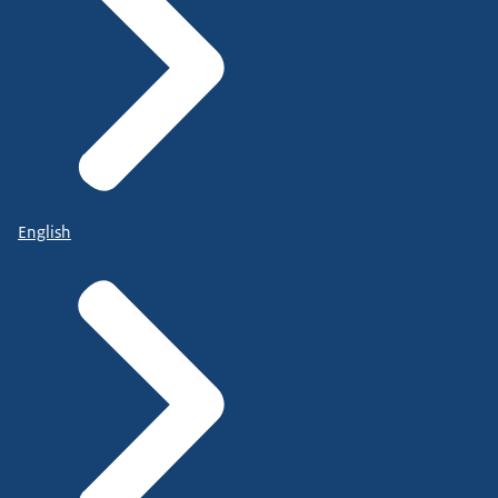
English