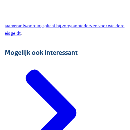
jaarverantwoordingsplicht bij zorgaanbieders en voor wie deze
eis geldt
.
Mogelijk ook interessant