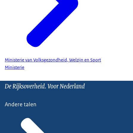
Ministerie van Volksgezondheid, Welzijn en Sport
Ministerie
De Rijksoverheid. Voor Nederland
Andere talen