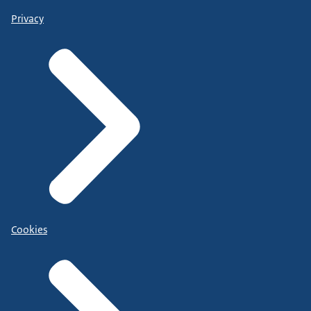
Privacy
Cookies