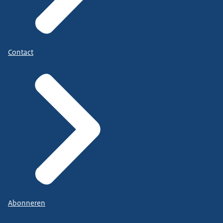
Contact
Abonneren