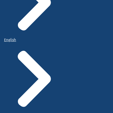
English