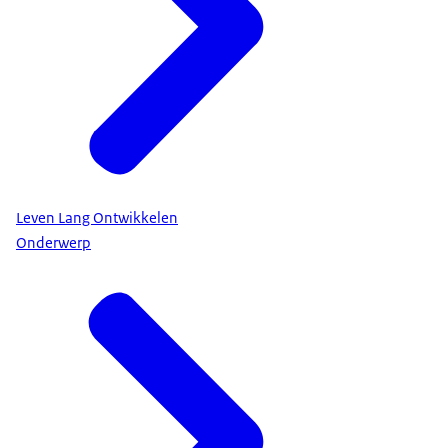
Leven Lang Ontwikkelen
Onderwerp