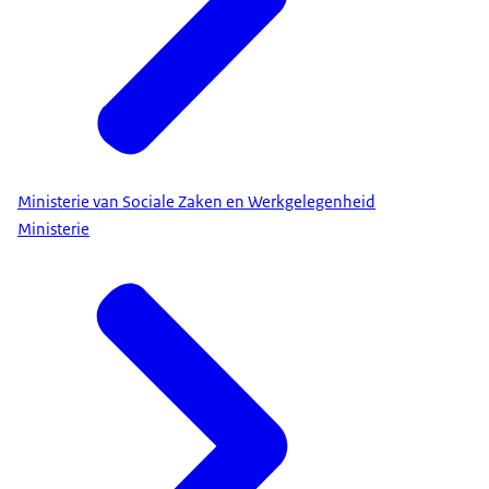
Ministerie van Sociale Zaken en Werkgelegenheid
Ministerie