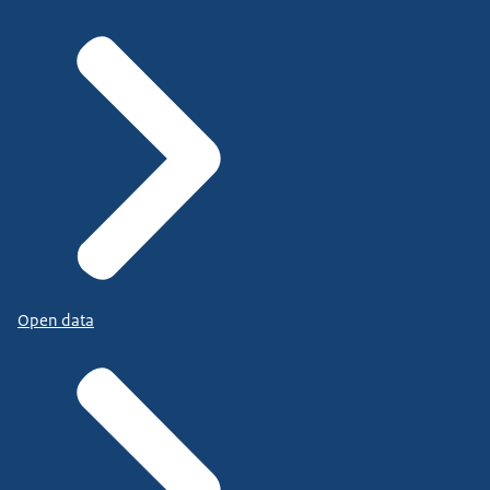
Open data