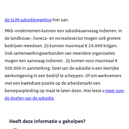
de SLIM subsidieregeling
hier aan.
Mkb-ondernemers kunnen een subsidieaanvraag indienen. In
de landbouw-, horeca- en recreatiesector mogen ook grotere
bedrijven meedoen. Zij kunnen maximaal € 24.999 krijgen.
Ook samenwerkingsverbanden van meerdere organisaties
mogen een aanvraag indienen . Zij komen voor maximaal €
500.000 in aanmerking. Doel van de subsidie is een leerrijke
werkomgeving in een bedrijf te scheppen. Of om werknemers
met een kwetsbare positie op de arbeidsmarkt een
beroepsopleiding op maat te laten doen. Hier leest u
meer over
de doelen van de subsidie
.
Heeft deze informatie u geholpen?