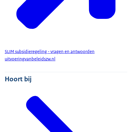
SLIM subsidieregeling - vragen en antwoorden
uitvoeringvanbeleidszw.nl
Hoort bij