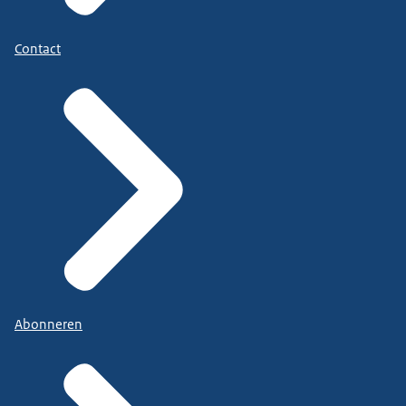
Contact
Abonneren