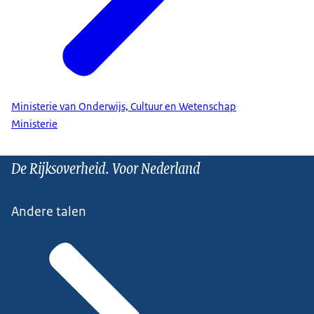
Ministerie van Onderwijs, Cultuur en Wetenschap
Ministerie
De Rijksoverheid. Voor Nederland
Andere talen