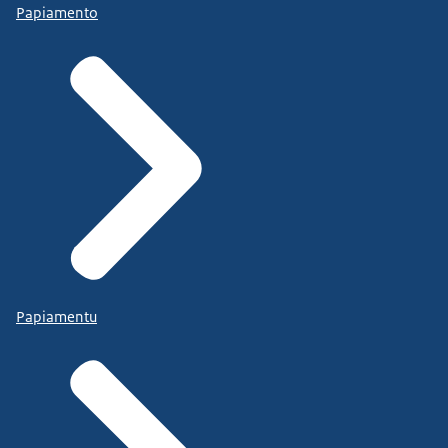
Papiamento
Papiamentu