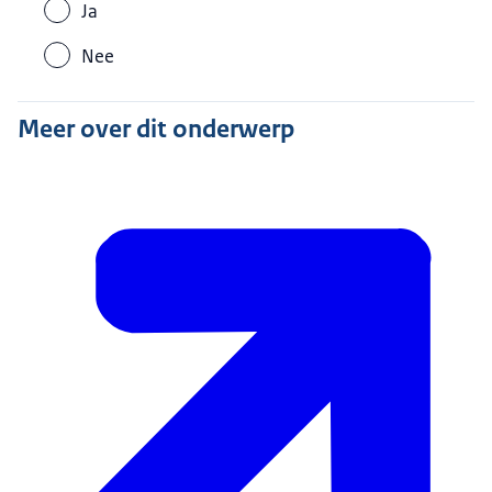
Ja
Nee
Meer over dit onderwerp