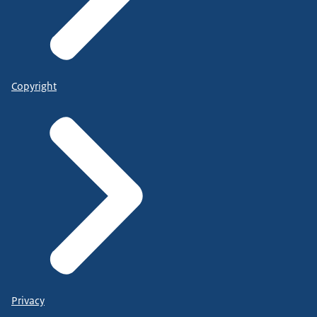
Copyright
Privacy