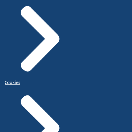
Cookies