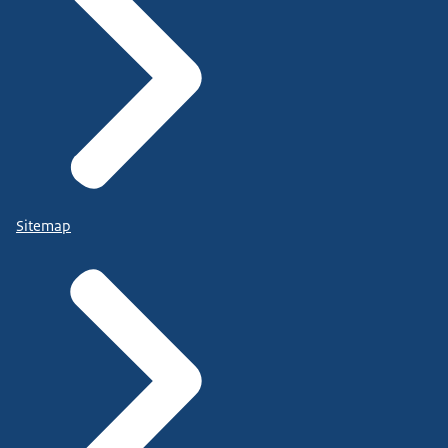
Sitemap