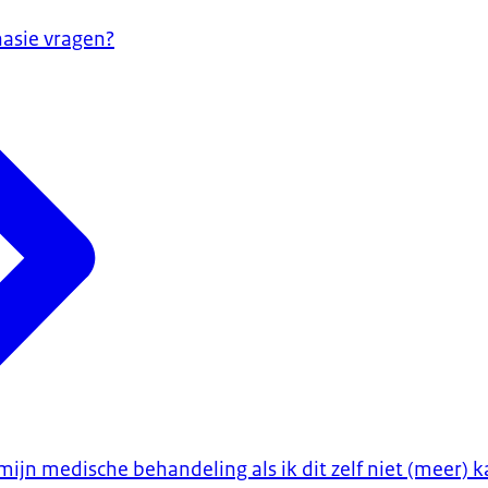
asie vragen?
 mijn medische behandeling als ik dit zelf niet (meer) 