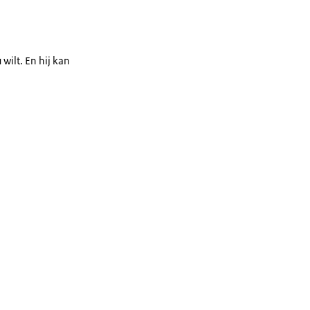
 wilt. En hij kan