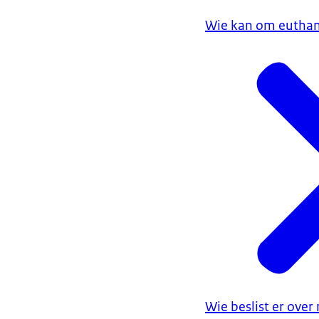
Wie kan om euthan
Wie beslist er over