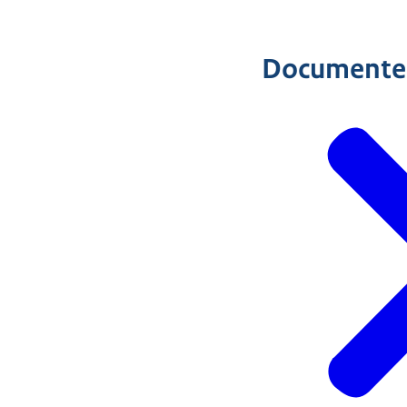
Documente