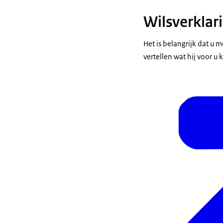
Wilsverklar
Het is belangrijk dat u m
vertellen wat hij voor u