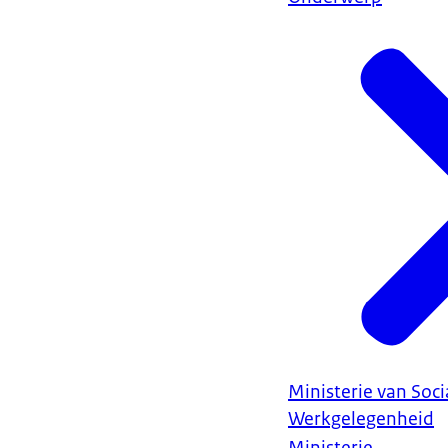
Ministerie van Soc
Werkgelegenheid