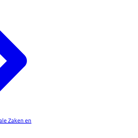
iale Zaken en