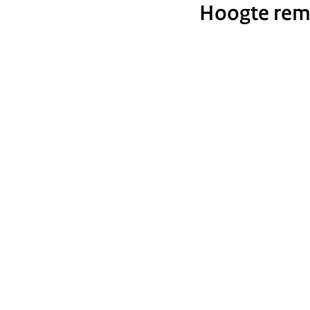
Hoogte remi