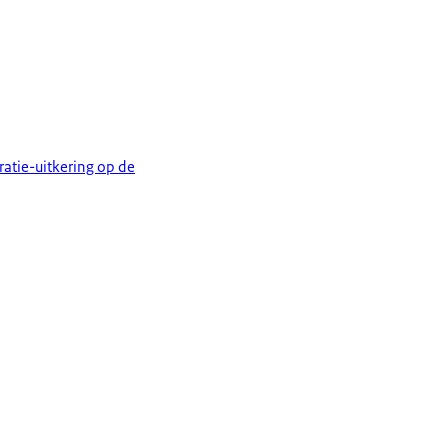
ratie-uitkering op de