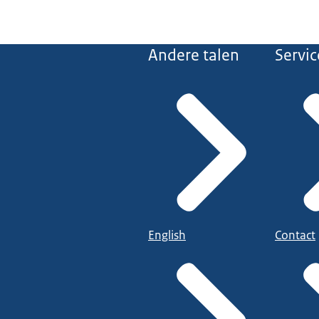
Andere talen
Servic
English
Contact