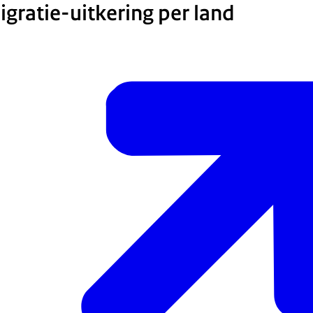
gratie-uitkering per land