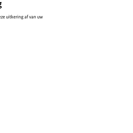
g
ze uitkering af van uw