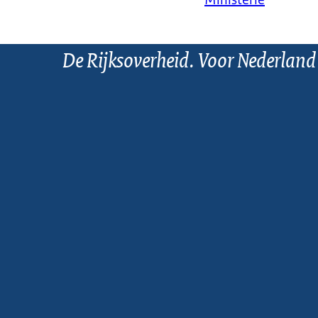
Ministerie
De Rijksoverheid. Voor Nederland