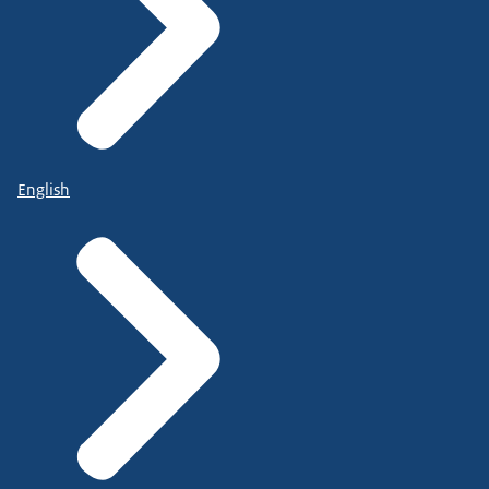
English