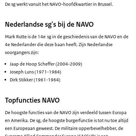
De sg werkt vanuit het NAVO-hoofdkwartier in Brussel.
Nederlandse sg's bij de NAVO
Mark Rutte is de 14e
sg in de geschiedenis van de NAVO en de
4e Nederlander die deze baan heeft. Zijn Nederlandse
voorgangers zijn:
Jaap de Hoop Scheffer (2004-2009)
Joseph Luns (1971-1984)
Dirk Stikker (1961-1964)
Topfuncties NAVO
De hoogste functies van de NAVO zijn verdeeld tussen Europa
en Amerika. De sg, de hoogste burgerfunctie is tot nu toe altijd
een Europeaan geweest. De militaire opperbevelhebber,
de