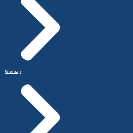
Sitemap