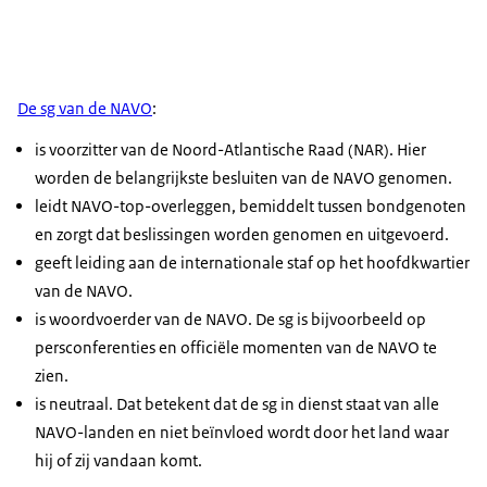
De sg van de NAVO
:
is voorzitter van de Noord-Atlantische Raad (NAR). Hier
worden de belangrijkste besluiten van de NAVO genomen.
leidt NAVO-top-overleggen, bemiddelt tussen bondgenoten
en zorgt dat beslissingen worden genomen en uitgevoerd.
geeft leiding aan de internationale staf op het hoofdkwartier
van de NAVO.
is woordvoerder van de NAVO. De sg is bijvoorbeeld op
persconferenties en officiële momenten van de NAVO te
zien.
is neutraal. Dat betekent dat de sg in dienst staat van alle
NAVO-landen en niet beïnvloed wordt door het land waar
hij of zij vandaan komt.