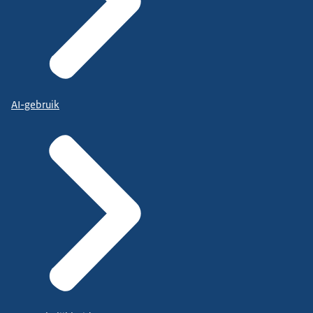
AI-gebruik