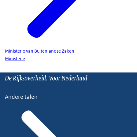
Ministerie van Buitenlandse Zaken
Ministerie
De Rijksoverheid. Voor Nederland
Andere talen