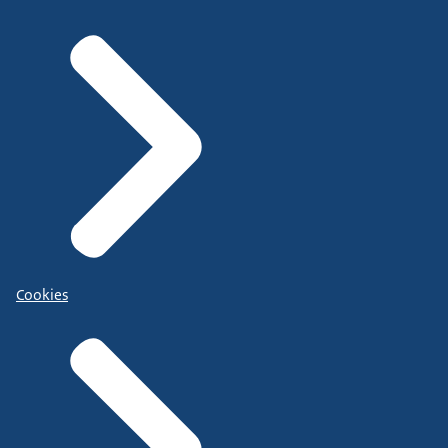
Cookies