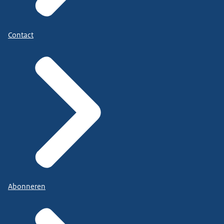
Contact
Abonneren