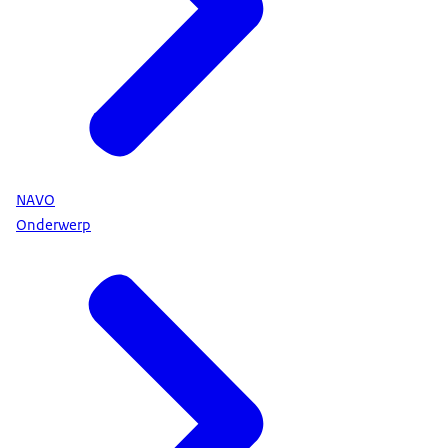
NAVO
Onderwerp