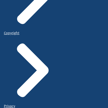
Copyright
Privacy