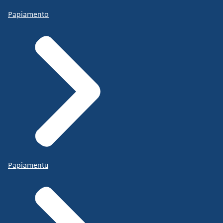
Papiamento
Papiamentu