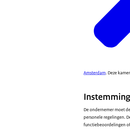
Amsterdam
. Deze kamer
Instemming
De ondernemer moet de O
personele regelingen. D
functiebeoordelingen of