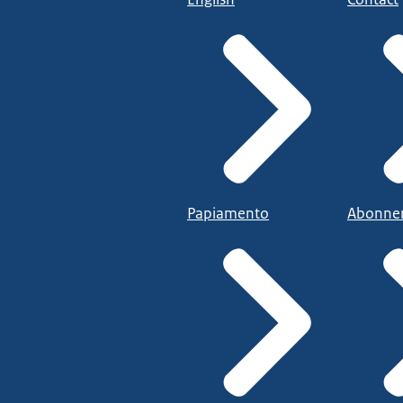
Papiamento
Abonne