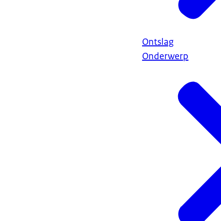
Ontslag
Onderwerp