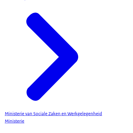
Ministerie van Sociale Zaken en Werkgelegenheid
Ministerie