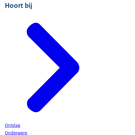
Hoort bij
Ontslag
Onderwerp