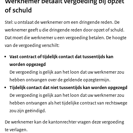
Werknemer betaalt vergoeding bij opzet
of schuld
Stel: u ontslaat de werknemer om een dringende reden. De
werknemer geeft u die dringende reden door opzet of schuld.
Dat moet die werknemer u een vergoeding betalen. De hoogte
van de vergoeding verschilt:
Vast contract of tijdelijk contact dat tussentijds kan
worden opgezegd
De vergoeding is gelijk aan het loon dat uw werknemer zou
hebben ontvangen over de geldende opzegtermijn.
Tijdelijk contact dat niet tussentijds kan worden opgezegd
De vergoeding is gelijk aan het loon dat uw werknemer zou
hebben ontvangen als het tijdelijke contract van rechtswege
zou zijn geëindigd.
De werknemer kan de kantonrechter vragen deze vergoeding
te verlagen.