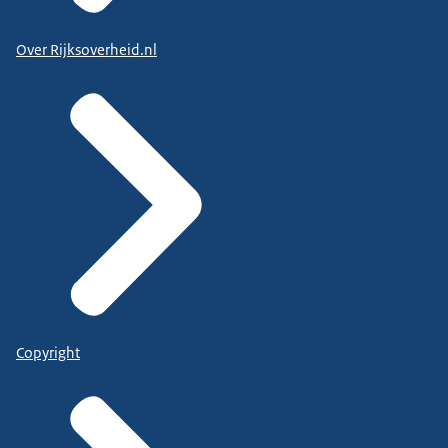
Over Rijksoverheid.nl
Copyright