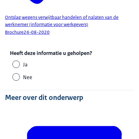
Ontslag wegens verwijtbaar handelen of nalaten van de
werknemer (informatie voor werkgevers)
Brochure
24-08-2020
Heeft deze informatie u geholpen?
Ja
Nee
Meer over dit onderwerp