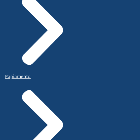
Papiamento