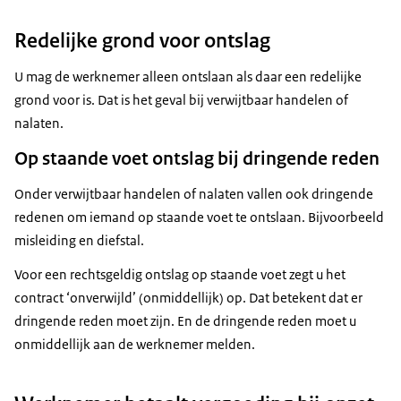
Redelijke grond voor ontslag
U mag de werknemer alleen ontslaan als daar een redelijke
grond voor is. Dat is het geval bij verwijtbaar handelen of
nalaten.
Op staande voet ontslag bij dringende reden
Onder verwijtbaar handelen of nalaten vallen ook dringende
redenen om iemand op staande voet te ontslaan. Bijvoorbeeld
misleiding en diefstal.
Voor een rechtsgeldig ontslag op staande voet zegt u het
contract ‘onverwijld’ (onmiddellijk) op. Dat betekent dat er
dringende reden moet zijn. En de dringende reden moet u
onmiddellijk aan de werknemer melden.