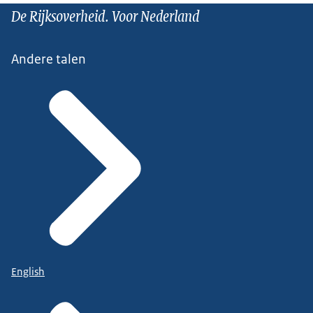
De Rijksoverheid. Voor Nederland
Andere talen
English