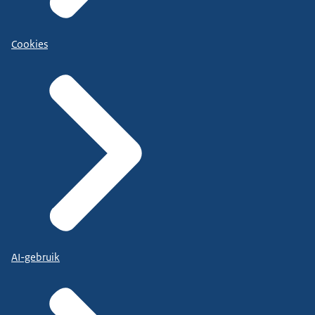
Cookies
AI-gebruik