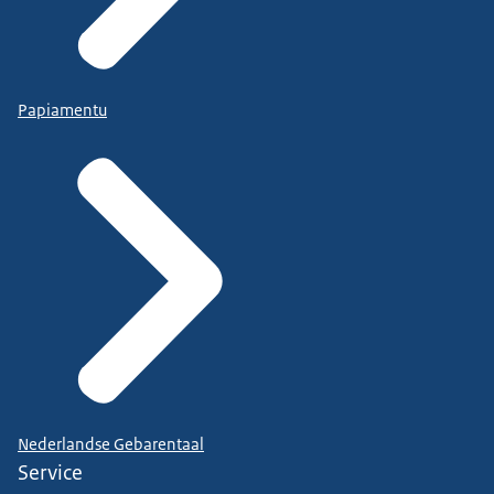
Papiamentu
Nederlandse Gebarentaal
Service