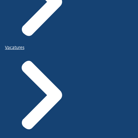
Vacatures