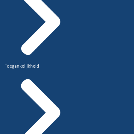
Toegankelijkheid