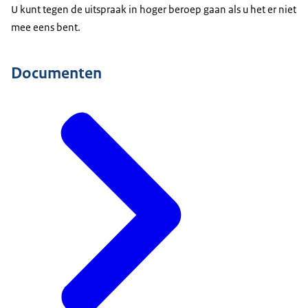
U kunt tegen de uitspraak in hoger beroep gaan als u het er niet
mee eens bent.
Documenten