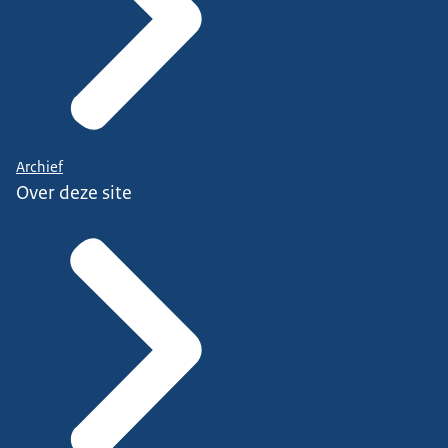
Archief
Over deze site