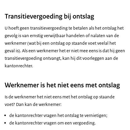
Transitievergoeding bij ontslag
U hoeft geen transitievergoeding te betalen als het ontslag het
gevolg is van ernstig verwijtbaar handelen of nalaten van de
werknemer (wat bij een ontslag op staande voet veelal het
geval is). Als een werknemer het er niet mee eens is dat hij geen
transitievergoeding ontvangt, kan hij dit voorleggen aan de
kantonrechter.
Werknemer is het niet eens met ontslag
Is de werknemer het niet eens met het ontslag op staande
voet? Dan kan de werknemer:
de kantonrechter vragen het ontslag te vernietigen;
de kantonrechter vragen om een vergoeding.