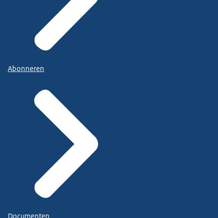
Abonneren
Documenten