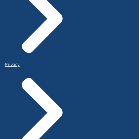
Privacy