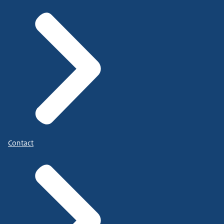
Contact