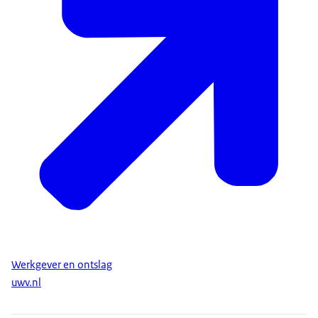
Werkgever en ontslag
uwv.nl