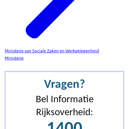
Ministerie van Sociale Zaken en Werkgelegenheid
Ministerie