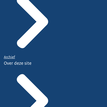
Archief
Over deze site