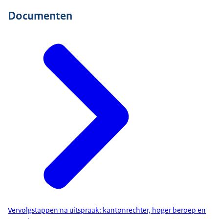
Documenten
Vervolgstappen na uitspraak: kantonrechter, hoger beroep en