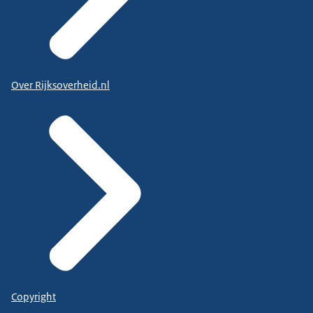
Over Rijksoverheid.nl
Copyright