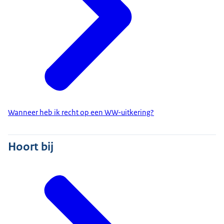
Wanneer heb ik recht op een WW-uitkering?
Hoort bij