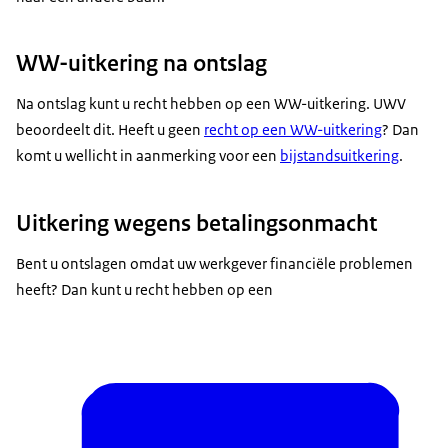
WW-uitkering na ontslag
Na ontslag kunt u recht hebben op een WW-uitkering. UWV
beoordeelt dit. Heeft u geen
recht op een WW-uitkering
? Dan
komt u wellicht in aanmerking voor een
bijstandsuitkering
.
Uitkering wegens betalingsonmacht
Bent u ontslagen omdat uw werkgever financiële problemen
heeft? Dan kunt u recht hebben op een