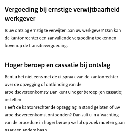
Vergoeding bij ernstige verwijtbaarheid
werkgever
Is uw ontslag ernstig te verwijten aan uw werkgever? Dan kan
de kantonrechter een aanvullende vergoeding toekennen
bovenop de transitievergoeding.
Hoger beroep en cassatie bij ontslag
Bent u het niet eens met de uitspraak van de kantonrechter
over de opzegging of ontbinding van de
arbeidsovereenkomst? Dan kunt u hoger beroep (en cassatie)
instellen.
Heeft de kantonrechter de opzegging in stand gelaten of uw
arbeidsovereenkomst ontbonden? Dan zult u in afwachting
van de procedure in hoger beroep wel al op zoek moeten gaan
naar een andere baan.