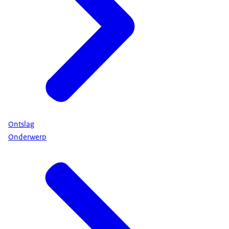
Ontslag
Onderwerp