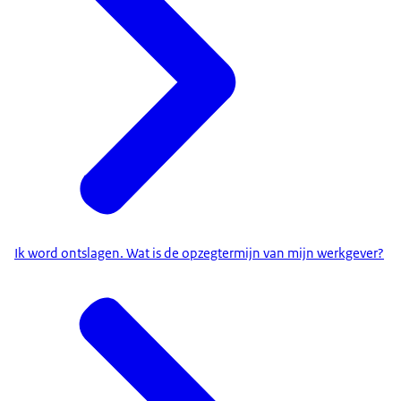
Ik word ontslagen. Wat is de opzegtermijn van mijn werkgever?