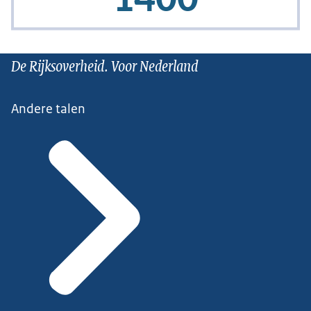
De Rijksoverheid. Voor Nederland
Andere talen