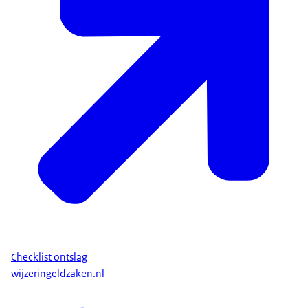
Checklist ontslag
wijzeringeldzaken.nl