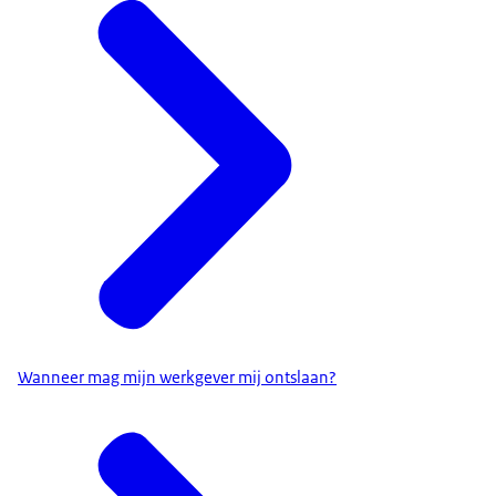
Wanneer mag mijn werkgever mij ontslaan?