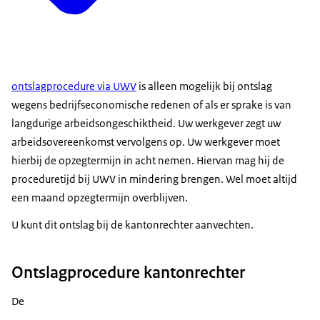
ontslagprocedure via UWV
is alleen mogelijk bij ontslag
wegens bedrijfseconomische redenen of als er sprake is van
langdurige arbeidsongeschiktheid. Uw werkgever zegt uw
arbeidsovereenkomst vervolgens op. Uw werkgever moet
hierbij de opzegtermijn in acht nemen. Hiervan mag hij de
proceduretijd bij UWV in mindering brengen. Wel moet altijd
een maand opzegtermijn overblijven.
U kunt dit ontslag bij de kantonrechter aanvechten.
Ontslagprocedure kantonrechter
De