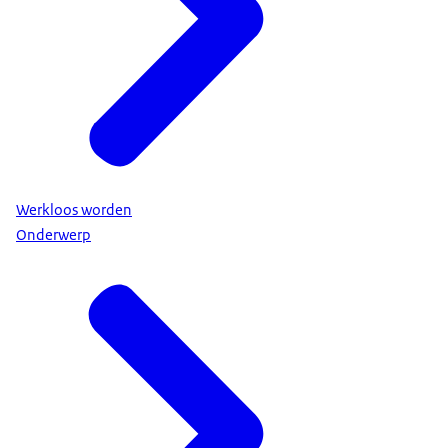
Werkloos worden
Onderwerp