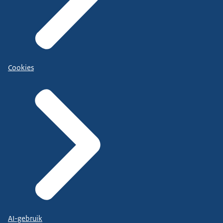
Cookies
AI-gebruik