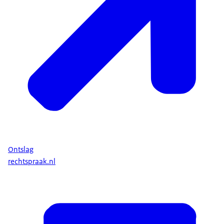
Ontslag
rechtspraak.nl