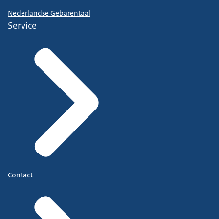
Nederlandse Gebarentaal
Service
Contact