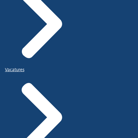
Vacatures