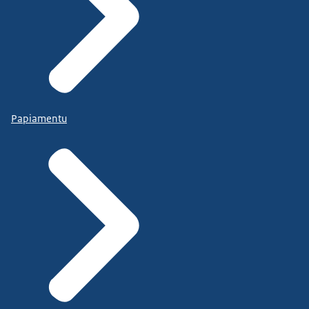
Papiamentu