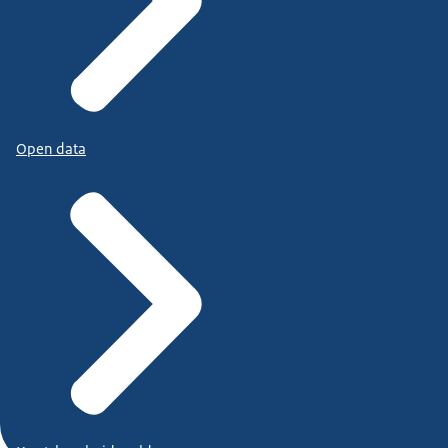
Open data