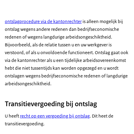
ontslagprocedure via de kantonrechter
is alleen mogelijk bij
ontslag wegens andere redenen dan bedrijfseconomische
redenen of wegens langdurige arbeidsongeschiktheid.
Bijvoorbeeld, als de relatie tussen u en uw werkgever is
verstoord, of als u onvoldoende functioneert. Ontslag gaat ook
via de kantonrechter als u een tijdelijke arbeidsovereenkomst
hebt die niet tussentijds kan worden opgezegd en u wordt
ontslagen wegens bedrijfseconomische redenen of langdurige
arbeidsongeschiktheid.
Transitievergoeding bij ontslag
U heeft
recht op een vergoeding bij ontslag
. Dit heet de
transitievergoeding.