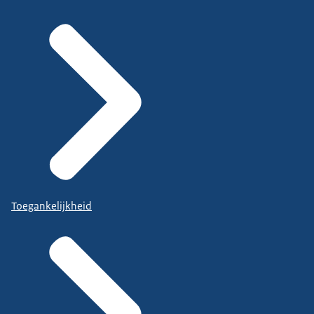
Toegankelijkheid