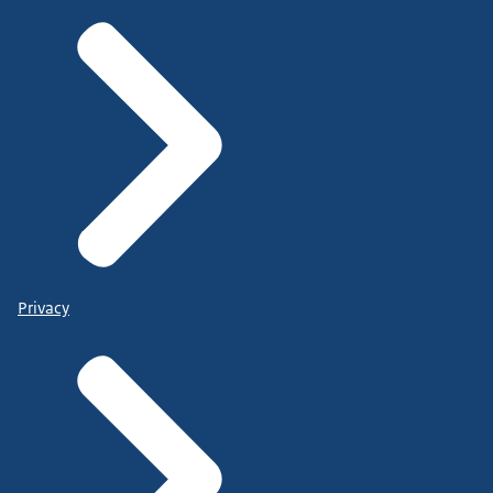
Privacy