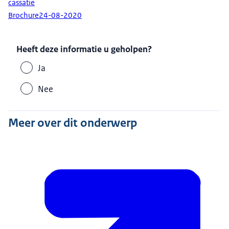
cassatie
Brochure
24-08-2020
Heeft deze informatie u geholpen?
Ja
Nee
Meer over dit onderwerp