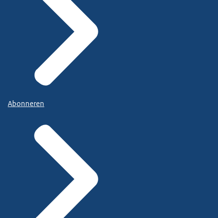
Abonneren