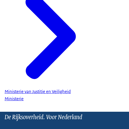
Ministerie van Justitie en Veiligheid
Ministerie
De Rijksoverheid. Voor Nederland