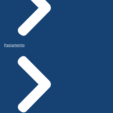
Papiamento