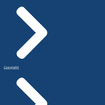
Copyright