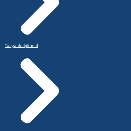
Toegankelijkheid