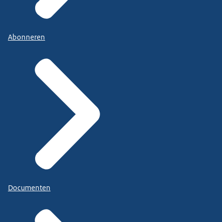
Abonneren
Documenten