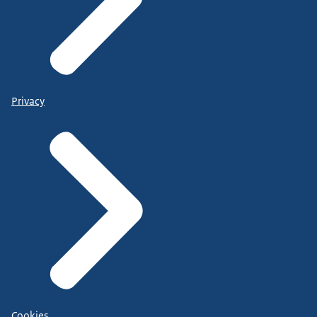
Privacy
Cookies