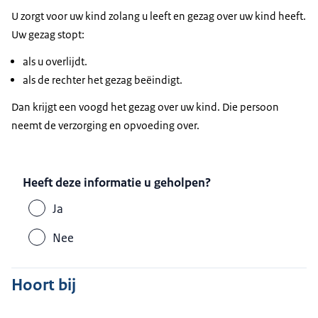
U zorgt voor uw kind zolang u leeft en gezag over uw kind heeft.
Uw gezag stopt:
als u overlijdt.
als de rechter het gezag beëindigt.
Dan krijgt een voogd het gezag over uw kind. Die persoon
neemt de verzorging en opvoeding over.
Heeft deze informatie u geholpen?
Ja
Nee
Hoort bij