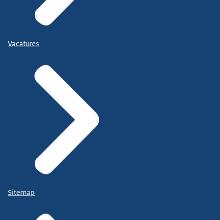
Vacatures
Sitemap