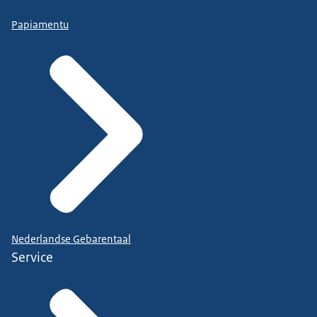
Papiamentu
Nederlandse Gebarentaal
Service