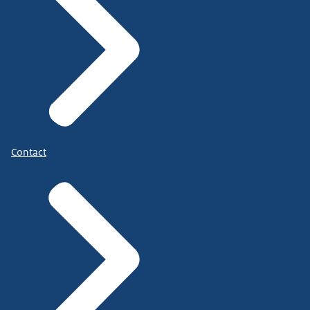
Contact