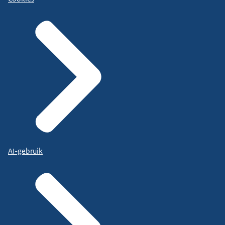
AI-gebruik