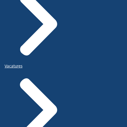
Vacatures