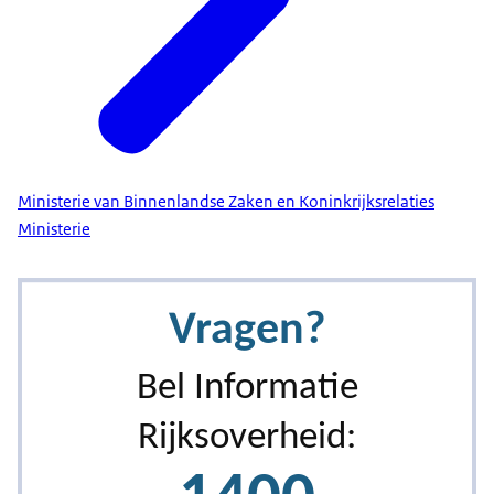
Ministerie van Binnenlandse Zaken en Koninkrijksrelaties
Ministerie