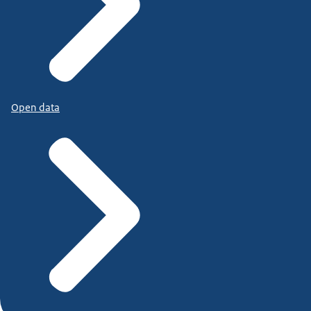
Open data