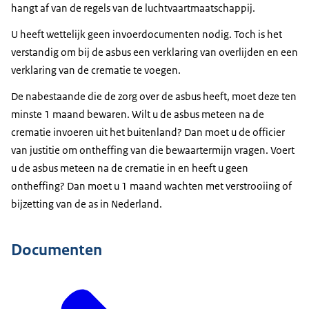
hangt af van de regels van de luchtvaartmaatschappij.
U heeft wettelijk geen invoerdocumenten nodig. Toch is het
verstandig om bij de asbus een verklaring van overlijden en een
verklaring van de crematie te voegen.
De nabestaande die de zorg over de asbus heeft, moet deze ten
minste 1 maand bewaren. Wilt u de asbus meteen na de
crematie invoeren uit het buitenland? Dan moet u de officier
van justitie om ontheffing van die bewaartermijn vragen. Voert
u de asbus meteen na de crematie in en heeft u geen
ontheffing? Dan moet u 1 maand wachten met verstrooiing of
bijzetting van de as in Nederland.
Documenten