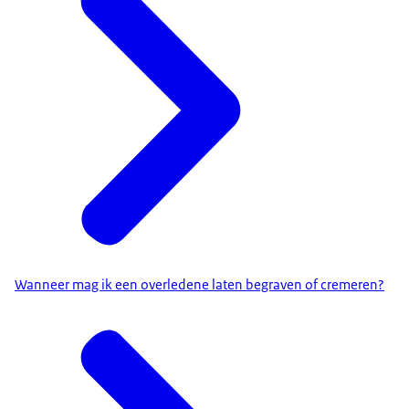
Wanneer mag ik een overledene laten begraven of cremeren?