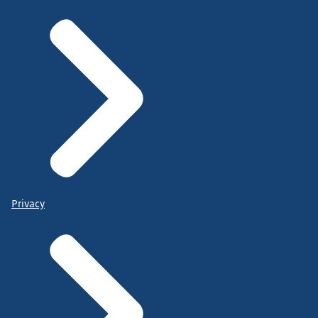
Privacy