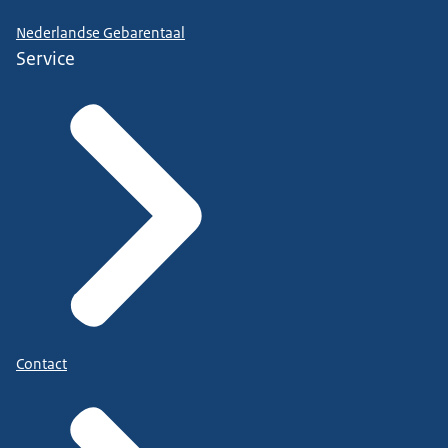
Nederlandse Gebarentaal
Service
Contact