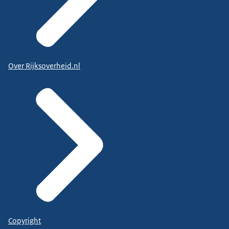
Over Rijksoverheid.nl
Copyright