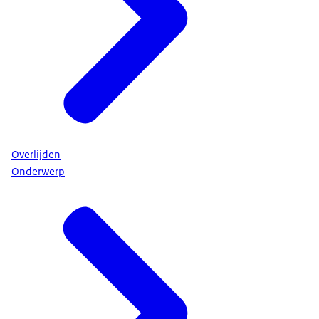
Overlijden
Onderwerp