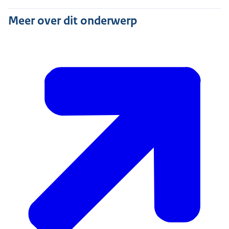
Meer over dit onderwerp