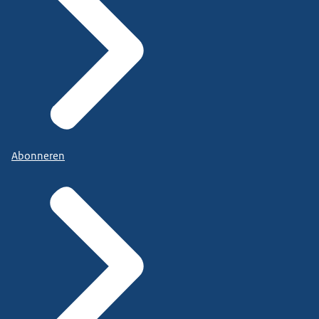
Abonneren