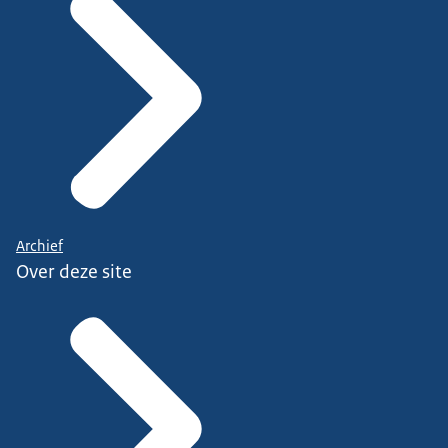
Archief
Over deze site