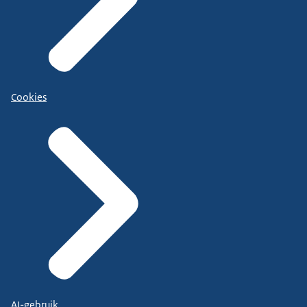
Cookies
AI-gebruik