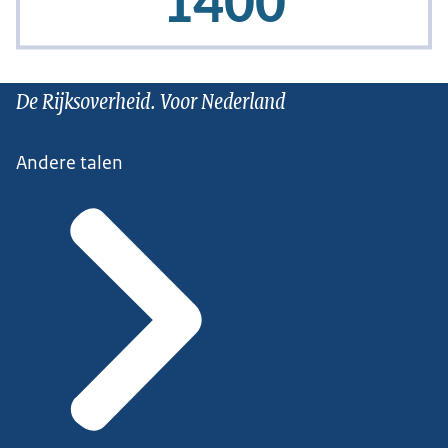
De Rijksoverheid. Voor Nederland
Andere talen