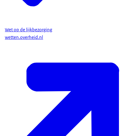
Wet op de lijkbezorging
wetten.overheid.nl