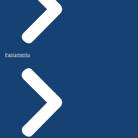
Papiamentu