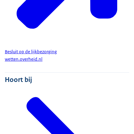
Besluit op de lijkbezorging
wetten.overheid.nl
Hoort bij