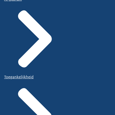
Toegankelijkheid