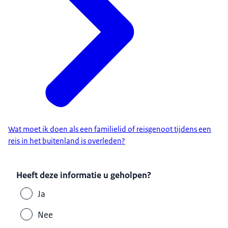
Wat moet ik doen als een familielid of reisgenoot tijdens een
reis in het buitenland is overleden?
Heeft deze informatie u geholpen?
Ja
Nee