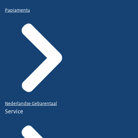
Papiamentu
Nederlandse Gebarentaal
Service