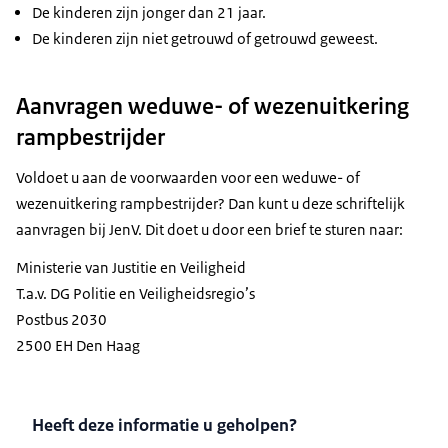
De kinderen zijn jonger dan 21 jaar.
De kinderen zijn niet getrouwd of getrouwd geweest.
Aanvragen weduwe- of wezenuitkering
rampbestrijder
Voldoet u aan de voorwaarden voor een weduwe- of
wezenuitkering rampbestrijder? Dan kunt u deze schriftelijk
aanvragen bij JenV. Dit doet u door een brief te sturen naar:
Ministerie van Justitie en Veiligheid
T.a.v. DG Politie en Veiligheidsregio’s
Postbus 2030
2500 EH Den Haag
Heeft deze informatie u geholpen?