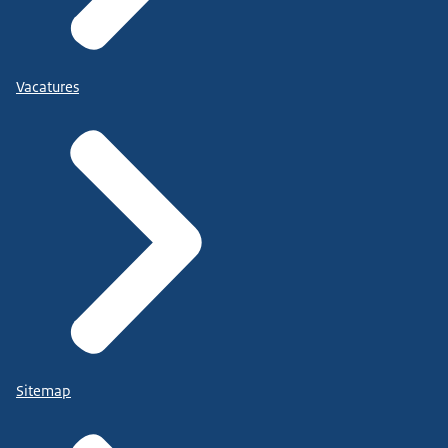
Vacatures
Sitemap