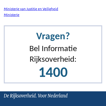
Ministerie van Justitie en Veiligheid
Ministerie
De Rijksoverheid. Voor Nederland