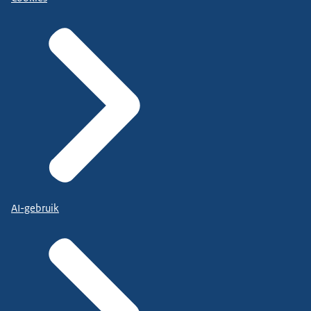
AI-gebruik