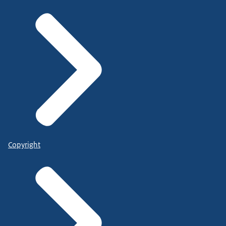
Copyright