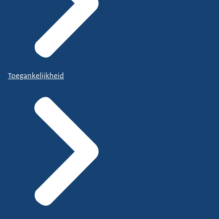
Toegankelijkheid