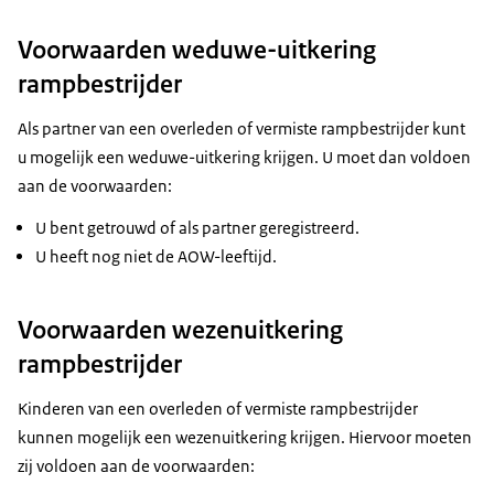
Voorwaarden weduwe-uitkering
rampbestrijder
Als partner van een overleden of vermiste rampbestrijder kunt
u mogelijk een weduwe-uitkering krijgen. U moet dan voldoen
aan de voorwaarden:
U bent getrouwd of als partner geregistreerd.
U heeft nog niet de AOW-leeftijd.
Voorwaarden wezenuitkering
rampbestrijder
Kinderen van een overleden of vermiste rampbestrijder
kunnen mogelijk een wezenuitkering krijgen. Hiervoor moeten
zij voldoen aan de voorwaarden: