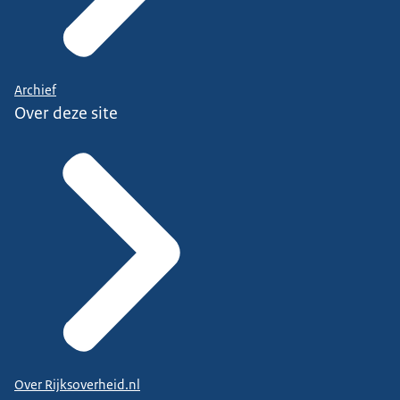
Archief
Over deze site
Over Rijksoverheid.nl