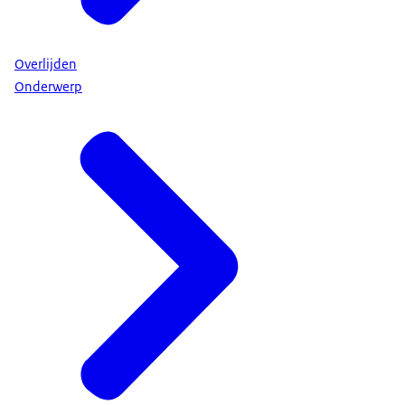
Overlijden
Onderwerp