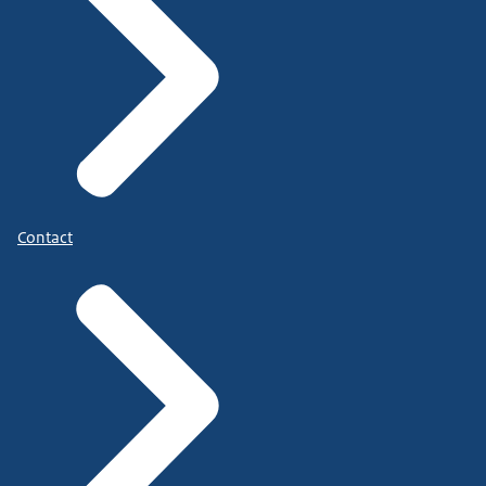
Contact