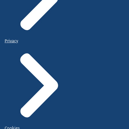
Privacy
Cookies