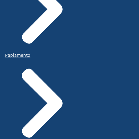
Papiamento