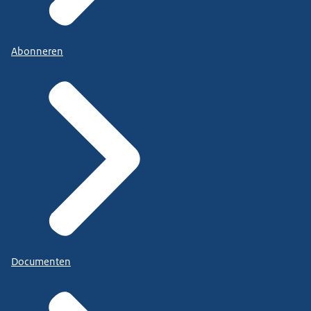
Abonneren
Documenten