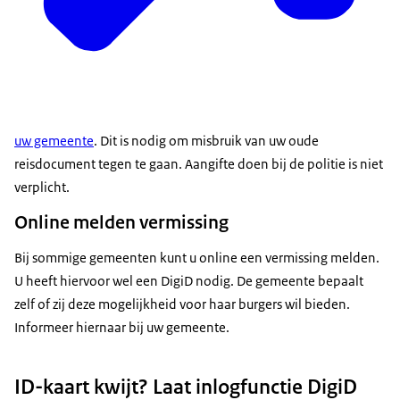
uw gemeente
. Dit is nodig om misbruik van uw oude
reisdocument tegen te gaan. Aangifte doen bij de politie is niet
verplicht.
Online melden vermissing
Bij sommige gemeenten kunt u online een vermissing melden.
U heeft hiervoor wel een DigiD nodig. De gemeente bepaalt
zelf of zij deze mogelijkheid voor haar burgers wil bieden.
Informeer hiernaar bij uw gemeente.
ID-kaart kwijt? Laat inlogfunctie DigiD