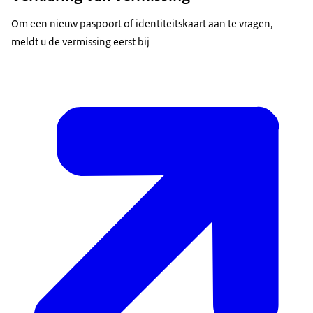
Om een nieuw paspoort of identiteitskaart aan te vragen,
meldt u de vermissing eerst bij