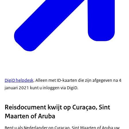
DigiD helpdesk
. Alleen met ID-kaarten die zijn afgegeven na 4
januari 2021 kunt u inloggen via DigiD.
Reisdocument kwijt op Curaçao, Sint
Maarten of Aruba
Bent u als Nederlander op Curaçao, Sint Maarten of Aruba uw