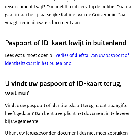
reisdocument kwijt? Dan meldt u dit eerst bij de politie. Daarna
gaat u naar het plaatselijke Kabinet van de Gouverneur. Daar
vraagt u een nieuw reisdocument aan.
Paspoort of ID-kaart kwijt in buitenland
Lees wat u moet doen bij
verlies of diefstal van uw paspoort of
identiteitskaart in het buitenland.
U vindt uw paspoort of ID-kaart terug,
wat nu?
Vindt u uw paspoort of identiteitskaart terug nadat u aangifte
heeft gedaan? Dan bent u verplicht het document in te leveren
bij uw gemeente.
U kunt uw teruggevonden document dus niet meer gebruiken