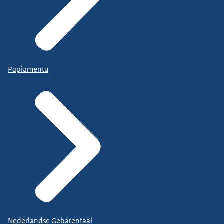
Papiamentu
Nederlandse Gebarentaal