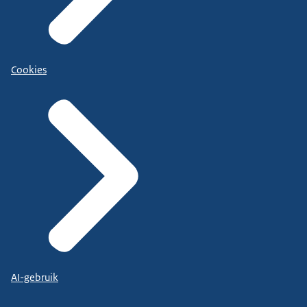
Cookies
AI-gebruik