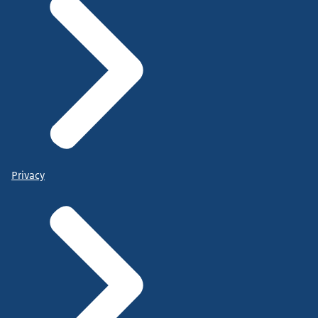
Privacy