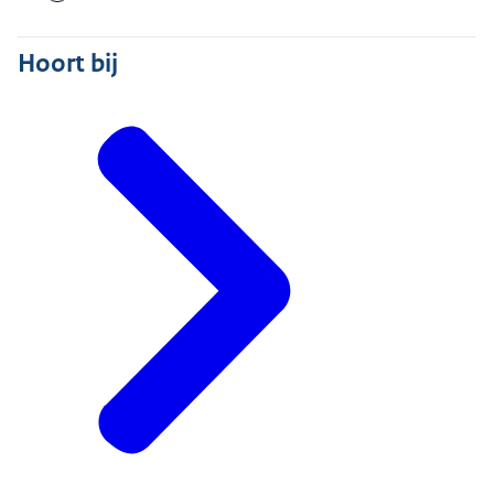
Hoort bij