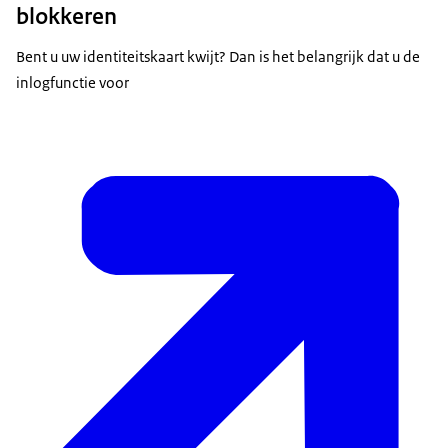
blokkeren
Bent u uw identiteitskaart kwijt? Dan is het belangrijk dat u de
inlogfunctie voor