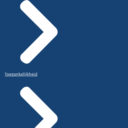
Toegankelijkheid