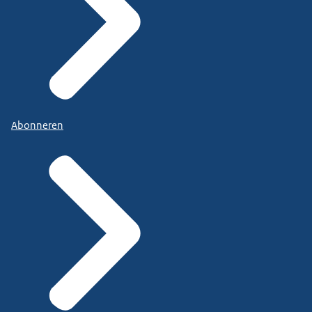
Abonneren