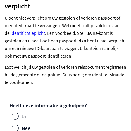
verplicht
U bent niet verplicht om uw gestolen of verloren paspoort of
identiteitskaart te vervangen. Wel moet u altijd voldoen aan
de
identificatieplicht
. Een voorbeeld. Stel, uw ID-kaart is
gestolen en u heeft ook een paspoort, dan bent u niet verplicht
om een nieuwe ID-kaart aan te vragen. U kunt zich namelijk
ook met uw paspoort identificeren.
Laat wel altijd uw gestolen of verloren reisdocument registreren
bij de gemeente of de politie. Dit is nodig om identiteitsfraude
te voorkomen.
Heeft deze informatie u geholpen?
Ja
Nee