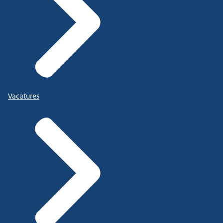
Vacatures