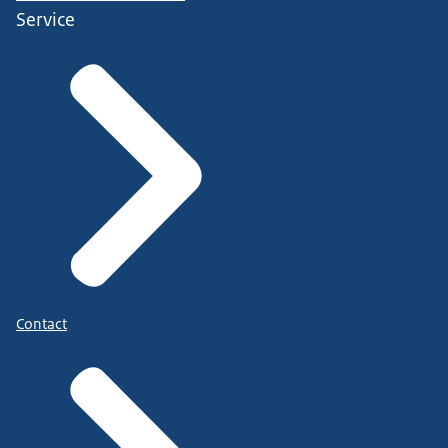
Service
Contact