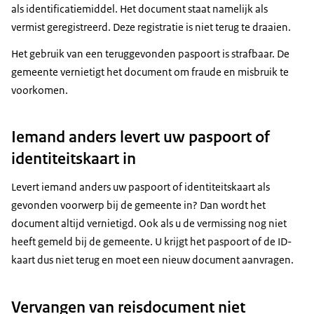
als identificatiemiddel. Het document staat namelijk als
vermist geregistreerd. Deze registratie is niet terug te draaien.
Het gebruik van een teruggevonden paspoort is strafbaar. De
gemeente vernietigt het document om fraude en misbruik te
voorkomen.
Iemand anders levert uw paspoort of
identiteitskaart in
Levert iemand anders uw paspoort of identiteitskaart als
gevonden voorwerp bij de gemeente in? Dan wordt het
document altijd vernietigd. Ook als u de vermissing nog niet
heeft gemeld bij de gemeente. U krijgt het paspoort of de ID-
kaart dus niet terug en moet een nieuw document aanvragen.
Vervangen van reisdocument niet