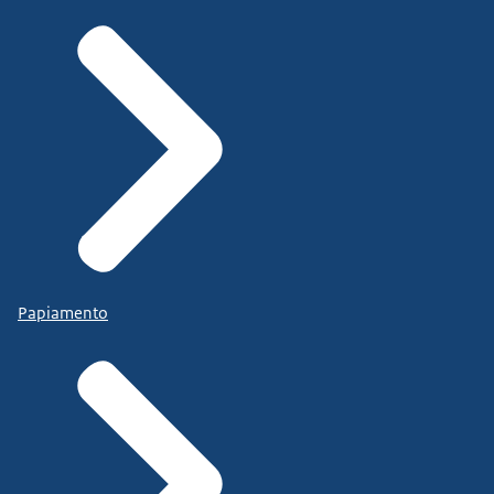
Papiamento