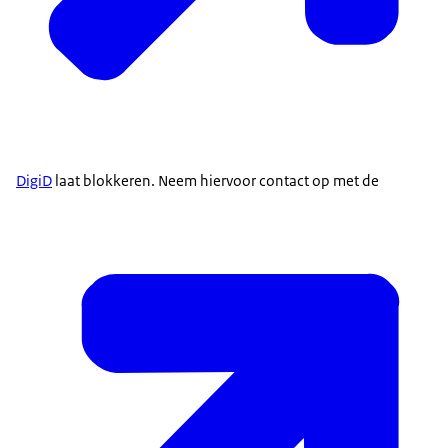
DigiD
laat blokkeren. Neem hiervoor contact op met de