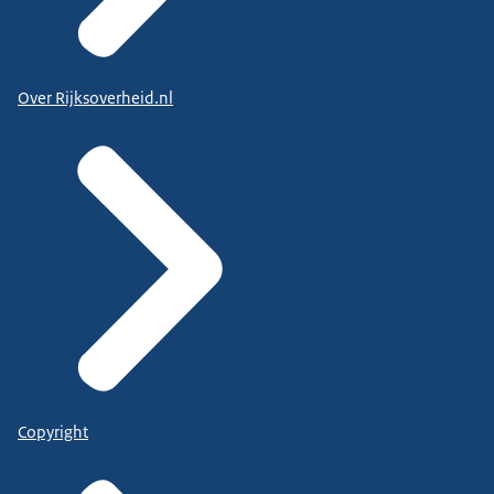
Over Rijksoverheid.nl
Copyright