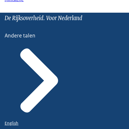
De Rijksoverheid. Voor Nederland
Andere talen
English