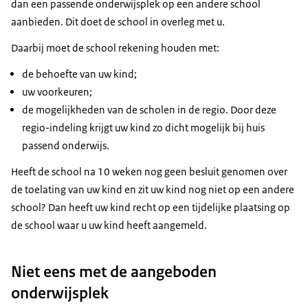
dan een passende onderwijsplek op een andere school
aanbieden. Dit doet de school in overleg met u.
Daarbij moet de school rekening houden met:
de behoefte van uw kind;
uw voorkeuren;
de mogelijkheden van de scholen in de regio. Door deze
regio-indeling krijgt uw kind zo dicht mogelijk bij huis
passend onderwijs.
Heeft de school na 10 weken nog geen besluit genomen over
de toelating van uw kind en zit uw kind nog niet op een andere
school? Dan heeft uw kind recht op een tijdelijke plaatsing op
de school waar u uw kind heeft aangemeld.
Niet eens met de aangeboden
onderwijsplek