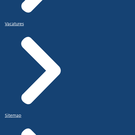
Vacatures
Sitemap