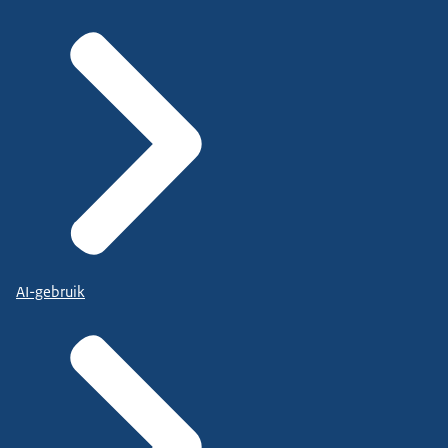
AI-gebruik