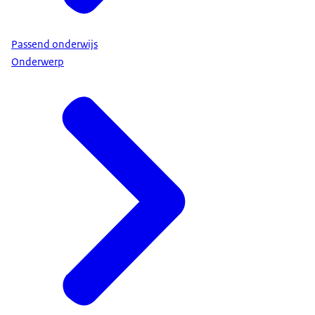
Passend onderwijs
Onderwerp