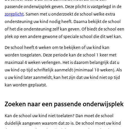
passende onderwijsplek geven. Deze plicht is vastgelegd in de
zorgplicht
. Samen met u onderzoekt de school welke extra
ondersteuning uw kind nodig heeft. Daarna bekijkt de school
of het die ondersteuning zelf kan geven. Of biedt de school een
plek op een andere gewone of speciale school die dit wel kan.
De school heeft 6 weken om te bekijken of uw kind kan
worden toegelaten. Deze periode kan de school 1 keer met
maximaal 4 weken verlengen. Het is daarom belangrijk dat u
uw kind op tijd schriftelijk aanmeldt (minimaal 10 weken). Als
u uw kind later aanmeldt, kan het zijn dat uw kind niet op tijd
kan worden geplaatst.
Zoeken naar een passende onderwijsplek
Kan de school uw kind niet toelaten? Dan moet de school
duidelijk aangeven waarom dat zo is. De school moet uw kind