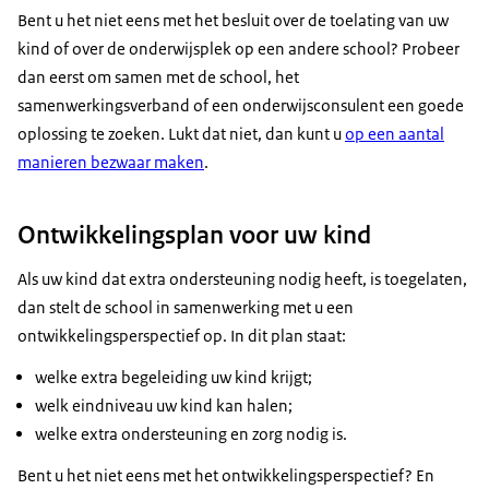
Bent u het niet eens met het besluit over de toelating van uw
kind of over de onderwijsplek op een andere school? Probeer
dan eerst om samen met de school, het
samenwerkingsverband of een onderwijsconsulent een goede
oplossing te zoeken. Lukt dat niet, dan kunt u
op een aantal
manieren bezwaar maken
.
Ontwikkelingsplan voor uw kind
Als uw kind dat extra ondersteuning nodig heeft, is toegelaten,
dan stelt de school in samenwerking met u een
ontwikkelingsperspectief op. In dit plan staat:
welke extra begeleiding uw kind krijgt;
welk eindniveau uw kind kan halen;
welke extra ondersteuning en zorg nodig is.
Bent u het niet eens met het ontwikkelingsperspectief? En