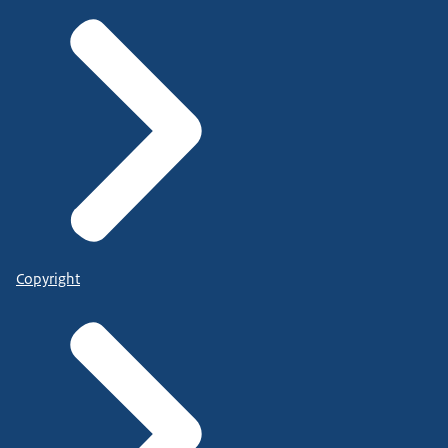
Copyright