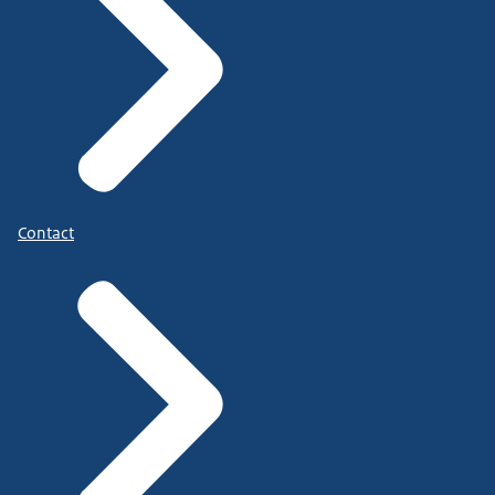
Contact