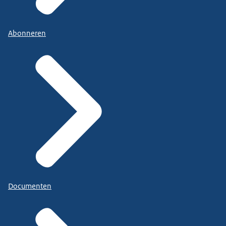
Abonneren
Documenten