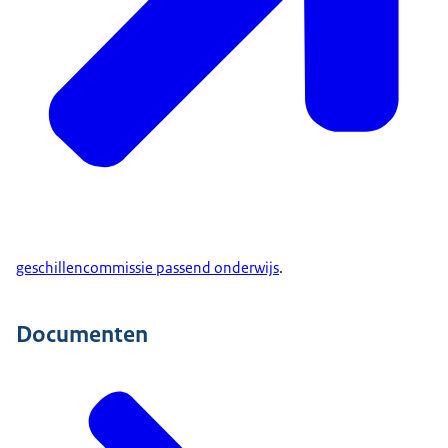
geschillencommissie passend onderwijs
.
Documenten