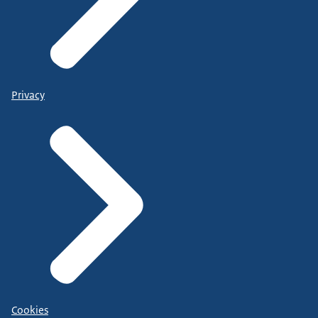
Privacy
Cookies