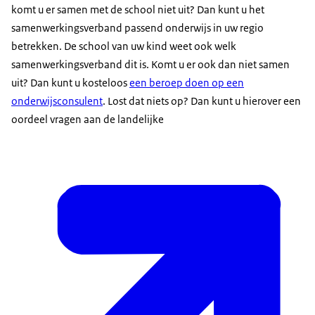
komt u er samen met de school niet uit? Dan kunt u het
samenwerkingsverband passend onderwijs in uw regio
betrekken. De school van uw kind weet ook welk
samenwerkingsverband dit is. Komt u er ook dan niet samen
uit? Dan kunt u kosteloos
een beroep doen op een
onderwijsconsulent
. Lost dat niets op? Dan kunt u hierover een
oordeel vragen aan de landelijke