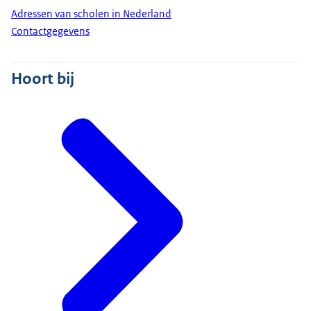
Adressen van scholen in Nederland
Contactgegevens
Hoort bij