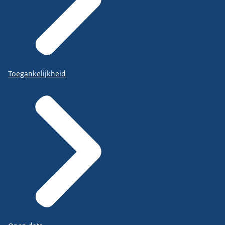
Toegankelijkheid