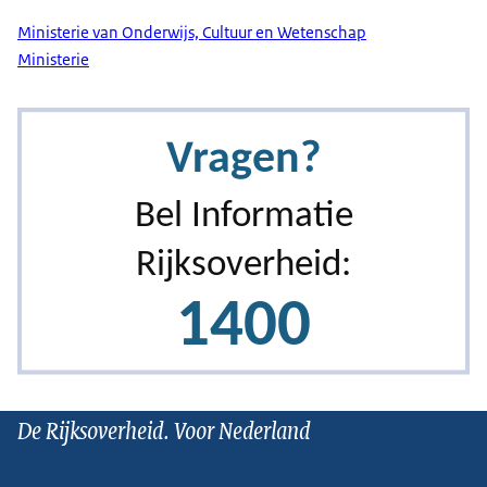
Ministerie van Onderwijs, Cultuur en Wetenschap
Ministerie
De Rijksoverheid. Voor Nederland