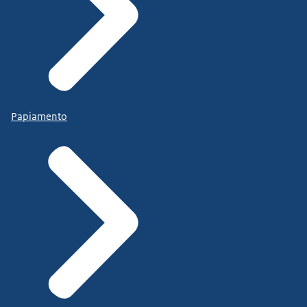
Papiamento