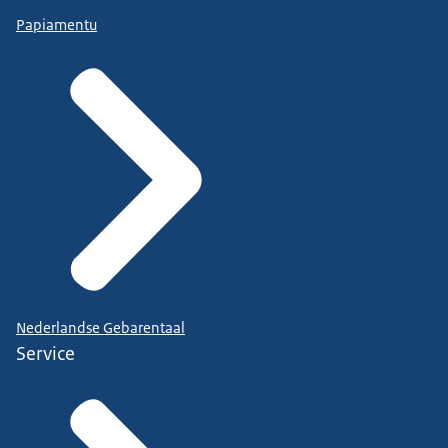
Papiamentu
Nederlandse Gebarentaal
Service