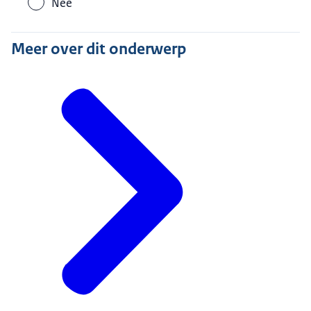
Nee
Meer over dit onderwerp