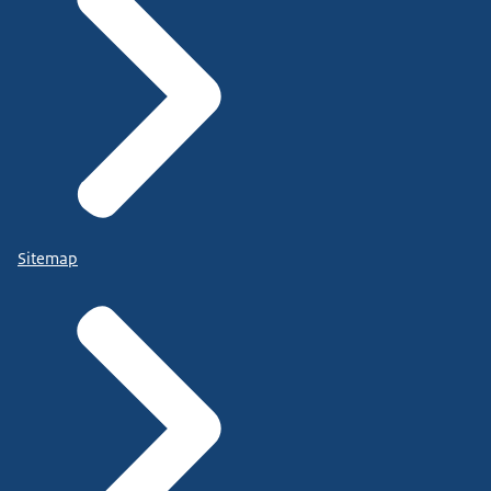
Sitemap