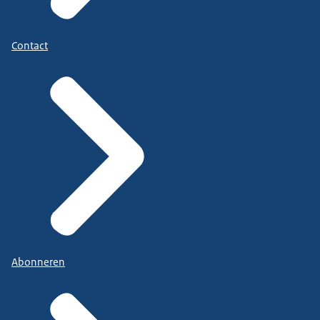
Contact
Abonneren