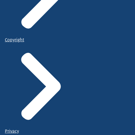
Copyright
Privacy