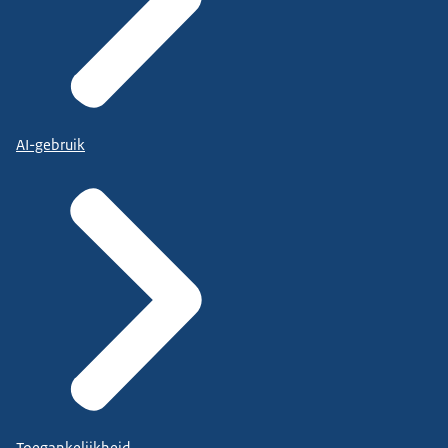
AI-gebruik