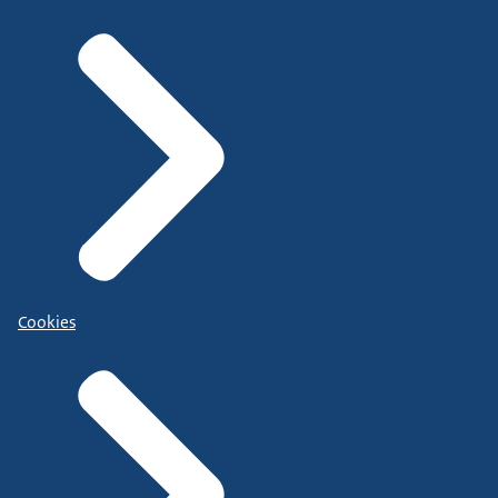
Cookies