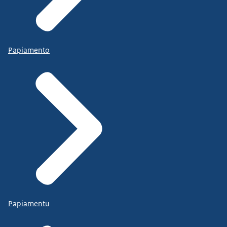
Papiamento
Papiamentu