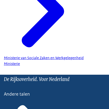
Ministerie van Sociale Zaken en Werkgelegenheid
Ministerie
De Rijksoverheid. Voor Nederland
Andere talen