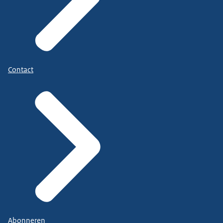
Contact
Abonneren