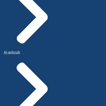
AI-gebruik