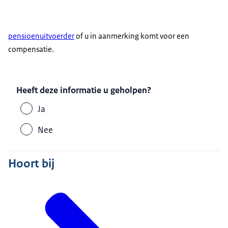
pensioenuitvoerder
of u in aanmerking komt voor een
compensatie.
Heeft deze informatie u geholpen?
Ja
Nee
Hoort bij