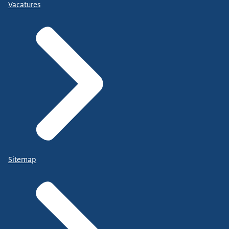
Vacatures
Sitemap