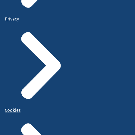
Privacy
Cookies