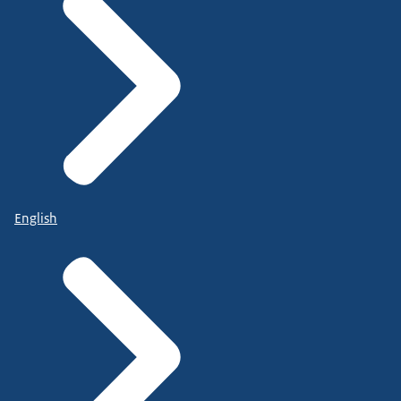
English