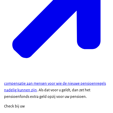
compensatie aan mensen voor wie de nieuwe pensioenregels
nadelig kunnen zijn
. Als dat voor u geldt, dan zet het
pensioenfonds extra geld opzij voor uw pensioen.
Check bij uw