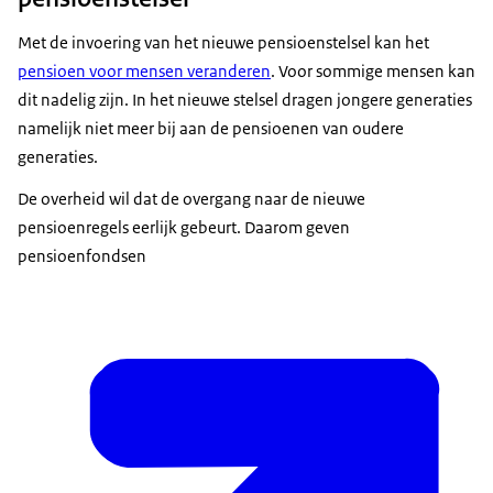
Met de invoering van het nieuwe pensioenstelsel kan het
pensioen voor mensen veranderen
. Voor sommige mensen kan
dit nadelig zijn. In het nieuwe stelsel dragen jongere generaties
namelijk niet meer bij aan de pensioenen van oudere
generaties.
De overheid wil dat de overgang naar de nieuwe
pensioenregels eerlijk gebeurt. Daarom geven
pensioenfondsen