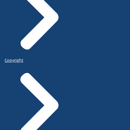
Copyright