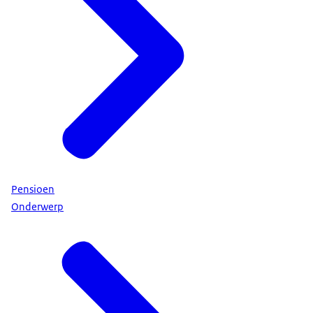
Pensioen
Onderwerp