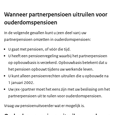
Wanneer partnerpensioen uitruilen voor
ouderdomspensioen
In de volgende gevallen kunt u (een deel van) uw
partnerpensioen omzetten in ouderdomspensioen:
U gaat met pensioen, of vóór die tijd.
U heeft een pensioenregeling waarbij het partnerpensioen
op opbouwbasis is verzekerd. Opbouwbasis betekent dat u
het pensioen opbouwt tijdens uw werkende leven.
U kunt alleen pensioenrechten uitruilen die u opbouwde na
1 januari 2002.
Uw (ex-)partner moet het eens zijn met uw beslissing om het
partnerpensioen uit te ruilen voor ouderdomspensioen.
Vraag uw pensioenuitvoerder wat er mogelijk is.