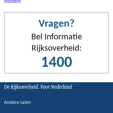
Ministerie
De Rijksoverheid. Voor Nederland
Andere talen