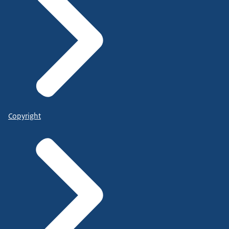
Copyright