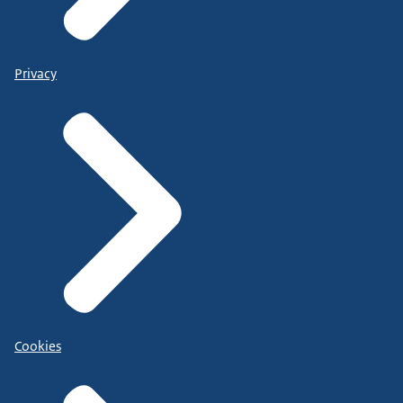
Privacy
Cookies