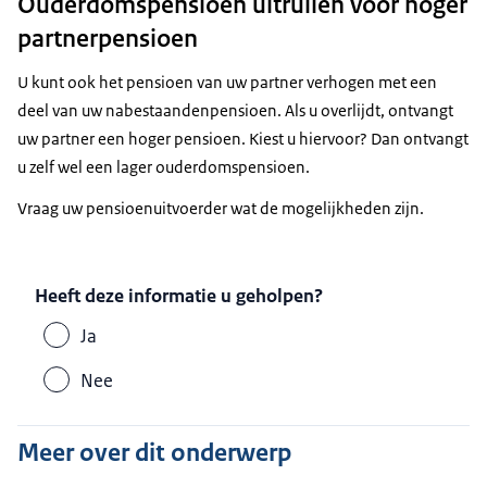
Ouderdomspensioen uitruilen voor hoger
partnerpensioen
U kunt ook het pensioen van uw partner verhogen met een
deel van uw nabestaandenpensioen. Als u overlijdt, ontvangt
uw partner een hoger pensioen. Kiest u hiervoor? Dan ontvangt
u zelf wel een lager ouderdomspensioen.
Vraag uw pensioenuitvoerder wat de mogelijkheden zijn.
Heeft deze informatie u geholpen?
Ja
Nee
Meer over dit onderwerp