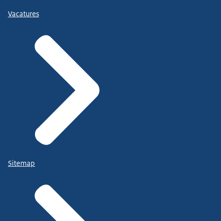
Vacatures
Sitemap