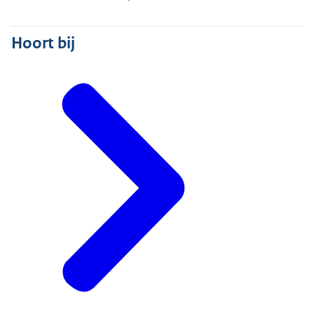
Hoort bij