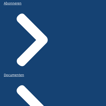
Abonneren
Documenten