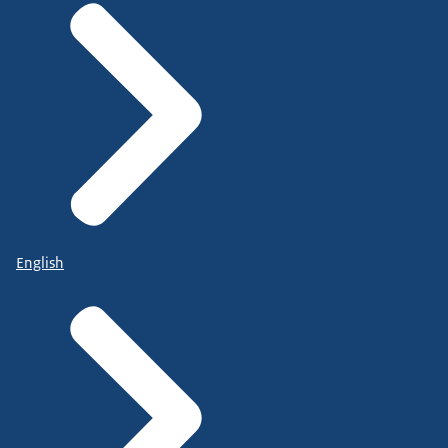
English