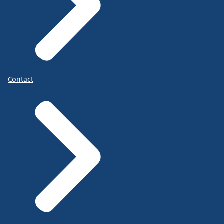
Contact