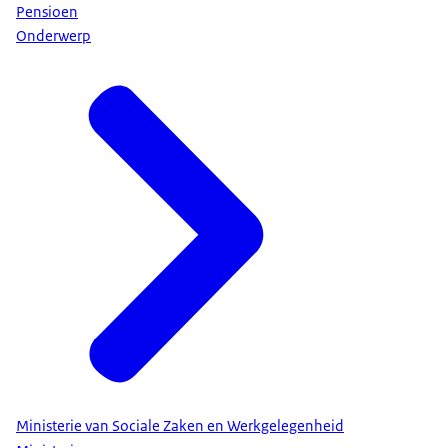
Pensioen
Onderwerp
Ministerie van Sociale Zaken en Werkgelegenheid