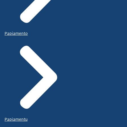
Papiamento
Papiamentu