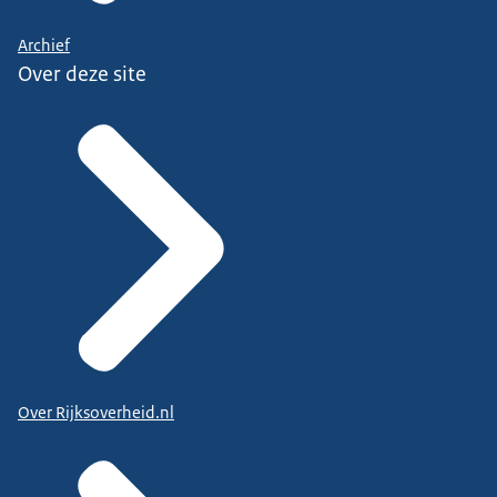
Archief
Over deze site
Over Rijksoverheid.nl