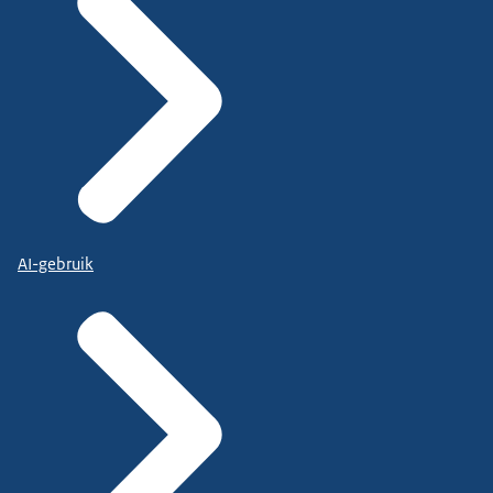
AI-gebruik