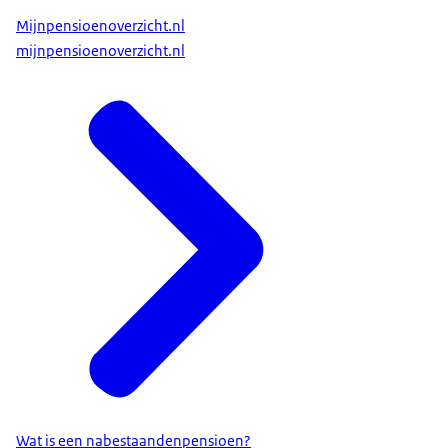
Mijnpensioenoverzicht.nl
mijnpensioenoverzicht.nl
Wat is een nabestaandenpensioen?