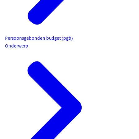
Persoonsgebonden budget (pgb)
Onderwerp