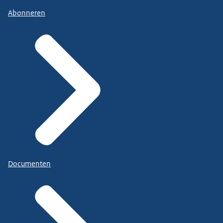
Abonneren
Documenten