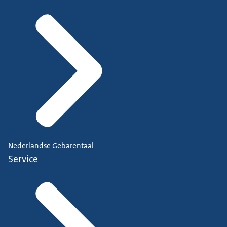
Nederlandse Gebarentaal
Service