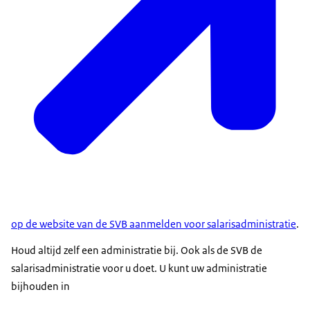
op de website van de SVB aanmelden voor salarisadministratie
.
Houd altijd zelf een administratie bij. Ook als de SVB de
salarisadministratie voor u doet. U kunt uw administratie
bijhouden in