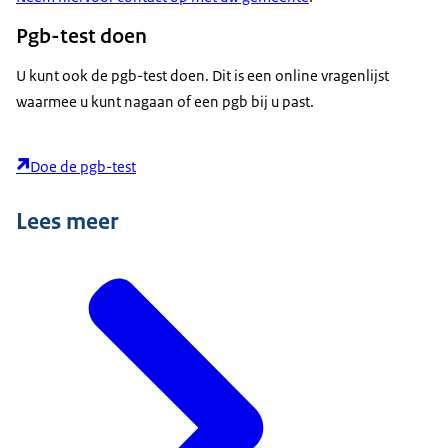
Pgb-test doen
U kunt ook de pgb-test doen. Dit is een online vragenlijst
waarmee u kunt nagaan of een pgb bij u past.
Doe de pgb-test
Lees meer