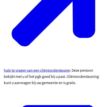
hulp te vragen van een cliëntondersteuner
. Deze persoon
bekijkt met u of het pgb goed bij u past. Cliëntondersteuning
kunt u aanvragen bij uw gemeente en is gratis.