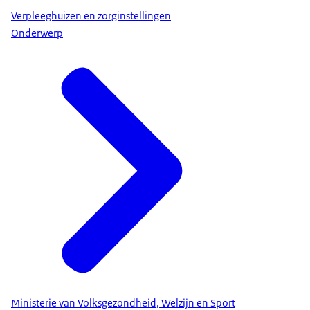
Verpleeghuizen en zorginstellingen
Onderwerp
Ministerie van Volksgezondheid, Welzijn en Sport