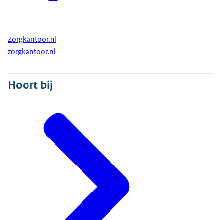
Zorgkantoor.nl
zorgkantoor.nl
Hoort bij