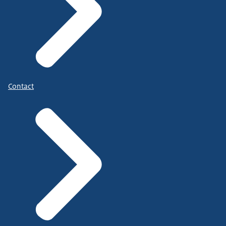
Contact