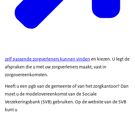
zelf passende zorgverleners kunnen vinden
en kiezen. U legt de
afspraken die u met uw zorgverleners maakt, vast in
zorgovereenkomsten.
Heeft u een pgb van de gemeente of van het zorgkantoor? Dan
moet u de modelovereenkomst van de Sociale
Verzekeringsbank (SVB) gebruiken. Op de website van de SVB
kunt u