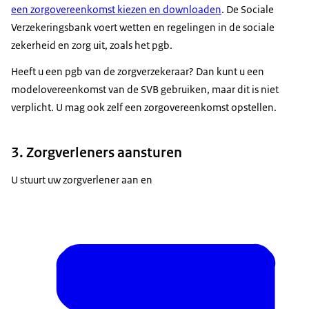
een zorgovereenkomst kiezen en downloaden
. De Sociale
Verzekeringsbank voert wetten en regelingen in de sociale
zekerheid en zorg uit, zoals het pgb.
Heeft u een pgb van de zorgverzekeraar? Dan kunt u een
modelovereenkomst van de SVB gebruiken, maar dit is niet
verplicht. U mag ook zelf een zorgovereenkomst opstellen.
3. Zorgverleners aansturen
U stuurt uw zorgverlener aan en