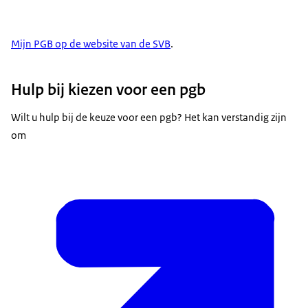
Mijn PGB op de website van de SVB
.
Hulp bij kiezen voor een pgb
Wilt u hulp bij de keuze voor een pgb? Het kan verstandig zijn
om