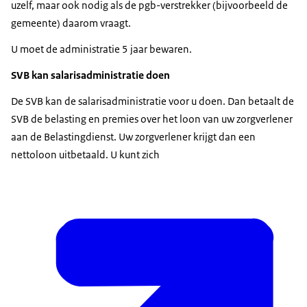
uzelf, maar ook nodig als de pgb-verstrekker (bijvoorbeeld de
gemeente) daarom vraagt.
U moet de administratie 5 jaar bewaren.
SVB kan salarisadministratie doen
De SVB kan de salarisadministratie voor u doen. Dan betaalt de
SVB de belasting en premies over het loon van uw zorgverlener
aan de Belastingdienst. Uw zorgverlener krijgt dan een
nettoloon uitbetaald. U kunt zich