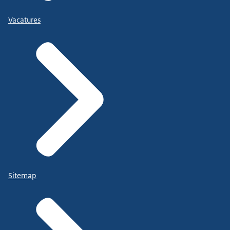
Vacatures
Sitemap