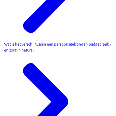
Wat is het verschil tussen een persoonsgebonden budget (pgb)
en zorg in natura?