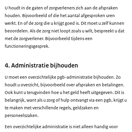
U houdt in de gaten of zorgverleners zich aan de afspraken
houden. Bijvoorbeeld of die het aantal afgesproken uren
werkt. En of de zorg die u krijgt goed is. Dit moet u zelf kunnen
beoordelen. Als de zorg niet loopt zoals u wilt, bespreekt u dat
met de zorgverlener. Bijvoorbeeld tijdens een
functioneringsgesprek.
4. Administratie bijhouden
U moet een overzichtelijke pgb-administratie bijhouden. Zo
houdt u overzicht, bijvoorbeeld over afspraken en betalingen.
Ook kunt u terugvinden hoe u het geld heeft uitgegeven. Dit is
belangrijk, want als u zorg of hulp ontvangt via een pgb, krijgt u
te maken met verschillende regels, geldzaken en
personeelszaken.
Een overzichtelijke administratie is niet alleen handig voor