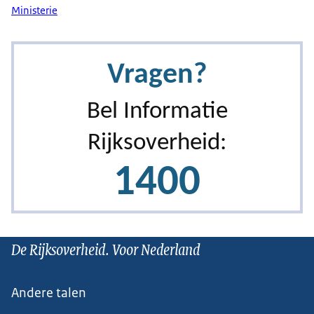
Ministerie
De Rijksoverheid. Voor Nederland
Andere talen