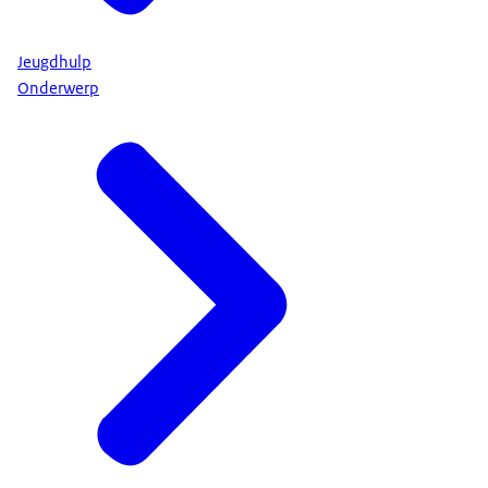
Jeugdhulp
Onderwerp