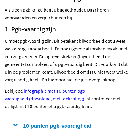
Als u een pgb krijgt, bent u budgethouder. Daar horen
voorwaarden en verplichtingen bij.
1. Pgb-vaardig zijn
U moet pgb-vaardig zijn. Dit betekent bijvoorbeeld dat u weet
welke zorg u nodig heeft. En hoe u goede afspraken maakt met
een zorgverlener. De pgb-verstrekker (bijvoorbeeld de
gemeente) controleert of u pgb-vaardig bent. Dit voorkomt dat
u in de problemen komt. Bijvoorbeeld omdat u niet weet welke
zorg u nodig heeft. En hierdoor niet de juiste zorg inkoopt.
Bekijk de
infographic met 10 punten pgb-
vaardigheid (download, met toelichting)
, of controleer met
de lijst met 10 punten of u pgb-vaardig bent:
10 punten pgb-vaardigheid