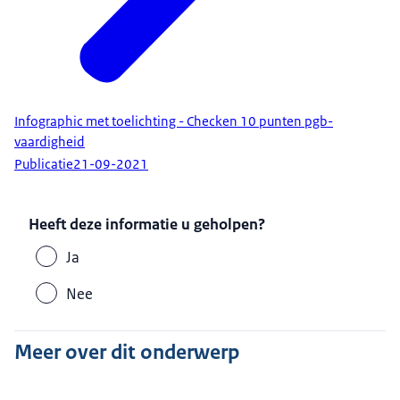
Infographic met toelichting - Checken 10 punten pgb-
vaardigheid
Publicatie
21-09-2021
Heeft deze informatie u geholpen?
Ja
Nee
Meer over dit onderwerp