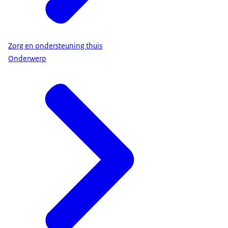
Zorg en ondersteuning thuis
Onderwerp