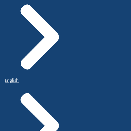
English