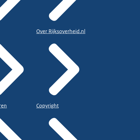
Over Rijksoverheid.nl
ren
Copyright