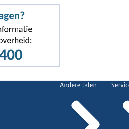
Andere talen
Servic