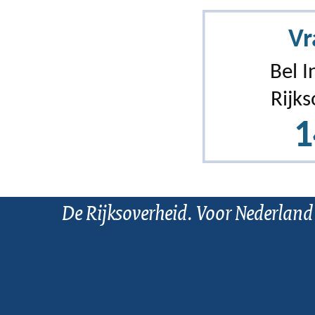
De Rijksoverheid. Voor Nederland