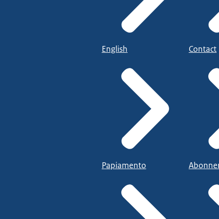
English
Contact
Papiamento
Abonne