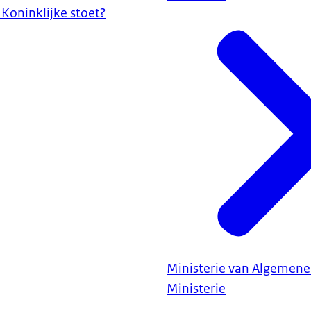
 Koninklijke stoet?
Ministerie van Algemene
Ministerie