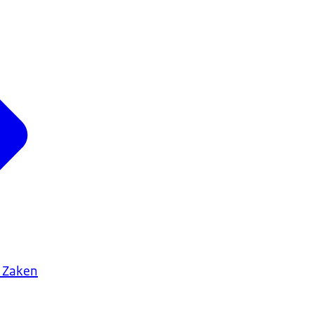
 Zaken