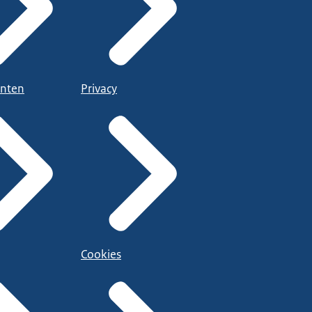
nten
Privacy
Cookies