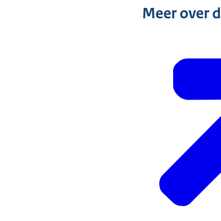
Meer over 