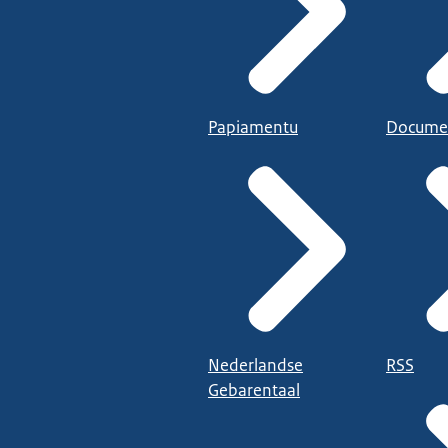
Papiamentu
Docume
Nederlandse
RSS
Gebarentaal