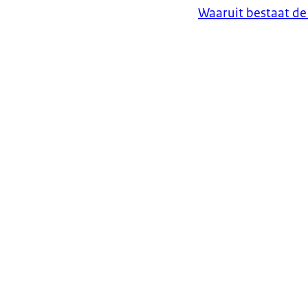
Waaruit bestaat de