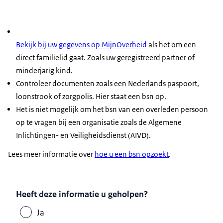
Bekijk bij uw gegevens op MijnOverheid
als het om een
direct familielid gaat. Zoals uw geregistreerd partner of
minderjarig kind.
Controleer documenten zoals een Nederlands paspoort,
loonstrook of zorgpolis. Hier staat een bsn op.
Het is niet mogelijk om het bsn van een overleden persoon
op te vragen bij een organisatie zoals de Algemene
Inlichtingen- en Veiligheidsdienst (AIVD).
Lees meer informatie over
hoe u een bsn opzoekt
.
Heeft deze informatie u geholpen?
Ja