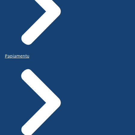
Papiamentu