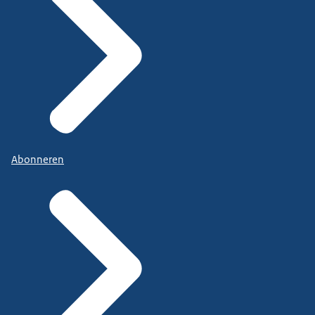
Abonneren