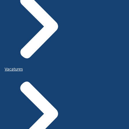
Vacatures