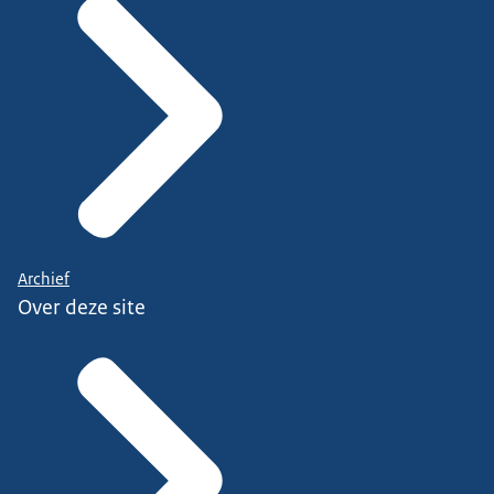
Archief
Over deze site