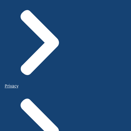
Privacy