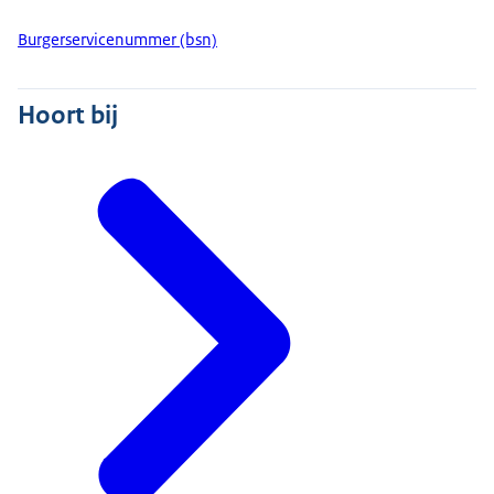
Burgerservicenummer (bsn)
Hoort bij