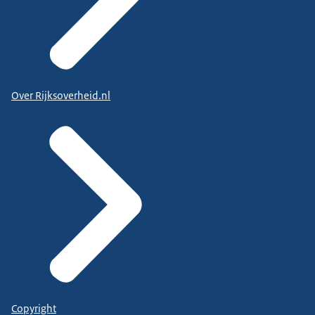
Over Rijksoverheid.nl
Copyright