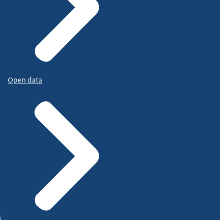
Open data