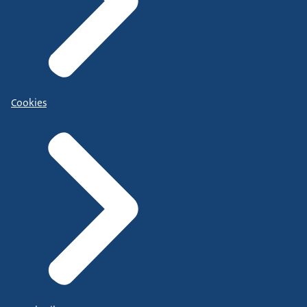
Cookies