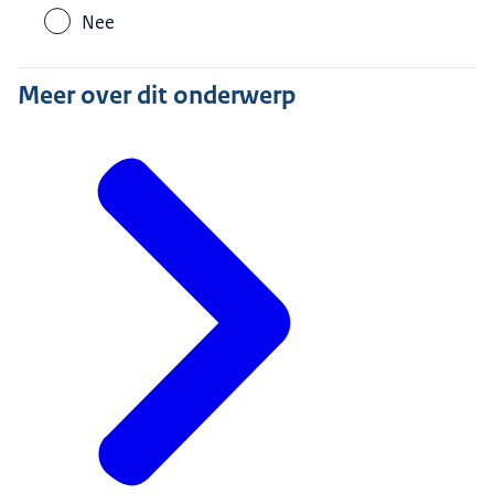
Nee
Meer over dit onderwerp