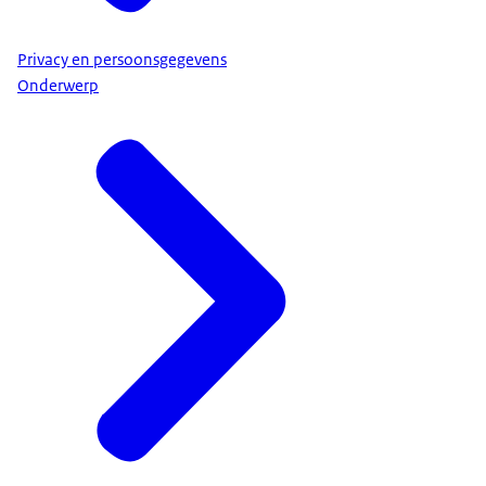
Privacy en persoonsgegevens
Onderwerp