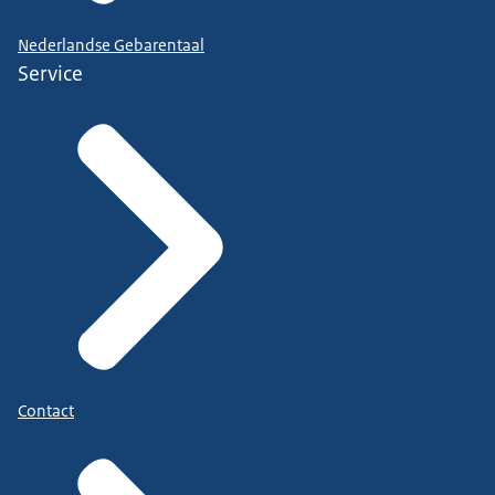
Nederlandse Gebarentaal
Service
Contact