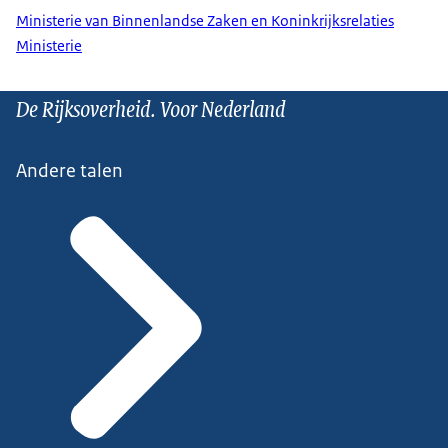
Ministerie van Binnenlandse Zaken en Koninkrijksrelaties
Ministerie
De Rijksoverheid. Voor Nederland
Andere talen