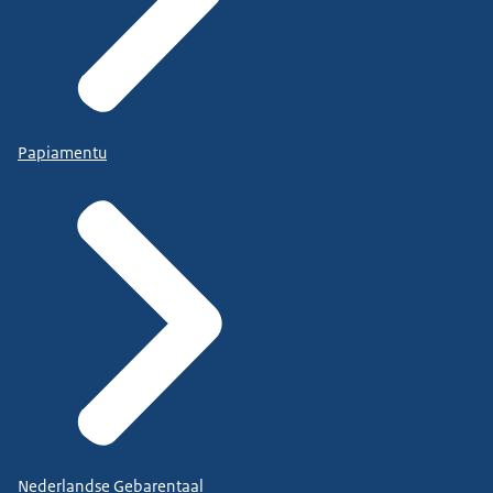
Papiamentu
Nederlandse Gebarentaal