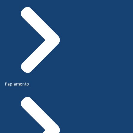
Papiamento