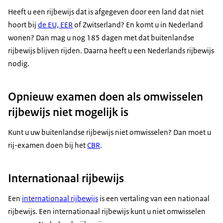
Heeft u een rijbewijs dat is afgegeven door een land dat niet
hoort bij
de EU, EER
of Zwitserland? En komt u in Nederland
wonen? Dan mag u nog 185 dagen met dat buitenlandse
rijbewijs blijven rijden. Daarna heeft u een Nederlands rijbewijs
nodig.
Opnieuw examen doen als omwisselen
rijbewijs niet mogelijk is
Kunt u uw buitenlandse rijbewijs niet omwisselen? Dan moet u
rij-examen doen bij het
CBR
.
Internationaal rijbewijs
Een
internationaal rijbewijs
is een vertaling van een nationaal
rijbewijs. Een internationaal rijbewijs kunt u niet omwisselen