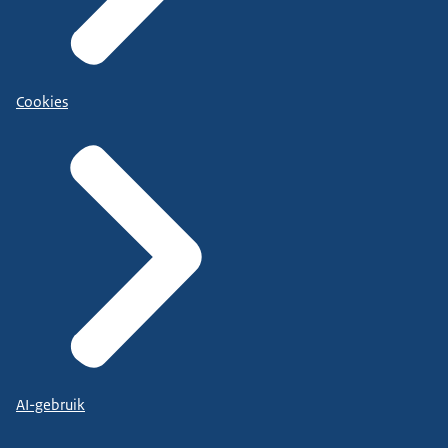
Cookies
AI-gebruik