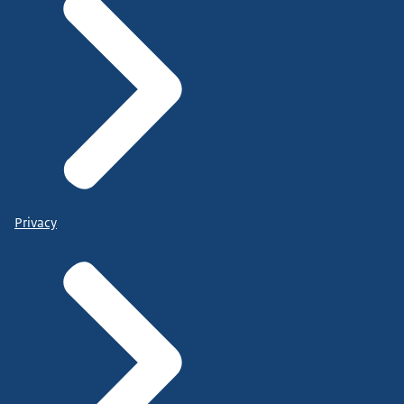
Privacy