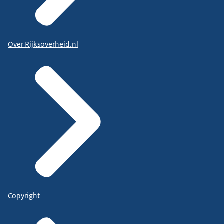
Over Rijksoverheid.nl
Copyright