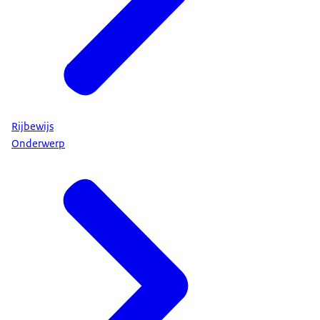
Rijbewijs
Onderwerp