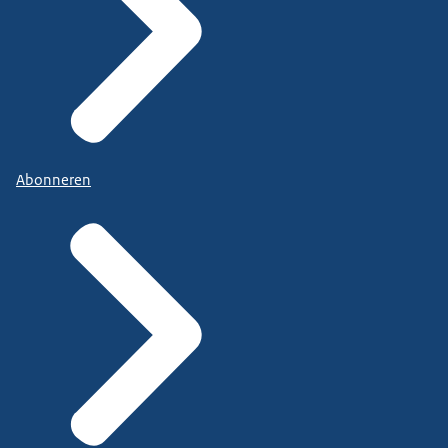
Abonneren