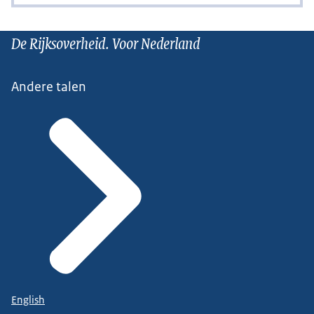
De Rijksoverheid. Voor Nederland
Andere talen
English