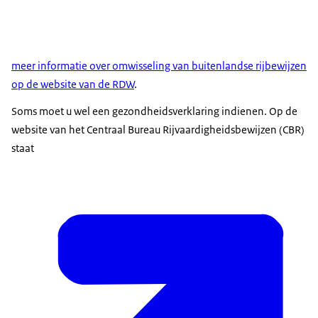
meer informatie over omwisseling van buitenlandse rijbewijzen
op de website van de RDW
.
Soms moet u wel een gezondheidsverklaring indienen. Op de
website van het Centraal Bureau Rijvaardigheidsbewijzen (CBR)
staat