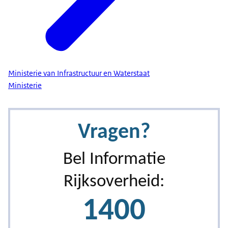
Ministerie van Infrastructuur en Waterstaat
Ministerie