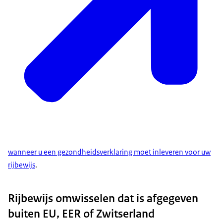
wanneer u een gezondheidsverklaring moet inleveren voor uw
rijbewijs
.
Rijbewijs omwisselen dat is afgegeven
buiten EU, EER of Zwitserland