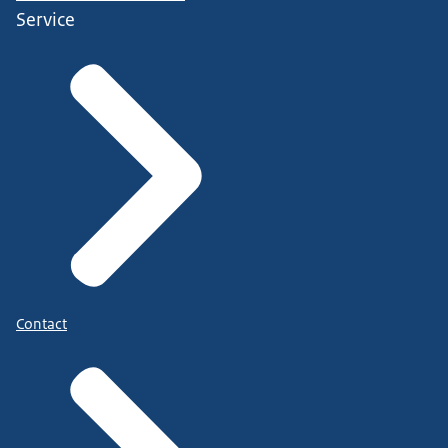
Service
Contact