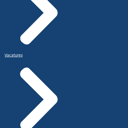
Vacatures