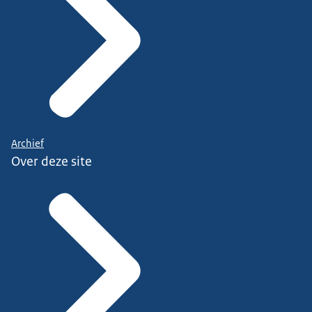
Archief
Over deze site