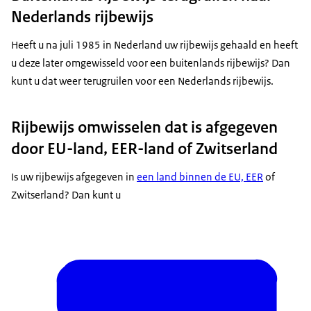
Nederlands rijbewijs
Heeft u na juli 1985 in Nederland uw rijbewijs gehaald en heeft
u deze later omgewisseld voor een buitenlands rijbewijs? Dan
kunt u dat weer terugruilen voor een Nederlands rijbewijs.
Rijbewijs omwisselen dat is afgegeven
door EU-land, EER-land of Zwitserland
Is uw rijbewijs afgegeven in
een land binnen de EU, EER
of
Zwitserland? Dan kunt u