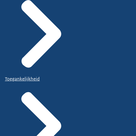
Toegankelijkheid