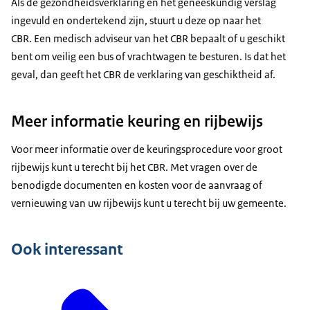
Als de gezondheidsverklaring en het geneeskundig verslag
ingevuld en ondertekend zijn, stuurt u deze op naar het
CBR. Een medisch adviseur van het CBR bepaalt of u geschikt
bent om veilig een bus of vrachtwagen te besturen. Is dat het
geval, dan geeft het CBR de verklaring van geschiktheid af.
Meer informatie keuring en rijbewijs
Voor meer informatie over de keuringsprocedure voor groot
rijbewijs kunt u terecht bij het CBR. Met vragen over de
benodigde documenten en kosten voor de aanvraag of
vernieuwing van uw rijbewijs kunt u terecht bij uw gemeente.
Ook interessant