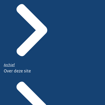
Archief
Over deze site