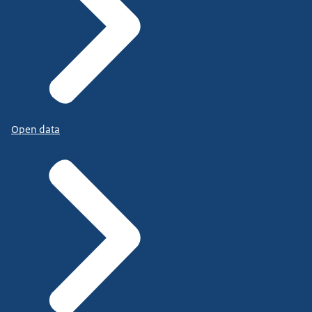
Open data