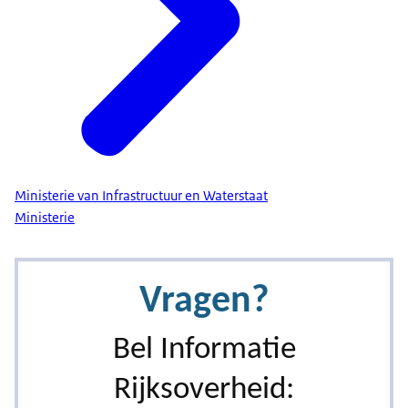
Ministerie van Infrastructuur en Waterstaat
Ministerie