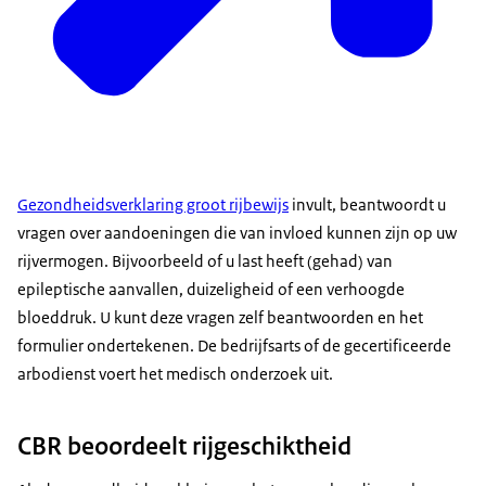
Gezondheidsverklaring groot rijbewijs
invult, beantwoordt u
vragen over aandoeningen die van invloed kunnen zijn op uw
rijvermogen. Bijvoorbeeld of u last heeft (gehad) van
epileptische aanvallen, duizeligheid of een verhoogde
bloeddruk. U kunt deze vragen zelf beantwoorden en het
formulier ondertekenen. De bedrijfsarts of de gecertificeerde
arbodienst voert het medisch onderzoek uit.
CBR beoordeelt rijgeschiktheid