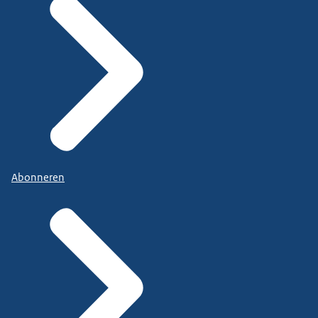
Abonneren