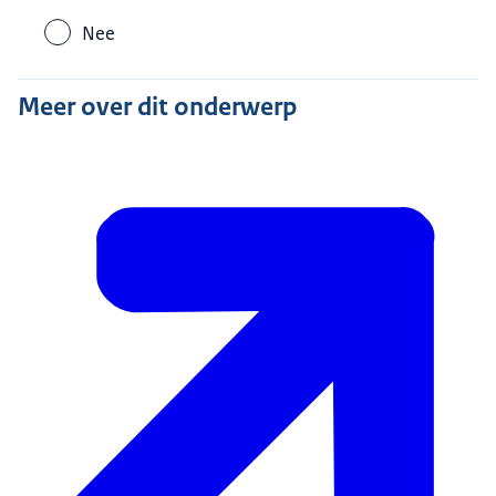
Nee
Meer over dit onderwerp