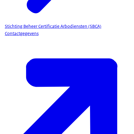
Stichting Beheer Certificatie Arbodiensten (SBCA)
Contactgegevens