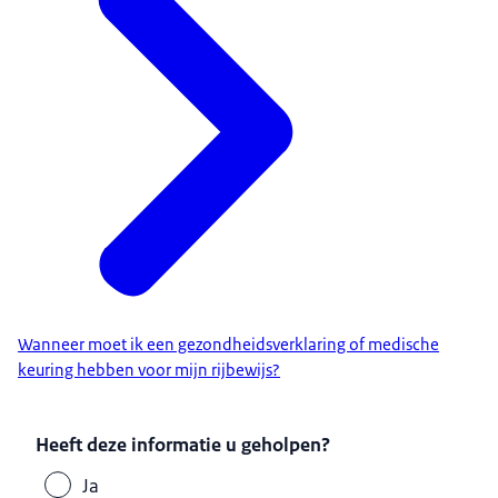
Wanneer moet ik een gezondheidsverklaring of medische
keuring hebben voor mijn rijbewijs?
Heeft deze informatie u geholpen?
Ja