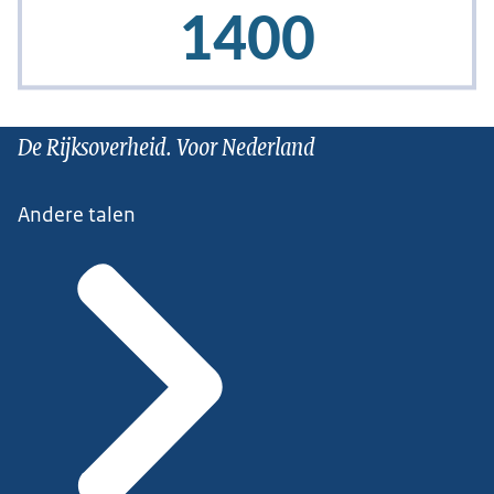
De Rijksoverheid. Voor Nederland
Andere talen