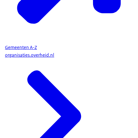
Gemeenten A-Z
organisaties.overheid.nl