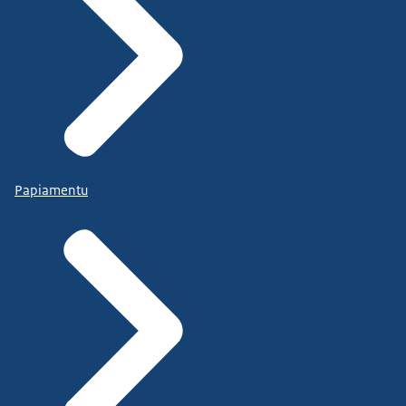
Papiamentu