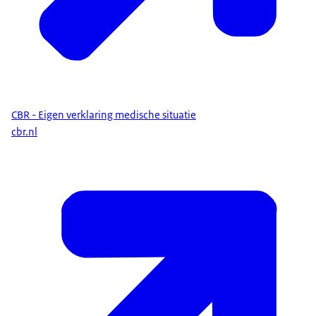
CBR - Eigen verklaring medische situatie
cbr.nl