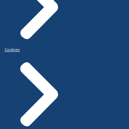
Cookies