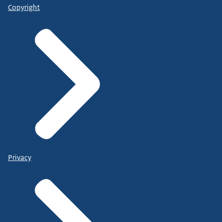
Copyright
Privacy