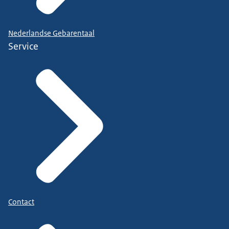
Nederlandse Gebarentaal
Service
Contact