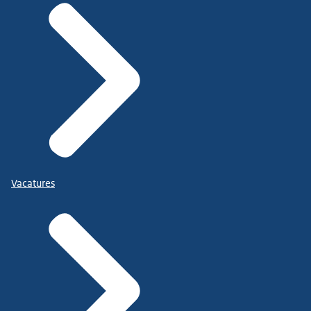
Vacatures