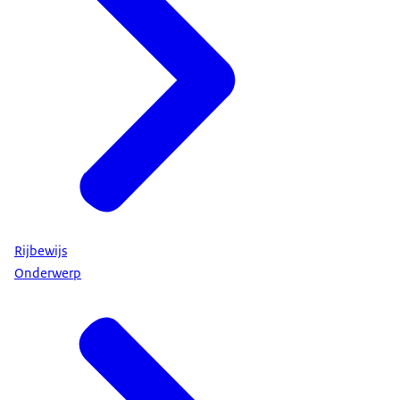
Rijbewijs
Onderwerp