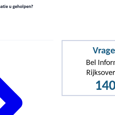
matie u geholpen?