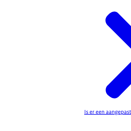
Is er een aangepas