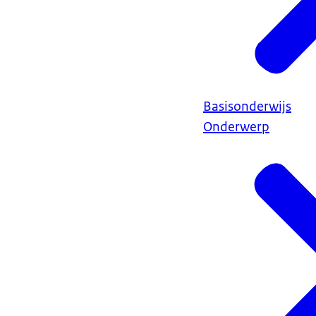
Basisonderwijs
Onderwerp