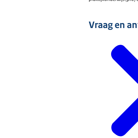
Vraag en a