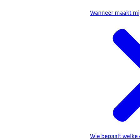
Wanneer maakt mijn
Wie bepaalt welke