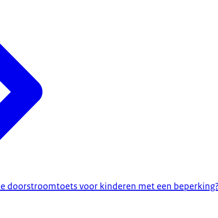
te doorstroomtoets voor kinderen met een beperking