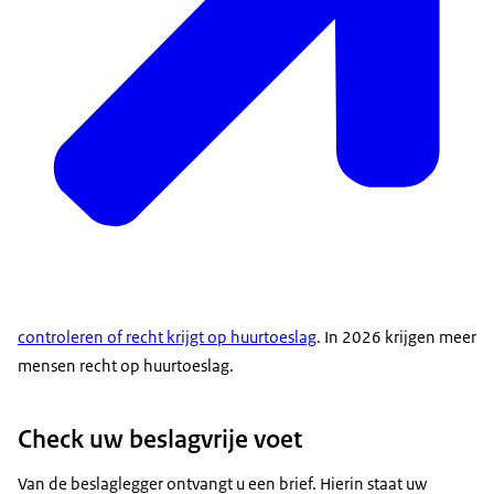
controleren of recht krijgt op huurtoeslag
. In 2026 krijgen meer
mensen recht op huurtoeslag.
Check uw beslagvrije voet
Van de beslaglegger ontvangt u een brief. Hierin staat uw