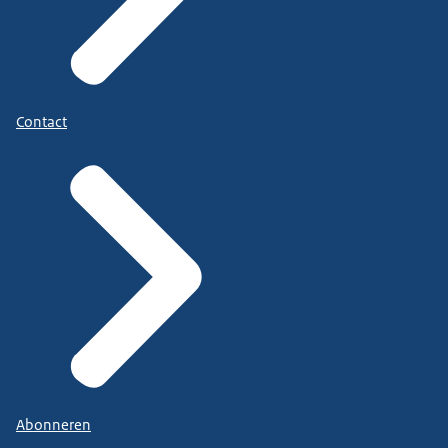
Contact
Abonneren