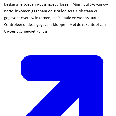
beslagvrije voet en wat u moet aflossen. Minimaal 5% van uw
netto-inkomen gaat naar de schuldeisers. Ook staan er
gegevens over uw inkomen, leefsituatie en woonsituatie.
Controleer of deze gegevens kloppen. Met de rekentool van
Uwbeslagvrijevoet kunt u