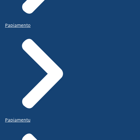
Papiamento
Papiamentu