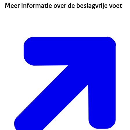
Meer informatie over de beslagvrije voet