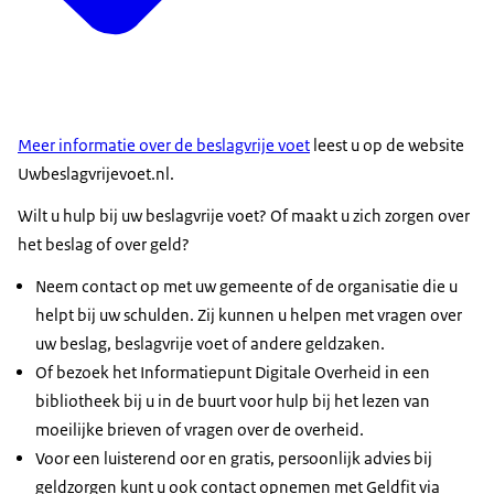
Meer informatie over de beslagvrije voet
leest u op de website
Uwbeslagvrijevoet.nl.
Wilt u hulp bij uw beslagvrije voet? Of maakt u zich zorgen over
het beslag of over geld?
Neem contact op met uw gemeente of de organisatie die u
helpt bij uw schulden. Zij kunnen u helpen met vragen over
uw beslag, beslagvrije voet of andere geldzaken.
Of bezoek het Informatiepunt Digitale Overheid in een
bibliotheek bij u in de buurt voor hulp bij het lezen van
moeilijke brieven of vragen over de overheid.
Voor een luisterend oor en gratis, persoonlijk advies bij
geldzorgen kunt u ook contact opnemen met Geldfit via