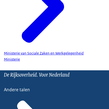
Ministerie van Sociale Zaken en Werkgelegenheid
Ministerie
De Rijksoverheid. Voor Nederland
Andere talen