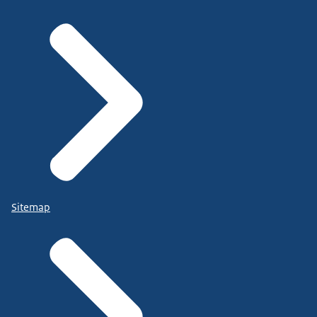
Sitemap