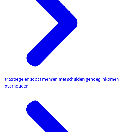
Maatregelen zodat mensen met schulden genoeg inkomen
overhouden