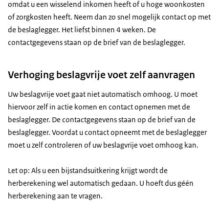
omdat u een wisselend inkomen heeft of u hoge woonkosten
of zorgkosten heeft. Neem dan zo snel mogelijk contact op met
de beslaglegger. Het liefst binnen 4 weken. De
contactgegevens staan op de brief van de beslaglegger.
Verhoging beslagvrije voet zelf aanvragen
Uw beslagvrije voet gaat niet automatisch omhoog. U moet
hiervoor zelf in actie komen en contact opnemen met de
beslaglegger. De contactgegevens staan op de brief van de
beslaglegger. Voordat u contact opneemt met de beslaglegger
moet u zelf controleren of uw beslagvrije voet omhoog kan.
Let op: Als u een bijstandsuitkering krijgt wordt de
herberekening wel automatisch gedaan. U hoeft dus géén
herberekening aan te vragen.