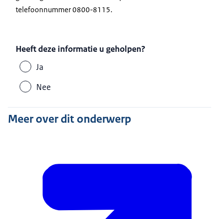
telefoonnummer 0800-8115.
Heeft deze informatie u geholpen?
Ja
Nee
Meer over dit onderwerp