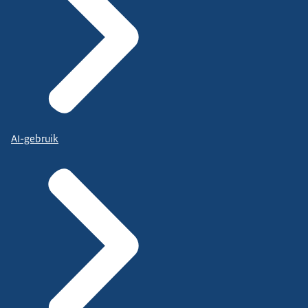
AI-gebruik