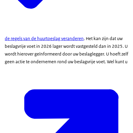
de regels van de huurtoeslag veranderen
. Het kan zijn dat uw
beslagvrije voet in 2026 lager wordt vastgesteld dan in 2025. U
wordt hierover geïnformeerd door uw beslaglegger. U hoeft zelf
geen actie te ondernemen rond uw beslagvrije voet. Wel kunt u