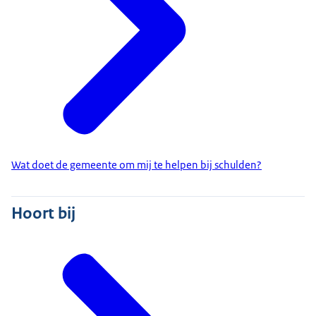
Wat doet de gemeente om mij te helpen bij schulden?
Hoort bij