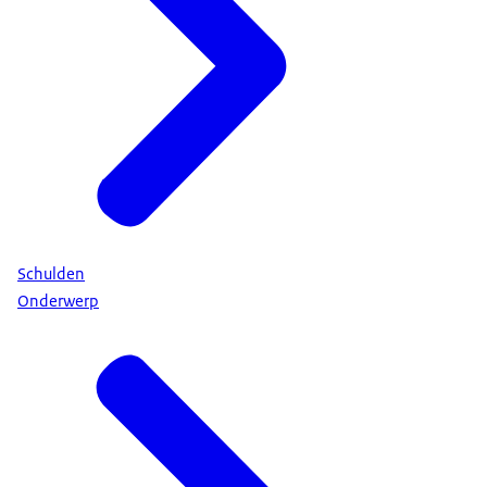
Schulden
Onderwerp