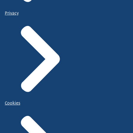
Privacy
Cookies