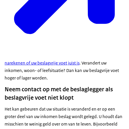
narekenen of uw beslagvrije voet juist is
. Verandert uw
inkomen, woon- of leefsituatie? Dan kan uw beslagvrije voet
hoger of lager worden.
Neem contact op met de beslaglegger als
beslagvrije voet niet klopt
Het kan gebeuren dat uw situatie is veranderd en er op een
groter deel van uw inkomen beslag wordt gelegd. U houdt dan
misschien te weinig geld over om van te leven. Bijvoorbeeld