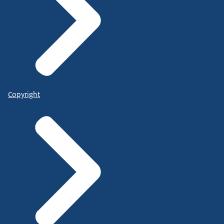
Copyright