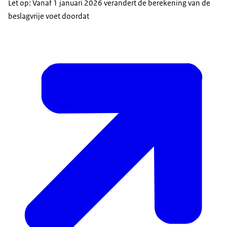
Let op: Vanaf 1 januari 2026 verandert de berekening van de
beslagvrije voet doordat